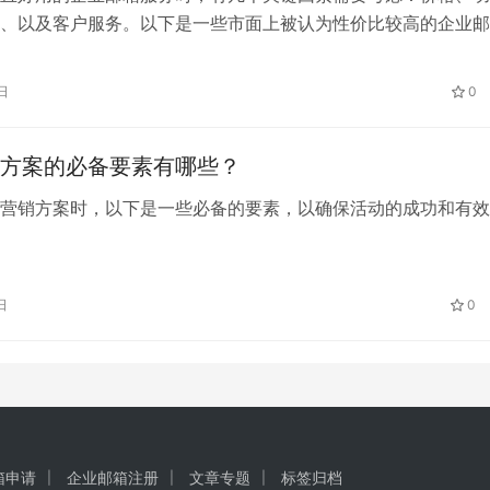
、以及客户服务。以下是一些市面上被认为性价比较高的企业邮
日
0
方案的必备要素有哪些？
营销方案时，以下是一些必备的要素，以确保活动的成功和有效
日
0
箱申请
企业邮箱注册
文章专题
标签归档