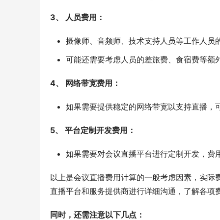
3、 人员费用：
摄像师、音频师、技术支持人员等工作人员
可能还需要考虑人员的差旅费、食宿费等额
4、 网络带宽费用：
如果需要提供稳定的网络带宽以支持直播，
5、 平台定制开发费用：
如果需要对会议直播平台进行定制开发，费
以上是会议直播费用计算的一般考虑因素，实际
直播平台和服务提供商进行详细沟通，了解各项
同时，还需注意以下几点：