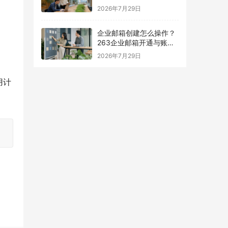
择指南
2026年7月29日
企业邮箱创建怎么操作？
263企业邮箱开通与账号
设置指南
2026年7月29日
用计