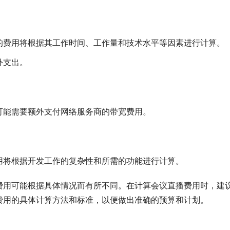
的费用将根据其工作时间、工作量和技术水平等因素进行计算。
外支出。
可能需要额外支付网络服务商的带宽费用。
用将根据开发工作的复杂性和所需的功能进行计算。
费用可能根据具体情况而有所不同。在计算会议直播费用时，建
费用的具体计算方法和标准，以便做出准确的预算和计划。