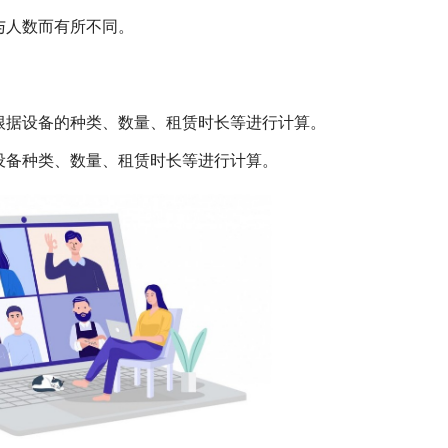
与人数而有所不同。
根据设备的种类、数量、租赁时长等进行计算。
设备种类、数量、租赁时长等进行计算。