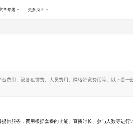
文章专题
更多页面
平台费用、设备租赁费、人员费用、网络带宽费用等。以下是一
餐提供服务，费用根据套餐的功能、直播时长、参与人数等进行