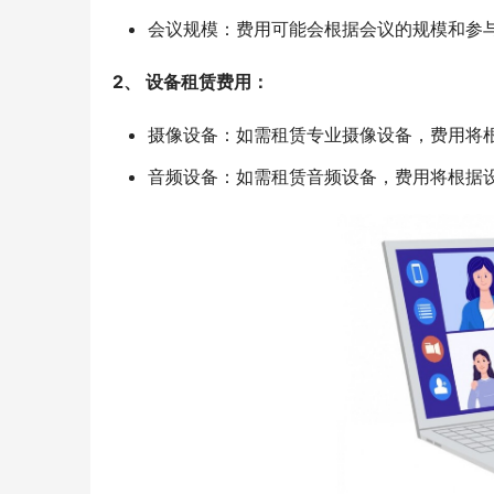
会议规模：费用可能会根据会议的规模和参
2、 设备租赁费用：
摄像设备：如需租赁专业摄像设备，费用将
音频设备：如需租赁音频设备，费用将根据