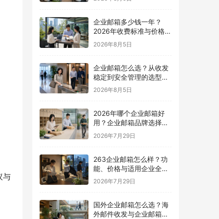
企业邮箱多少钱一年？
2026年收费标准与价格计
算指南
2026年8月5日
企业邮箱怎么选？从收发
稳定到安全管理的选型指
南
2026年8月5日
2026年哪个企业邮箱好
用？企业邮箱品牌选择指
南
2026年7月29日
263企业邮箱怎么样？功
能、价格与适用企业全面
议与
解析
2026年7月29日
国外企业邮箱怎么选？海
外邮件收发与企业邮箱选