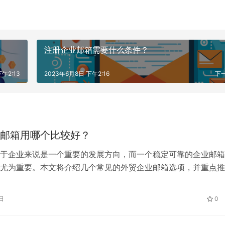
注册企业邮箱需要什么条件？
午2:13
2023年6月8日 下午2:16
下
邮箱用哪个比较好？
于企业来说是一个重要的发展方向，而一个稳定可靠的企业邮箱
尤为重要。本文将介绍几个常见的外贸企业邮箱选项，并重点推
邮箱作为理想选择，并阐述其在外贸业务中的优势。
日
0