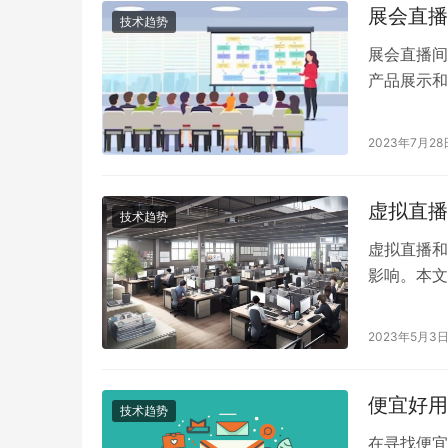
展会直播
技术趋势
展会直播间
产品展示和
法：
2023年7月28
虚拟直播
技术趋势
虚拟直播和
影响。本文
对未来直播
2023年5月3
便宜好用
技术趋势
在寻找便宜