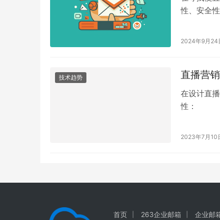
性、安全性
服务推荐：
2024年9月24
直播营销
技术趋势
在设计直播
性：
2023年7月10
首页
263企业邮箱
企业邮