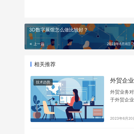
3D数字展馆怎么做比较好？
上一篇
2023年6月8日 下
相关推荐
外贸企业
技术趋势
外贸业务对
于外贸企业
263企业
2023年6月20