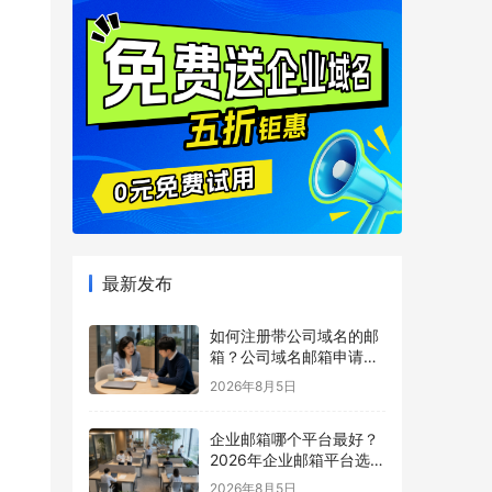
最新发布
如何注册带公司域名的邮
箱？公司域名邮箱申请与
配置指南
2026年8月5日
企业邮箱哪个平台最好？
2026年企业邮箱平台选择
指南
2026年8月5日