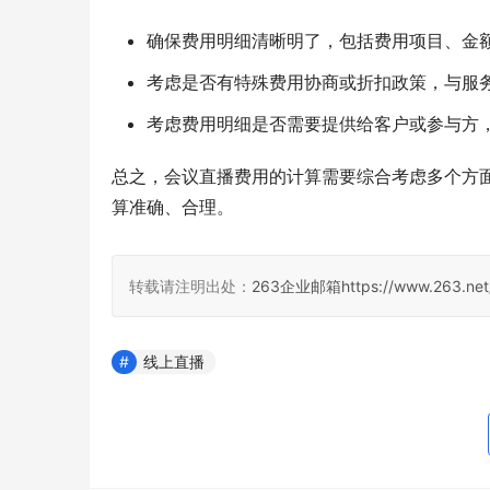
确保费用明细清晰明了，包括费用项目、金
考虑是否有特殊费用协商或折扣政策，与服
考虑费用明细是否需要提供给客户或参与方
总之，会议直播费用的计算需要综合考虑多个方
算准确、合理。
转载请注明出处：
263企业邮箱
https://www.263.net
线上直播