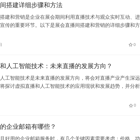
间搭建详细步骤和方法
搭建和营销是企业在展会期间利用直播技术与观众实时互动、进
宣传的重要环节。以下是展会直播间搭建和营销的详细步骤和方
日
0
和人工智能技术：未来直播的发展方向？
人工智能技术是未来直播的发展方向，将会对直播产业产生深远
将探讨虚拟直播和人工智能技术的应用现状和发展趋势，并分析
产业的影响和挑战。
日
0
的企业邮箱有哪些？
且好用的企业邮箱服务时，有几个关键因素需要考虑：价格、功