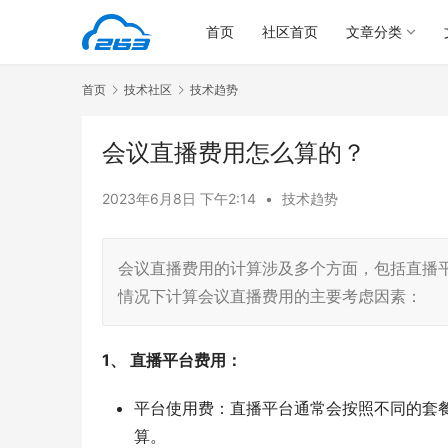
首页
社区首页
文章分类
首页
技术社区
技术趋势
会议直播费用怎么算的？
2023年6月8日 下午2:14
•
技术趋势
会议直播费用的计算涉及多个方面，包括直播
情况下计算会议直播费用的主要考虑因素：
1、 直播平台费用：
平台使用费：直播平台通常会按照不同的套
算。