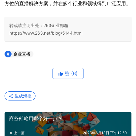
方位的直播解决方案，并在多个行业和领域得到广泛应用。
转载请注明出处：
263企业邮箱
https://www.263.net/blog/5144.html
企业直播
赞
(6)
生成海报
商务邮箱用哪个好一点？
上一篇
2023年6月13日 下午12:50