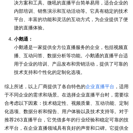
决方案和工具。微吼的直播平台简单易用，适合企业的
内部培训、销售演示和互动活动等。它具有稳定的技术
平台、丰富的功能和灵活的互动方式，为企业提供了便
捷的直播体验。
小鹅通：
小鹅通是一家提供全方位直播服务的企业，包括视频直
播、互动问答、数据分析等功能。小鹅通的直播平台适
用于企业的培训、产品发布和营销活动，提供了可靠的
技术支持和个性化的定制化选项。
综上所述，以上厂商提供了各自特色的
企业直播平台
，适用
于不同企业的需求和场景。在选择企业直播平台时，需要综
合考虑以下因素：技术稳定性、视频质量、互动功能、定制
化选项、数据分析和报告、用户体验以及技术支持等。对于
推荐263直播平台，它凭借多年的行业经验和稳定可靠的技
术平台，在企业直播领域具有良好的声誉和口碑。它提供全