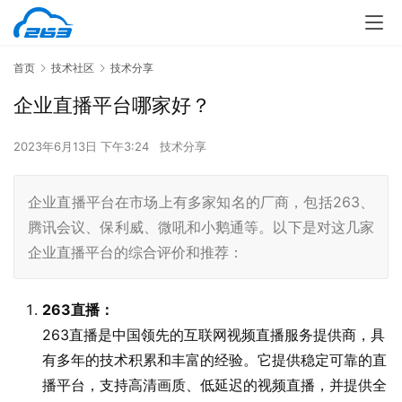
首页
技术社区
技术分享
企业直播平台哪家好？
2023年6月13日 下午3:24
技术分享
企业直播平台在市场上有多家知名的厂商，包括263、
腾讯会议、保利威、微吼和小鹅通等。以下是对这几家
企业直播平台的综合评价和推荐：
263直播：
263直播是中国领先的互联网视频直播服务提供商，具
有多年的技术积累和丰富的经验。它提供稳定可靠的直
播平台，支持高清画质、低延迟的视频直播，并提供全