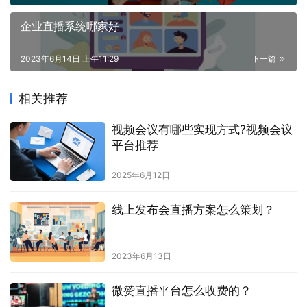
企业直播系统哪家好
2023年6月14日 上午11:29
下一篇
相关推荐
视频会议有哪些实现方式?视频会议
平台推荐
2025年6月12日
线上发布会直播方案怎么策划？
2023年6月13日
微赞直播平台怎么收费的？