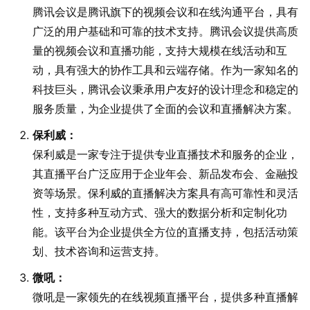
腾讯会议是腾讯旗下的视频会议和在线沟通平台，具有
广泛的用户基础和可靠的技术支持。腾讯会议提供高质
量的视频会议和直播功能，支持大规模在线活动和互
动，具有强大的协作工具和云端存储。作为一家知名的
科技巨头，腾讯会议秉承用户友好的设计理念和稳定的
服务质量，为企业提供了全面的会议和直播解决方案。
保利威：
保利威是一家专注于提供专业直播技术和服务的企业，
其直播平台广泛应用于企业年会、新品发布会、金融投
资等场景。保利威的直播解决方案具有高可靠性和灵活
性，支持多种互动方式、强大的数据分析和定制化功
能。该平台为企业提供全方位的直播支持，包括活动策
划、技术咨询和运营支持。
微吼：
微吼是一家领先的在线视频直播平台，提供多种直播解