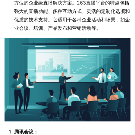
方位的企业级直播解决方案。263直播平台的特点包括
强大的直播功能、多种互动方式、灵活的定制化选项和
优质的技术支持。它适用于各种企业活动和场景，如企
业会议、培训、产品发布和营销活动等。
腾讯会议：