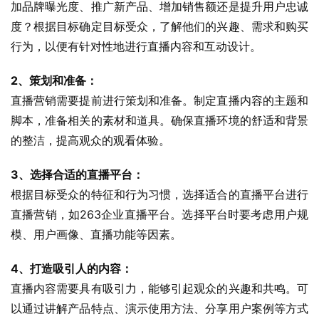
加品牌曝光度、推广新产品、增加销售额还是提升用户忠诚
度？根据目标确定目标受众，了解他们的兴趣、需求和购买
行为，以便有针对性地进行直播内容和互动设计。
2、策划和准备：
直播营销需要提前进行策划和准备。制定直播内容的主题和
脚本，准备相关的素材和道具。确保直播环境的舒适和背景
的整洁，提高观众的观看体验。
3、选择合适的直播平台：
根据目标受众的特征和行为习惯，选择适合的直播平台进行
直播营销，如263企业直播平台。选择平台时要考虑用户规
模、用户画像、直播功能等因素。
4、打造吸引人的内容：
直播内容需要具有吸引力，能够引起观众的兴趣和共鸣。可
以通过讲解产品特点、演示使用方法、分享用户案例等方式