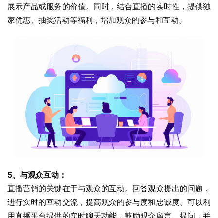
展示产品或服务的价值。同时，结合直播的实时性，提供独
家优惠、抽奖活动等福利，增加观众的参与和互动。
5、与观众互动：
直播营销的关键在于与观众的互动。回答观众提出的问题，
进行实时的互动交流，提高观众的参与度和忠诚度。可以利
用直播平台提供的实时聊天功能，鼓励观众留言、提问，并