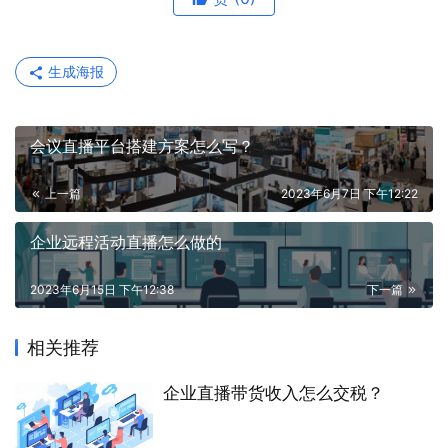
生成海报
会议直播平台搭建方案怎么写？
上一篇
2023年6月7日 下午12:22
企业远程活动直播怎么做的
2023年6月15日 下午12:38
下一篇
相关推荐
企业直播带货收入怎么交税？