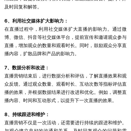
及时回复和解答。
6、利用社交媒体扩大影响力：
在直播过程中，利用社交媒体扩大直播的影响力。通过微
博、微信、抖音等社交媒体平台，提前宣传和邀请观众参与
直播，增加观众的数量和观看时长。同时，鼓励观众分享直
播内容，扩散品牌和产品的影响力。
7、数据分析和改进：
直播营销结束后，进行数据分析和评估，了解直播效果和观
众反馈。通过观众数量、观看时长、互动次数等指标评估直
播的效果，并根据数据结果进行改进和优化。例如，调整直
播内容、时间和互动形式，以提升下一次直播的效果。
8、持续跟进和维护：
直播营销不仅是一次活动，还需要进行持续的跟进和维护。
与观众建立良好的沟通和关系，及时回复观众的问题和需