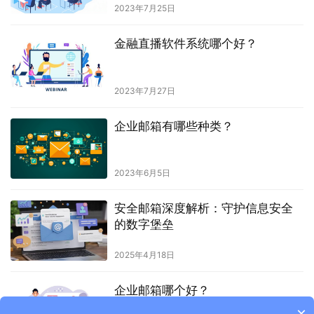
2023年7月25日
金融直播软件系统哪个好？
2023年7月27日
企业邮箱有哪些种类？
2023年6月5日
安全邮箱深度解析：守护信息安全
的数字堡垒
2025年4月18日
企业邮箱哪个好？
×