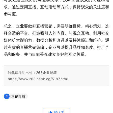
求。通过定期直播、互动活动等方式，保持观众的关注度和
参与度。
总之，企业要做好直播营销，需要明确目标、精心策划、选
择合适的平台、打造吸引人的内容、与观众互动、利用社交
媒体扩大影响力、数据分析和改进以及持续跟进和维护。通
过有效的直播营销策略，企业可以提升品牌知名度、推广产
品和服务，并与目标受众建立良好的互动关系。
转载请注明出处：
263企业邮箱
https://www.263.net/blog/5187.html
营销直播
赞
(0)