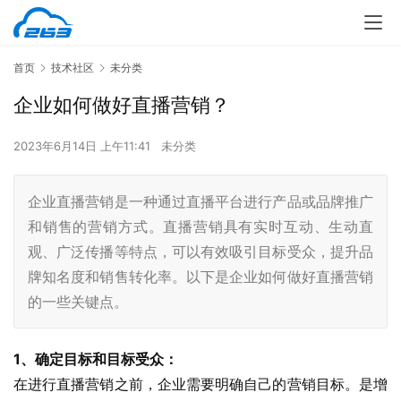
首页
技术社区
未分类
企业如何做好直播营销？
2023年6月14日 上午11:41
未分类
企业直播营销是一种通过直播平台进行产品或品牌推广
和销售的营销方式。直播营销具有实时互动、生动直
观、广泛传播等特点，可以有效吸引目标受众，提升品
牌知名度和销售转化率。以下是企业如何做好直播营销
的一些关键点。
1、确定目标和目标受众：
在进行直播营销之前，企业需要明确自己的营销目标。是增