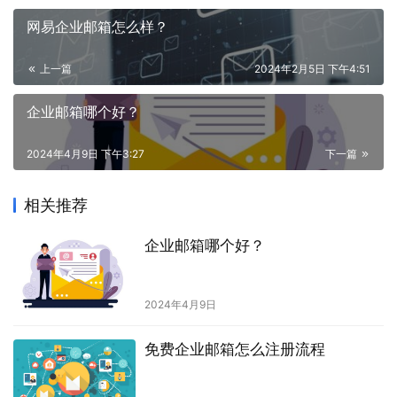
网易企业邮箱怎么样？
上一篇
2024年2月5日 下午4:51
企业邮箱哪个好？
2024年4月9日 下午3:27
下一篇
相关推荐
企业邮箱哪个好？
2024年4月9日
免费企业邮箱怎么注册流程