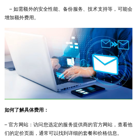
   – 如需额外的安全性能、备份服务、技术支持等，可能会
增加额外费用。
如何了解具体费用：
– 官方网站：访问您选定的服务提供商的官方网站，查看他
们的定价页面，通常可以找到详细的套餐和价格信息。