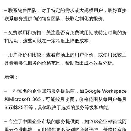
– 联系销售团队：对于特定的需求或大规模用户，最好直接
联系服务提供商的销售团队，获取定制化的报价。
– 免费试用和折扣：关注是否有免费试用期或特定时期的折
扣活动，这些可以在一定程度上降低成本。
– 用户评价和比较：查看市场上的用户评价，或使用比较工
具看看类似服务的价格范围，帮助做出成本效益分析。
示例：
– 一些知名的企业邮箱服务提供商，如Google Workspace
和Microsoft 365，可能按月收费，价格范围从每用户每月
$5到$25不等，具体取决于选择的服务等级和功能。
– 专注于中国企业市场的服务提供商，如263企业邮箱或阿
里云企业邮箱，可能提供更多级别的套餐选择，价格也有所