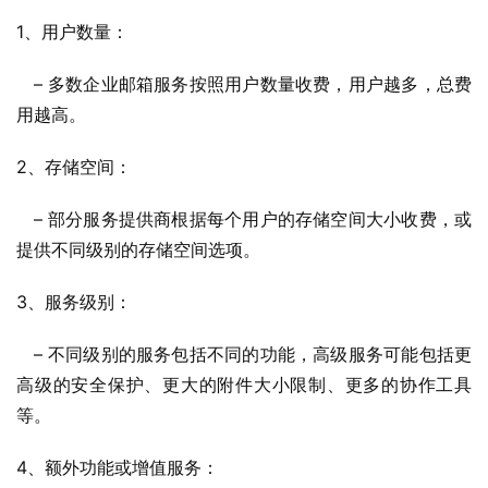
1、用户数量：
   – 多数企业邮箱服务按照用户数量收费，用户越多，总费
用越高。
2、存储空间：
   – 部分服务提供商根据每个用户的存储空间大小收费，或
提供不同级别的存储空间选项。
3、服务级别：
   – 不同级别的服务包括不同的功能，高级服务可能包括更
高级的安全保护、更大的附件大小限制、更多的协作工具
等。
4、额外功能或增值服务：