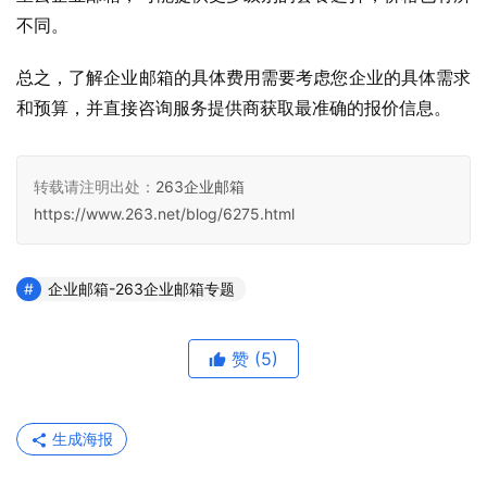
不同。
总之，了解企业邮箱的具体费用需要考虑您企业的具体需求
和预算，并直接咨询服务提供商获取最准确的报价信息。
转载请注明出处：
263企业邮箱
https://www.263.net/blog/6275.html
企业邮箱-263企业邮箱专题
赞
(5)
生成海报