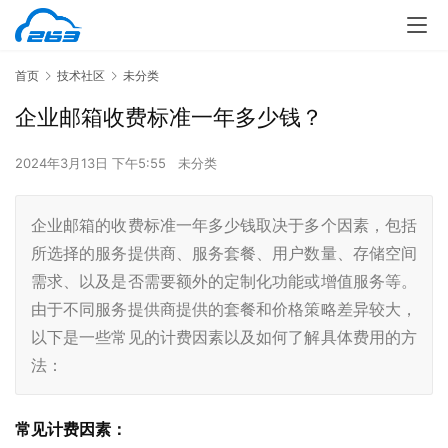
首页
技术社区
未分类
企业邮箱收费标准一年多少钱？
2024年3月13日 下午5:55
未分类
企业邮箱的收费标准一年多少钱取决于多个因素，包括
所选择的服务提供商、服务套餐、用户数量、存储空间
需求、以及是否需要额外的定制化功能或增值服务等。
由于不同服务提供商提供的套餐和价格策略差异较大，
以下是一些常见的计费因素以及如何了解具体费用的方
法：
常见计费因素：