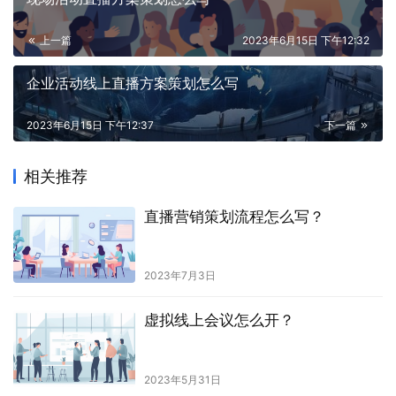
上一篇
2023年6月15日 下午12:32
企业活动线上直播方案策划怎么写
2023年6月15日 下午12:37
下一篇
相关推荐
直播营销策划流程怎么写？
2023年7月3日
虚拟线上会议怎么开？
2023年5月31日