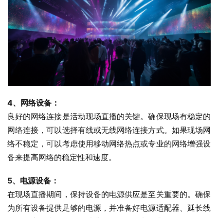
4、网络设备：
良好的网络连接是活动现场直播的关键。确保现场有稳定的
网络连接，可以选择有线或无线网络连接方式。如果现场网
络不稳定，可以考虑使用移动网络热点或专业的网络增强设
备来提高网络的稳定性和速度。
5、电源设备：
在现场直播期间，保持设备的电源供应是至关重要的。确保
为所有设备提供足够的电源，并准备好电源适配器、延长线