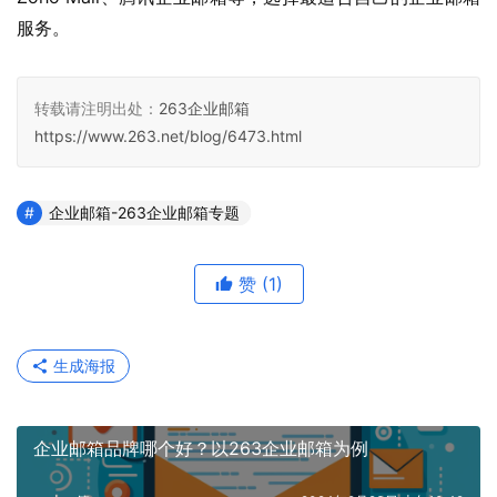
服务。
转载请注明出处：
263企业邮箱
https://www.263.net/blog/6473.html
企业邮箱-263企业邮箱专题
赞
(1)
生成海报
企业邮箱品牌哪个好？以263企业邮箱为例