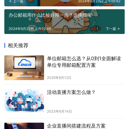
上一篇
2024年9月23日 上午10:42
办公邮箱用什么比较好用一点？选择指南
2024年9月23日 上午10:46
下一篇
相关推荐
单位邮箱怎么选？从0到1全面解读
单位专用邮箱配置方案
2025年8月12日
活动直播方案怎么做？
2023年6月14日
企业直播间搭建流程及方案