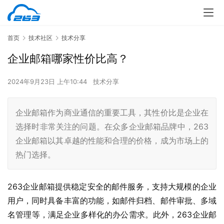
首页
技术社区
技术分享
企业邮箱哪家性价比高？
2024年9月23日 上午10:44
技术分享
企业邮箱作为商业通信的重要工具，其性价比是企业在
选择时非常关注的问题。在众多企业邮箱品牌中，263
企业邮箱以其卓越的性能和合理的价格，成为市场上的
热门选择。
263企业邮箱提供稳定安全的邮件服务，支持大规模的企业
用户，同时具备丰富的功能，如邮件归档、邮件审批、多域
名管理等，满足企业多样化的办公需求。此外，263企业邮