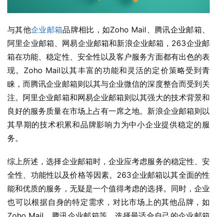
与其他
企业邮箱
品牌相比，如Zoho Mail、腾讯企业邮箱、
阿里企业邮箱、网易企业邮箱和新浪企业邮箱，263企业邮
箱在功能、稳定性、安全性以及客户服务方面都有出色的表
现。Zoho Mail以其丰富的功能和灵活的定价策略受到青
睐，而腾讯企业邮箱则以其与企业微信的深度整合而受到关
注。阿里企业邮箱和网易企业邮箱则以其强大的技术背景和
良好的服务质量在市场上占有一席之地。新浪企业邮箱则以
其早期的技术积累和品牌影响力为中小企业提供稳定的服
务。
综上所述，选择企业邮箱时，企业应考虑服务的稳定性、安
全性、功能性以及价格等因素。263企业邮箱以其全面的性
能和优质的服务，无疑是一个值得考虑的选择。同时，企业
也可以根据自身的特定需求，对比市场上的其他品牌，如
Zoho Mail、腾讯企业邮箱等，选择最适合自己的企业邮箱