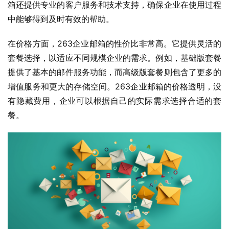
箱还提供专业的客户服务和技术支持，确保企业在使用过程
中能够得到及时有效的帮助。
在价格方面，263企业邮箱的性价比非常高。它提供灵活的
套餐选择，以适应不同规模企业的需求。例如，基础版套餐
提供了基本的邮件服务功能，而高级版套餐则包含了更多的
增值服务和更大的存储空间。263企业邮箱的价格透明，没
有隐藏费用，企业可以根据自己的实际需求选择合适的套
餐。