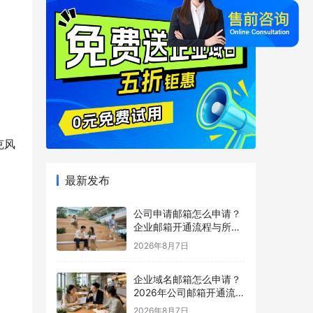
。
。
克风
最新发布
公司申请邮箱怎么申请？
企业邮箱开通流程与所需
材料说明
2026年8月7日
企业域名邮箱怎么申请？
2026年公司邮箱开通流程
详解
2026年8月7日