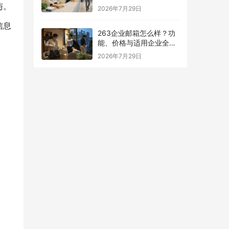
南
与。
2026年7月29日
信息
263企业邮箱怎么样？功
能、价格与适用企业全面
解析
2026年7月29日