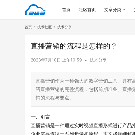
首页
社区首页
文章分类
首页
技术社区
技术分享
直播营销的流程是怎样的？
2023年7月10日 上午10:59
•
技术分享
直播营销作为一种强大的数字营销工具，具有
绍直播营销的完整流程，包括前期准备、直播
销的流程与要点。
一、引言
直播营销是一种通过实时视频直播形式进行产品
企业需要遵循一系列步骤和流程，本文将详细解