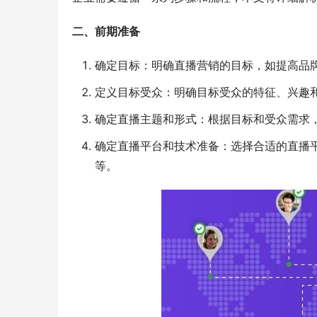
二、前期准备
确定目标：明确直播营销的目标，如提高品
定义目标受众：明确目标受众的特征、兴趣
确定直播主题和形式：根据目标和受众需求
确定直播平台和技术准备：选择合适的直播
等。