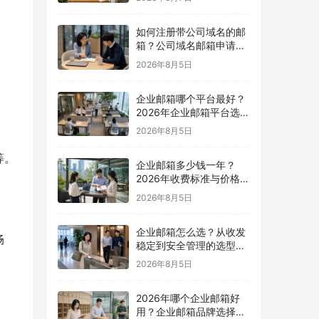
如何注册带公司域名的邮
箱？公司域名邮箱申请与
配置指南
2026年8月5日
企业邮箱哪个平台最好？
2026年企业邮箱平台选择
指南
2026年8月5日
等。
企业邮箱多少钱一年？
2026年收费标准与价格计
。
算指南
2026年8月5日
企业邮箱怎么选？从收发
畅
稳定到安全管理的选型指
南
2026年8月5日
2026年哪个企业邮箱好
用？企业邮箱品牌选择指