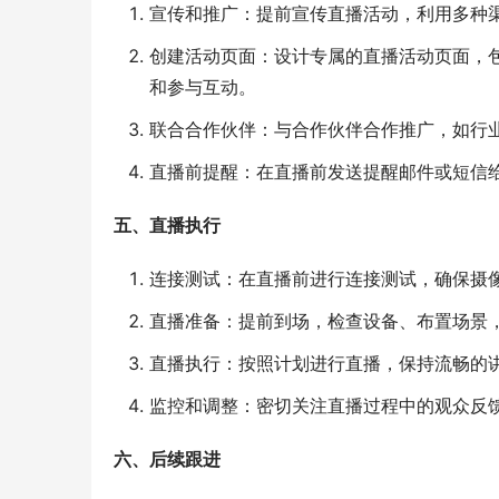
宣传和推广：提前宣传直播活动，利用多种
创建活动页面：设计专属的直播活动页面，
和参与互动。
联合合作伙伴：与合作伙伴合作推广，如行
直播前提醒：在直播前发送提醒邮件或短信
五、直播执行
连接测试：在直播前进行连接测试，确保摄
直播准备：提前到场，检查设备、布置场景
直播执行：按照计划进行直播，保持流畅的
监控和调整：密切关注直播过程中的观众反
六、后续跟进