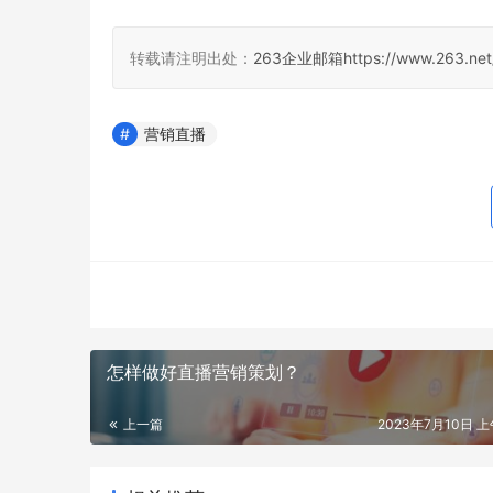
转载请注明出处：
263企业邮箱
https://www.263.net
营销直播
怎样做好直播营销策划？
上一篇
2023年7月10日 上