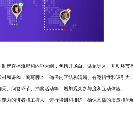
，制定直播流程和内容大纲，包括开场白、话题导入、互动环节
素材和讲稿，编写脚本，确保内容结构清晰、有逻辑性和吸引力
聊天、问答环节、抽奖活动等，增加观众参与度和互动体验。
达能力的讲者和主持人，进行培训和排练，确保直播的质量和流