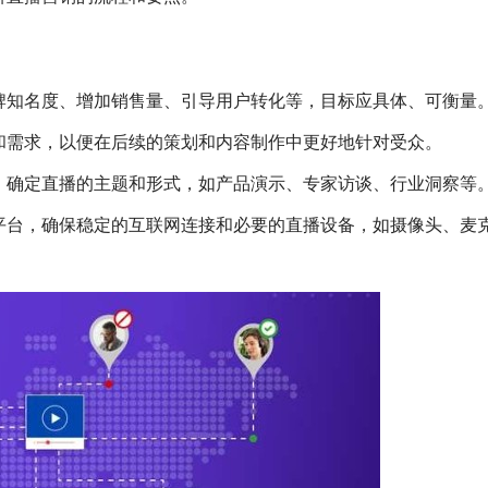
牌知名度、增加销售量、引导用户转化等，目标应具体、可衡量
和需求，以便在后续的策划和内容制作中更好地针对受众。
，确定直播的主题和形式，如产品演示、专家访谈、行业洞察等
平台，确保稳定的互联网连接和必要的直播设备，如摄像头、麦