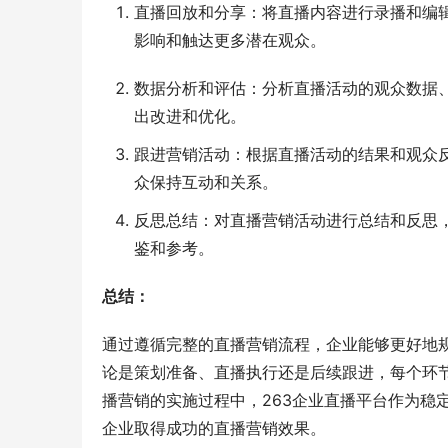
直播回放和分享：将直播内容进行录播和编
影响和触达更多潜在观众。
数据分析和评估：分析直播活动的观众数据
出改进和优化。
跟进营销活动：根据直播活动的结果和观众
众保持互动和关系。
反思总结：对直播营销活动进行总结和反思
鉴和参考。
总结：
通过遵循完整的直播营销流程，企业能够更好地
论是策划准备、直播执行还是后续跟进，每个环
播营销的实施过程中，263企业直播平台作为稳
企业取得成功的直播营销效果。