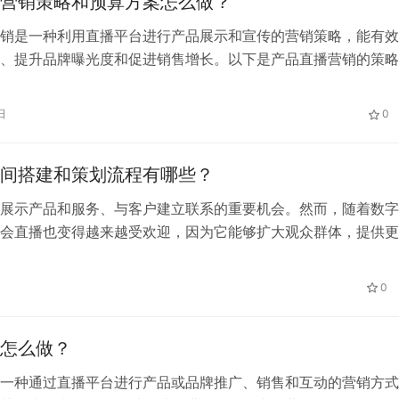
营销策略和预算方案怎么做？
销是一种利用直播平台进行产品展示和宣传的营销策略，能有效
、提升品牌曝光度和促进销售增长。以下是产品直播营销的策略
帮助您制定有效的营销计划：
日
0
间搭建和策划流程有哪些？
展示产品和服务、与客户建立联系的重要机会。然而，随着数字
会直播也变得越来越受欢迎，因为它能够扩大观众群体，提供更
并降低成本。本文将介绍展会直播间的搭建和策划流程，以帮助
这一机会。
日
0
怎么做？
一种通过直播平台进行产品或品牌推广、销售和互动的营销方式