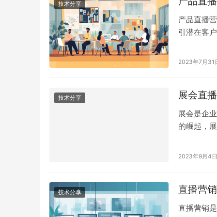
产品直播
技术分享
产品直播营
引潜在客户
预算方案，
2023年7月31
展会直播
技术分享
展会是企业
的崛起，展
互动方式，
业充分利用
2023年9月4
直播营销
技术分享
直播营销是