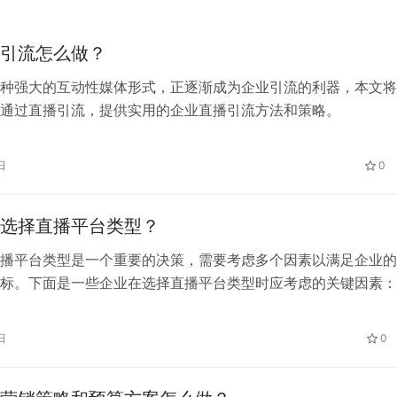
引流怎么做？
种强大的互动性媒体形式，正逐渐成为企业引流的利器，本文将
通过直播引流，提供实用的企业直播引流方法和策略。
日
0
选择直播平台类型？
播平台类型是一个重要的决策，需要考虑多个因素以满足企业的
标。下面是一些企业在选择直播平台类型时应考虑的关键因素：
日
0