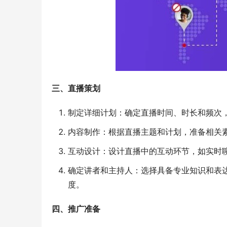
三、直播策划
制定详细计划：确定直播时间、时长和频次
内容制作：根据直播主题和计划，准备相关
互动设计：设计直播中的互动环节，如实时
确定讲者和主持人：选择具备专业知识和表
度。
四、推广准备