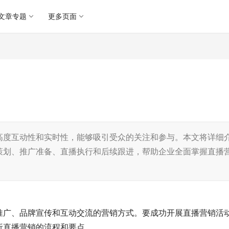
文章专题
更多页面
高度互动性和实时性，能够吸引受众的关注和参与。本文将详细
策划、推广准备、直播执行和后续跟进，帮助企业全面掌握直播
推广、品牌宣传和互动交流的营销方式。要成功开展直播营销活
析直播营销的流程和要点。