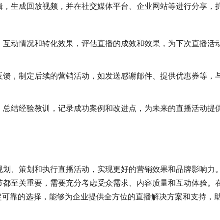
辑，生成回放视频，并在社交媒体平台、企业网站等进行分享，
、互动情况和转化效果，评估直播的成效和效果，为下次直播活
反馈，制定后续的营销活动，如发送感谢邮件、提供优惠券等，
，总结经验教训，记录成功案例和改进点，为未来的直播活动提
规划、策划和执行直播活动，实现更好的营销效果和品牌影响力
节都至关重要，需要充分考虑受众需求、内容质量和互动体验。
定可靠的选择，能够为企业提供全方位的直播解决方案和支持，