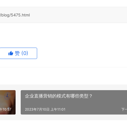
/blog/5475.html
赞
(0)
企业直播营销的模式有哪些类型？
午10:57
2023年7月10日 上午11:01
下