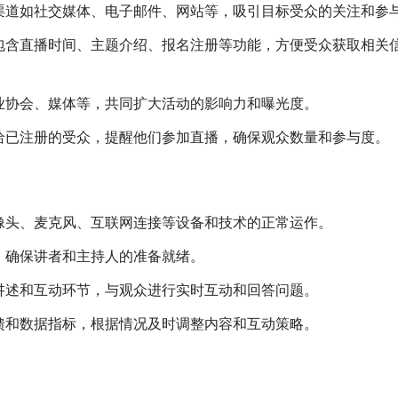
渠道如社交媒体、电子邮件、网站等，吸引目标受众的关注和参
包含直播时间、主题介绍、报名注册等功能，方便受众获取相关
业协会、媒体等，共同扩大活动的影响力和曝光度。
给已注册的受众，提醒他们参加直播，确保观众数量和参与度。
像头、麦克风、互联网连接等设备和技术的正常运作。
，确保讲者和主持人的准备就绪。
讲述和互动环节，与观众进行实时互动和回答问题。
馈和数据指标，根据情况及时调整内容和互动策略。