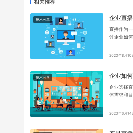
相关推荐
企业直播
技术分享
直播作为一
讨企业如何
2023年8月10
企业如何
技术分享
企业选择直
体需求和目
2023年6月14