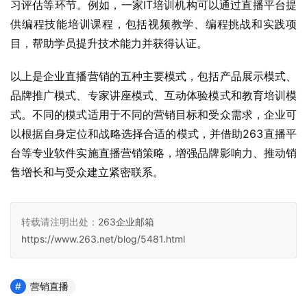
习评估等环节。例如，一家IT培训机构可以通过直播平台提
供编程技能培训课程，包括视频教学、编程挑战和实践项
目，帮助学员提升技术能力并获得认证。
以上是企业直播营销的五种主要模式，包括产品展示模式、
品牌推广模式、专家讲座模式、互动体验模式和教育培训模
式。不同的模式适用于不同的营销目标和受众需求，企业可
以根据自身定位和战略选择合适的模式，并借助263直播平
台等专业软件实施直播营销策略，增强品牌影响力、推动销
售增长和与受众建立紧密联系。
转载请注明出处：
263企业邮箱
https://www.263.net/blog/5481.html
营销直播