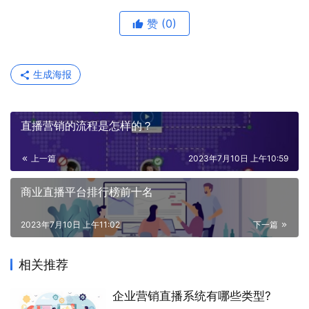
赞
(0)
生成海报
直播营销的流程是怎样的？
上一篇
2023年7月10日 上午10:59
商业直播平台排行榜前十名
2023年7月10日 上午11:02
下一篇
相关推荐
企业营销直播系统有哪些类型?