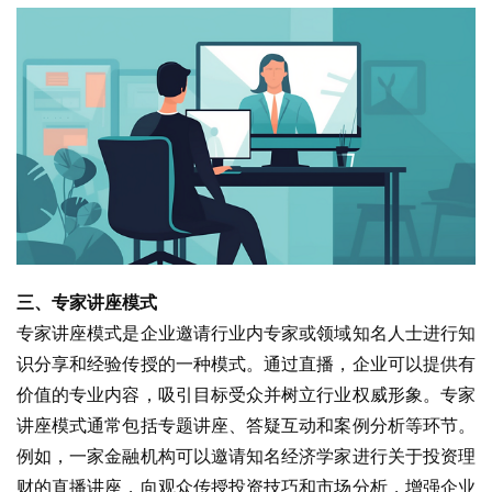
三、专家讲座模式
专家讲座模式是企业邀请行业内专家或领域知名人士进行知
识分享和经验传授的一种模式。通过直播，企业可以提供有
价值的专业内容，吸引目标受众并树立行业权威形象。专家
讲座模式通常包括专题讲座、答疑互动和案例分析等环节。
例如，一家金融机构可以邀请知名经济学家进行关于投资理
财的直播讲座，向观众传授投资技巧和市场分析，增强企业