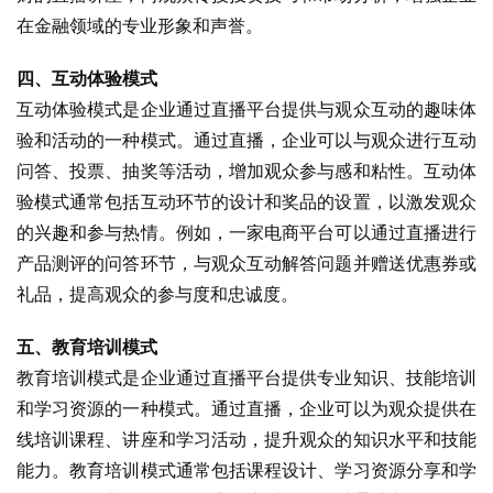
在金融领域的专业形象和声誉。
四、互动体验模式
互动体验模式是企业通过直播平台提供与观众互动的趣味体
验和活动的一种模式。通过直播，企业可以与观众进行互动
问答、投票、抽奖等活动，增加观众参与感和粘性。互动体
验模式通常包括互动环节的设计和奖品的设置，以激发观众
的兴趣和参与热情。例如，一家电商平台可以通过直播进行
产品测评的问答环节，与观众互动解答问题并赠送优惠券或
礼品，提高观众的参与度和忠诚度。
五、教育培训模式
教育培训模式是企业通过直播平台提供专业知识、技能培训
和学习资源的一种模式。通过直播，企业可以为观众提供在
线培训课程、讲座和学习活动，提升观众的知识水平和技能
能力。教育培训模式通常包括课程设计、学习资源分享和学