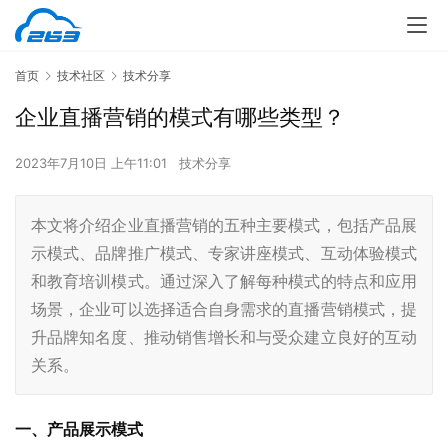
首页
技术社区
技术分享
企业直播营销的模式有哪些类型？
2023年7月10日 上午11:01
技术分享
本文将介绍企业直播营销的五种主要模式，包括产品展
示模式、品牌推广模式、专家讲座模式、互动体验模式
和教育培训模式。通过深入了解每种模式的特点和应用
场景，企业可以选择适合自身需求的直播营销模式，提
升品牌知名度、推动销售增长和与受众建立良好的互动
关系。
一、产品展示模式