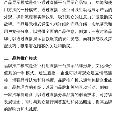
产品展示模式是企业通过直播平台展示产品特点、功能和使
用方法的一种模式。通过直播，企业可以生动地展示产品的
外观、操作流程和实际效果，吸引观众的注意力并激发购买
欲望。产品展示模式通常包括详细的产品介绍、实地演示和
用户案例分享，以提供全面的产品信息。例如，一家时尚品
牌可以通过直播展示新款服装的设计灵感、面料质感以及搭
配技巧，吸引潜在顾客的关注和购买。
二、品牌推广模式
品牌推广模式是企业利用直播平台展示品牌形象、文化和价
值观的一种模式。通过直播，企业可以与观众建立情感连
接，增强品牌认知和好感度。品牌推广模式通常包括企业故
事、品牌理念的介绍，以及与品牌相关的互动活动。例如，
一家汽车制造商可以通过直播分享品牌的创新技术、可持续
发展理念，同时与观众进行问答互动和奖品赠送，提高品牌
的影响力和忠诚度。