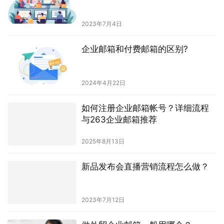
2023年7月4日
企业邮箱和付费邮箱的区别?
2024年4月22日
如何注册企业邮箱帐号？详细流程
与263企业邮箱推荐
2025年8月13日
新品发布会直播营销流程怎么做？
2023年7月12日