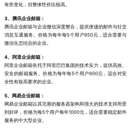
有所变化，但整体性价比较高。
3、腾讯企业邮箱：
腾讯企业邮箱与企业微信深度整合，提供便捷的邮件与社交
消息互通服务。价格为每年每5个用户950元，适合需要与
微信生态结合的企业。
4、阿里企业邮箱：
阿里企业邮箱依托于阿里巴巴集团的技术实力，提供高效、
安全的邮箱服务。价格为每年每5个用户600元，适合对安
全性有较高要求的企业。
5、网易企业邮箱：
网易企业邮箱以其完善的服务器架构和强大的技术支持而受
到好评，价格为每5个用户每年1000元，适合需要稳定邮件
服务的中大型企业。