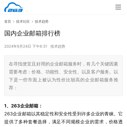
首页
技术社区
技术趋势
国内企业邮箱排行榜
2024年9月24日 下午6:31
技术趋势
在寻找便宜且好用的企业邮箱服务时，有几个关键因素
需要考虑：价格、功能性、安全性、以及客户服务。以
下是一些市面上被认为性价比较高的企业邮箱服务推
荐：
1、263企业邮箱：
263企业邮箱以其稳定性和安全性受到许多企业的青睐。它
提供了多种套餐选择，满足不同规模企业的需求，价格透