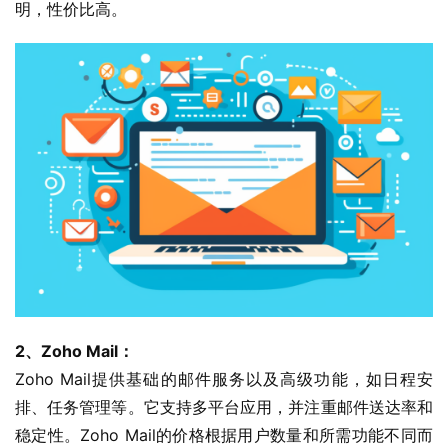
明，性价比高。
2、Zoho Mail：
Zoho Mail提供基础的邮件服务以及高级功能，如日程安
排、任务管理等。它支持多平台应用，并注重邮件送达率和
稳定性。Zoho Mail的价格根据用户数量和所需功能不同而