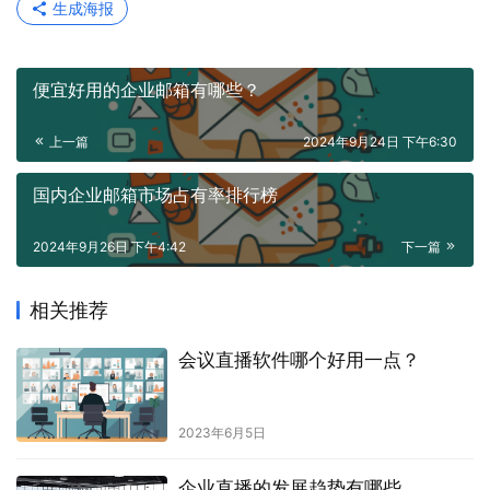
生成海报
便宜好用的企业邮箱有哪些？
上一篇
2024年9月24日 下午6:30
国内企业邮箱市场占有率排行榜
2024年9月26日 下午4:42
下一篇
相关推荐
会议直播软件哪个好用一点？
2023年6月5日
企业直播的发展趋势有哪些