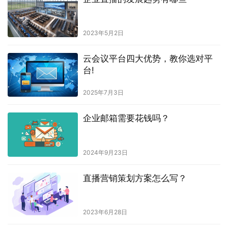
2023年5月2日
云会议平台四大优势，教你选对平
台!
2025年7月3日
企业邮箱需要花钱吗？
2024年9月23日
直播营销策划方案怎么写？
2023年6月28日