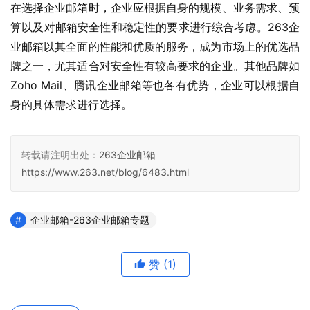
在选择企业邮箱时，企业应根据自身的规模、业务需求、预
算以及对邮箱安全性和稳定性的要求进行综合考虑。263企
业邮箱以其全面的性能和优质的服务，成为市场上的优选品
牌之一，尤其适合对安全性有较高要求的企业。其他品牌如
Zoho Mail、腾讯企业邮箱等也各有优势，企业可以根据自
身的具体需求进行选择。
转载请注明出处：
263企业邮箱
https://www.263.net/blog/6483.html
企业邮箱-263企业邮箱专题
赞
(1)