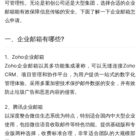
可管理性。无论是初创公司还是大型集团，选择合适的企业
邮箱能有效保障信息传输的安全。下面了解一下企业邮箱怎
么申请。
一、企业邮箱有哪些?
1、Zoho企业邮箱
Zoho企业邮箱以其多功能集成著称，可以无缝连接Zoho 
CRM、项目管理和协作平台，为用户提供一站式的数字化
管理体验。采用多重加密技术保护邮件数据的安全，并有效
防止垃圾广告和恶意内容的侵害。
2、腾讯企业邮箱
以深度整合微信生态系统为特点，特别适合国内中大型企业
使用，包括微信语音收取邮件等特色功能。提供基础版和专
业版两种选择，收费标准合理，非常适合团队的大规模部