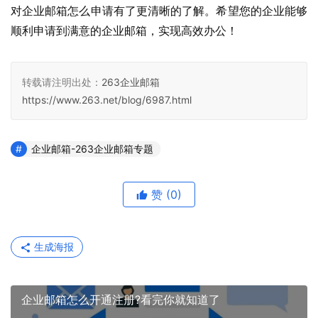
对企业邮箱怎么申请有了更清晰的了解。希望您的企业能够
顺利申请到满意的企业邮箱，实现高效办公！
转载请注明出处：
263企业邮箱
https://www.263.net/blog/6987.html
企业邮箱-263企业邮箱专题
赞
(0)
生成海报
企业邮箱怎么开通注册?看完你就知道了