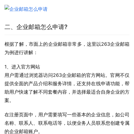
二、企业邮箱怎么申请?
根据了解，市面上的企业邮箱非常多，这里以263企业邮箱
为例进行讲解：
1、进入官方网站
用户需通过浏览器访问263企业邮箱的官方网站。官网不仅
提供全面的产品介绍和服务详情，还支持在线申请功能，帮
助用户快速了解不同套餐内容，并选择最适合自身企业的方
案。
在注册页面中，用户需要填写一些基本的企业信息，如公司
名称、联系人、联系电话等，以便业务人员联系您创建专属
的企业邮箱账户。