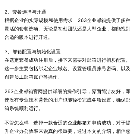
2、套餐选择与开通
根据企业的实际规模和使用需求，263企业邮箱提供了多种
灵活的套餐选项。无论是初创团队还是大型企业，都能找到
合适的版本进行开通。
3、邮箱配置与初始化设置
在选定套餐成功注册后，接下来需要对邮箱进行初步配置。
这一步主要包括绑定企业域名、设置管理员账号密码、以及
创建员工邮箱账户等操作。
263企业邮箱官网提供详细的操作引导，界面简洁友好，即
使没有专业技术背景的用户也能轻松完成各项设置，确保邮
箱系统顺利运行。
不管怎么样，选择一款合适的企业邮箱并申请成功，对于提
升企业办公效率来说真的很重要，通过本文的介绍，相信您