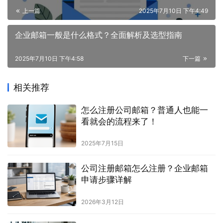
上一篇
2025年7月10日 下午4:49
企业邮箱一般是什么格式？全面解析及选型指南
2025年7月10日 下午4:58
下一篇
相关推荐
怎么注册公司邮箱？普通人也能一
看就会的流程来了！
2025年7月15日
公司注册邮箱怎么注册？企业邮箱
申请步骤详解
2026年3月12日