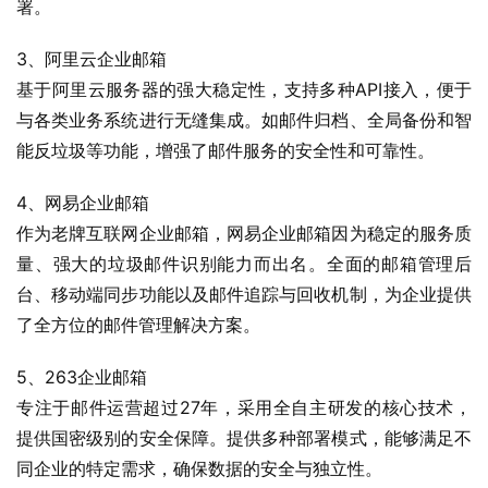
署。
3、阿里云企业邮箱
基于阿里云服务器的强大稳定性，支持多种API接入，便于
与各类业务系统进行无缝集成。如邮件归档、全局备份和智
能反垃圾等功能，增强了邮件服务的安全性和可靠性。
4、网易企业邮箱
作为老牌互联网企业邮箱，网易企业邮箱因为稳定的服务质
量、强大的垃圾邮件识别能力而出名。全面的邮箱管理后
台、移动端同步功能以及邮件追踪与回收机制，为企业提供
了全方位的邮件管理解决方案。
5、263企业邮箱
专注于邮件运营超过27年，采用全自主研发的核心技术，
提供国密级别的安全保障。提供多种部署模式，能够满足不
同企业的特定需求，确保数据的安全与独立性。