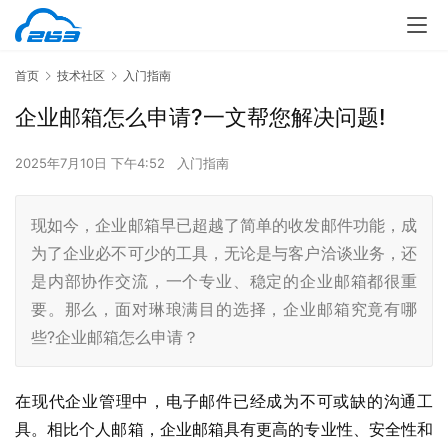
首页
技术社区
入门指南
企业邮箱怎么申请?一文帮您解决问题!
2025年7月10日 下午4:52
入门指南
现如今，企业邮箱早已超越了简单的收发邮件功能，成
为了企业必不可少的工具，无论是与客户洽谈业务，还
是内部协作交流，一个专业、稳定的企业邮箱都很重
要。那么，面对琳琅满目的选择，企业邮箱究竟有哪
些?企业邮箱怎么申请？
在现代企业管理中，电子邮件已经成为不可或缺的沟通工
具。相比个人邮箱，企业邮箱具有更高的专业性、安全性和