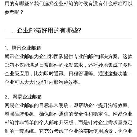
用的有哪些？我们选择企业邮箱的时候有没有什么标准可以
参考呢？
一、企业邮箱好用的有哪些?
1、腾讯企业邮箱
腾讯企业邮箱为企业和团队提供专业的邮件解决方案。这款
邮箱不仅能满足日常邮件的收发需求，还巧妙地集成了多种
企业级应用，比如即时通讯、日程管理等。通过这些功能，
企业可以大大地提升内部沟通效率。
2、网易企业邮箱
网易企业邮箱的目标非常明确，即帮助企业提升沟通效率、
增强品牌形象、确保邮件通信的安全性和稳定性。网易企业
邮箱并非简单的个人邮箱升级版，而是针对企业需求量身定
制的一套系统。它充分考虑了企业的实际使用场景，为企业