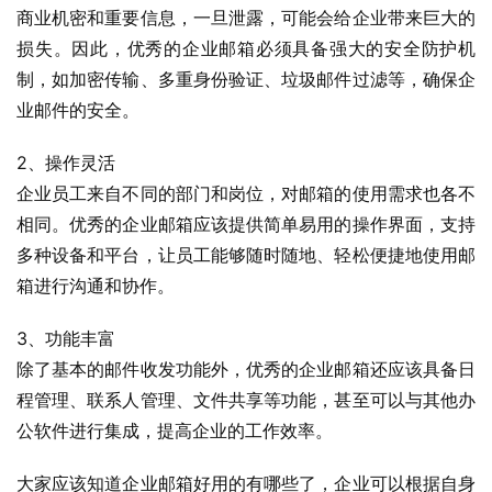
商业机密和重要信息，一旦泄露，可能会给企业带来巨大的
损失。因此，优秀的企业邮箱必须具备强大的安全防护机
制，如加密传输、多重身份验证、垃圾邮件过滤等，确保企
业邮件的安全。
2、操作灵活
企业员工来自不同的部门和岗位，对邮箱的使用需求也各不
相同。优秀的企业邮箱应该提供简单易用的操作界面，支持
多种设备和平台，让员工能够随时随地、轻松便捷地使用邮
箱进行沟通和协作。
3、功能丰富
除了基本的邮件收发功能外，优秀的企业邮箱还应该具备日
程管理、联系人管理、文件共享等功能，甚至可以与其他办
公软件进行集成，提高企业的工作效率。
大家应该知道企业邮箱好用的有哪些了，企业可以根据自身