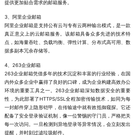
提供更加贴合需求的邮箱服务。
3、阿里企业邮箱
阿里企业邮箱是支持公有云与专有云两种输出模式，是一款
真正意义上的云邮箱服务。该邮箱具备众多先进的技术特
点，如海量吞吐、负载均衡、弹性计算、分布式高可用、数
据多副本冗余存储等。
4、263企业邮箱
263企业邮箱凭借多年的技术沉淀和丰富的行业经验，在国
内外众多企业中赢得了良好的口碑，成为企业构建高效办公
环境的重要工具之一。263企业邮箱深知数据安全的重要
性，为此部署了HTTPS/SSL全程加密传输技术，如同为每
一封邮件穿上隐形铠甲，在传输途中就有效抵御窥探。它还
配备了安全登录验证机制，像一位警惕的守门员，严格把关
每一次访问。一旦检测到异地登录等异常情况，会立刻发出
提醒，并时刻过滤垃圾邮件。