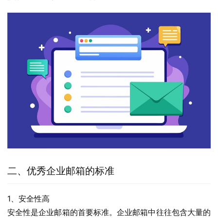
二、优秀企业邮箱的标准
1、安全性高
安全性是企业邮箱的首要标准。企业邮箱中往往包含大量的