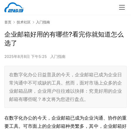
首页
技术社区
入门指南
企业邮箱好用的有哪些?看完你就知道怎么
选了
2025年8月8日 下午5:25
入门指南
在数字化办公日益普及的今天，企业邮箱已成为企业日
常沟通中不可或缺的工具。然而，面对市场上众多的企
业邮箱品牌，企业用户往往难以抉择：究竟好用的企业
邮箱有哪些呢？本文将为您进行盘点。
在数字化办公的今天，企业邮箱已成为企业沟通、协作的重
要工具。可市面上的企业邮箱种类繁多，其中，企业邮箱好