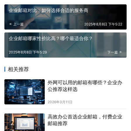
企业邮箱对比：如何选择合适的服务商
上一篇
2025年8月8日 下午5:22
企业邮箱哪家性价比高？哪个最适合你？
2025年8月8日 下午5:29
下一篇
相关推荐
外网可以用的邮箱有哪些？企业办
公推荐这样选
2026年3月11日
高效办公首选企业邮箱，付费企业
邮箱推荐