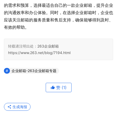
的需求和预算，选择最适合自己的一款企业邮箱，提升企业
的沟通效率和办公体验。同时，在选择企业邮箱时，企业也
应该关注邮箱的服务质量和售后支持，确保能够得到及时、
有效的帮助。
转载请注明出处：
263企业邮箱
https://www.263.net/blog/7194.html
企业邮箱-263企业邮箱专题
赞
(1)
生成海报