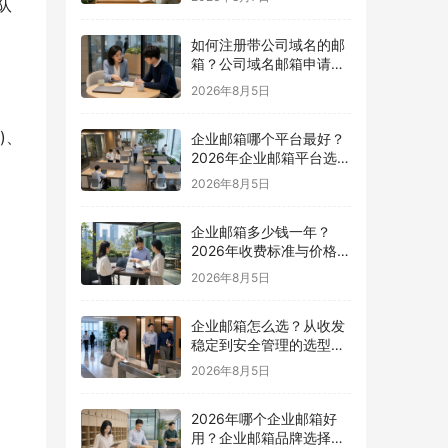
队
如何注册带公司域名的邮
箱？公司域名邮箱申请与
配置指南
2026年8月5日
)、
企业邮箱哪个平台最好？
2026年企业邮箱平台选择
指南
2026年8月5日
企业邮箱多少钱一年？
2026年收费标准与价格计
算指南
2026年8月5日
企业邮箱怎么选？从收发
稳定到安全管理的选型指
南
2026年8月5日
2026年哪个企业邮箱好
用？企业邮箱品牌选择指