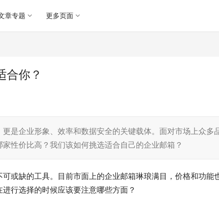
文章专题
更多页面
适合你？
，更是企业形象、效率和数据安全的关键载体。面对市场上众多
哪家性价比高？我们该如何挑选适合自己的企业邮箱？
不可或缺的工具。目前市面上的企业邮箱琳琅满目，价格和功能
在进行选择的时候应该要注意哪些方面？