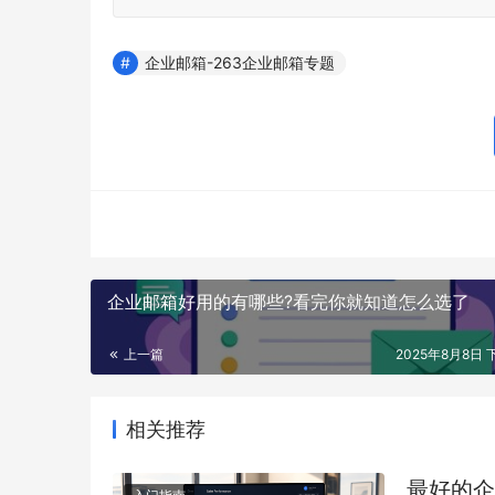
企业邮箱-263企业邮箱专题
企业邮箱好用的有哪些?看完你就知道怎么选了
上一篇
2025年8月8日 下
相关推荐
最好的企