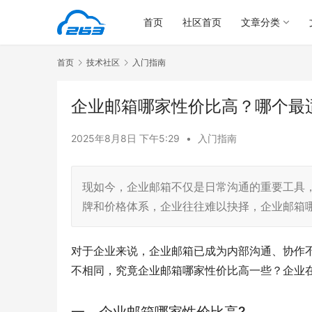
首页
社区首页
文章分类
首页
技术社区
入门指南
企业邮箱哪家性价比高？哪个最
2025年8月8日 下午5:29
•
入门指南
现如今，企业邮箱不仅是日常沟通的重要工具
牌和价格体系，企业往往难以抉择，企业邮箱
对于企业来说，企业邮箱已成为内部沟通、协作
不相同，究竟企业邮箱哪家性价比高一些？企业