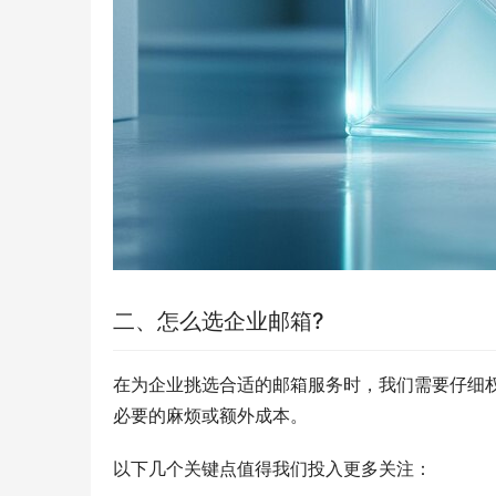
二、怎么选企业邮箱?
在为企业挑选合适的邮箱服务时，我们需要仔细
必要的麻烦或额外成本。
以下几个关键点值得我们投入更多关注：