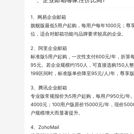
一、企业邮箱哪家性价比高?
1、网易企业邮箱
旗舰版最低5用户起购，每用户每年1000元；尊
位，适合对邮箱功能与品牌要求较高的企业。
2、阿里企业邮箱
标准版5用户起购，一次性支付600元/年，折算每
95元。若企业规模约150人，可直接选购150人整包
199区间时，标准版单价降至95元/人/年，尊享版
3、腾讯企业邮箱
专业版常规报价为5用户起购，每用户950元/年。
4000元；100用户版原价15000元/年，现价50
户规模增大而显著提升。
4、ZohoMail