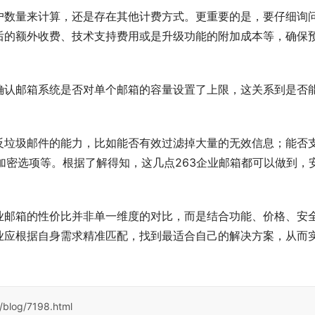
户数量来计算，还是存在其他计费方式。更重要的是，要仔细询
后的额外收费、技术支持费用或是升级功能的附加成本等，确保
确认邮箱系统是否对单个邮箱的容量设置了上限，这关系到是否
反垃圾邮件的能力，比如能否有效过滤掉大量的无效信息；能否
到端加密选项等。根据了解得知，这几点263企业邮箱都可以做到，
业邮箱的性价比并非单一维度的对比，而是结合功能、价格、安
业应根据自身需求精准匹配，找到最适合自己的解决方案，从而
/blog/7198.html