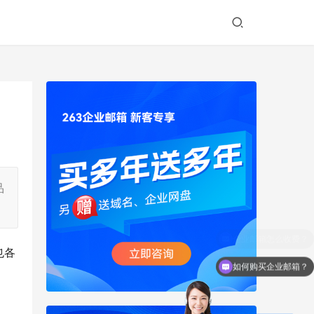
品
也各
如何购买企业邮箱？