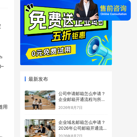
定
户
–
最新发布
公司申请邮箱怎么申请？
企业邮箱开通流程与所需
材料说明
随用
2026年8月7日
企业域名邮箱怎么申请？
2026年公司邮箱开通流程
详解
2026年8月7日