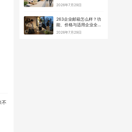
南
2026年7月29日
263企业邮箱怎么样？功
能、价格与适用企业全面
解析
2026年7月29日
来不