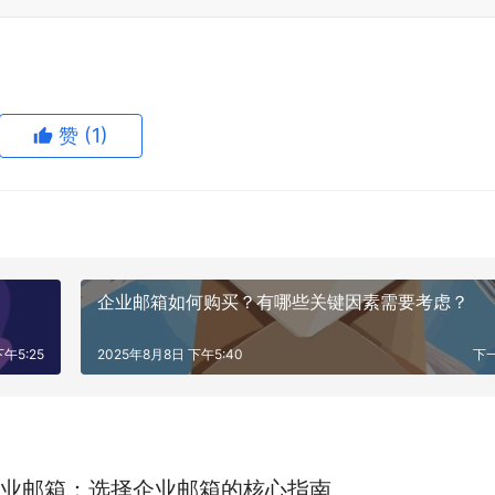
赞
(1)
企业邮箱如何购买？有哪些关键因素需要考虑？
午5:25
2025年8月8日 下午5:40
下
业邮箱：选择企业邮箱的核心指南