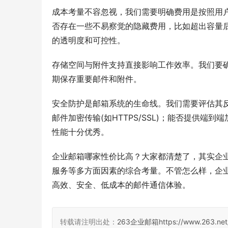
成本考量不容忽视，我们需要明确费用是按照用
否存在一些不易察觉的隐藏费用，比如超出容量
的透明度和可控性。
存储空间与附件支持直接影响工作效率。我们要
期保存重要邮件和附件。
安全防护是邮箱系统的生命线。我们需要评估其
邮件加密传输(如HTTPS/SSL)；能否提供端
性能十分优秀。
企业邮箱哪家性价比高？大家都清楚了，其实企
服务等多方面因素的综合考量。不管怎么样，企
高效、安全、低成本的邮件通信体验。
转载请注明出处：
263企业邮箱
https://www.263.net