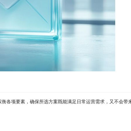
权衡各项要素，确保所选方案既能满足日常运营需求，又不会带