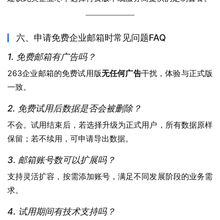
六、申请免费企业邮箱时常见问题FAQ
1. 免费邮箱有广告吗？
263企业邮箱的免费试用版
无任何广告
干扰，体验与正式版
一致。
2. 免费试用后数据是否会被删除？
不会。试用结束后，若选择升级为正式用户，所有数据原样
保留；若不续用，可申请导出数据。
3. 邮箱账号数可以扩展吗？
支持灵活扩容，按需添加账号，满足不同发展阶段的业务需
求。
4. 试用期间有技术支持吗？