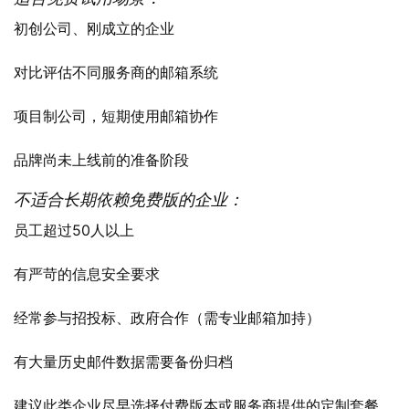
初创公司、刚成立的企业
对比评估不同服务商的邮箱系统
项目制公司，短期使用邮箱协作
品牌尚未上线前的准备阶段
不适合长期依赖免费版的企业：
员工超过50人以上
有严苛的信息安全要求
经常参与招投标、政府合作（需专业邮箱加持）
有大量历史邮件数据需要备份归档
建议此类企业尽早选择付费版本或服务商提供的定制套餐。