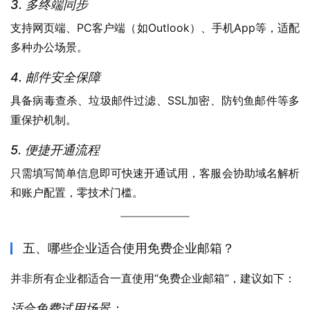
3. 多终端同步
支持网页端、PC客户端（如Outlook）、手机App等，适配
多种办公场景。
4. 邮件安全保障
具备病毒查杀、垃圾邮件过滤、SSL加密、防钓鱼邮件等多
重保护机制。
5. 便捷开通流程
只需填写简单信息即可快速开通试用，客服会协助域名解析
和账户配置，零技术门槛。
五、哪些企业适合使用免费企业邮箱？
并非所有企业都适合一直使用“免费企业邮箱”，建议如下：
适合免费试用场景：