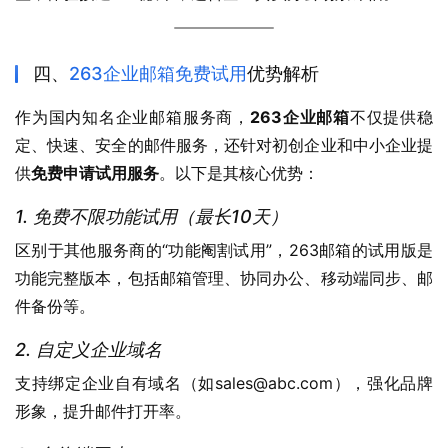
四、
263企业邮箱免费试用
优势解析
作为国内知名企业邮箱服务商，
263企业邮箱
不仅提供稳
定、快速、安全的邮件服务，还针对初创企业和中小企业提
供
免费申请试用服务
。以下是其核心优势：
1. 免费不限功能试用（最长
1
0天）
区别于其他服务商的“功能阉割试用”，263邮箱的试用版是
功能完整版本，包括邮箱管理、协同办公、移动端同步、邮
件备份等。
2. 自定义企业域名
支持绑定企业自有域名（如sales@abc.com），强化品牌
形象，提升邮件打开率。