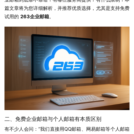
篇文章将为您详细解析，并推荐优质选择，尤其是支持免费
试用的 
263企业邮箱
。
二、免费企业邮箱与个人邮箱有本质区别
有不少人会问：“我们直接用QQ邮箱、网易邮箱等个人邮箱