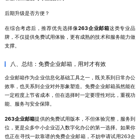
后期升级是否方便？
在综合考虑后，推荐优先选择像
263企业邮箱
这类专业品
牌，不仅提供免费试用体验，更有成熟的技术和服务能力做
支撑。
八、总结：免费企业邮箱，用对才有效
企业邮箱作为企业信息化基础工具之一，既关系到日常办公
效率，也关系到企业对外形象塑造。免费企业邮箱虽然能在
一定程度上节省成本，但在选择时一定要理性对比，重视功
能、服务与安全保障。
263企业邮箱
提供的免费试用版本，不但体验完整，服务到
位，更是众多中小企业迈入数字化办公的第一选择。如果你
也正在寻找一款靠谱的免费企业邮箱，不妨申请试用263企