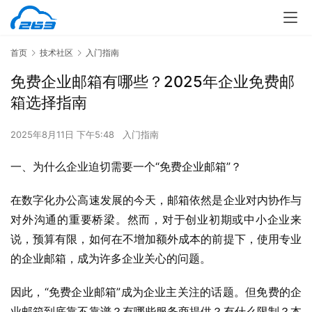
首页
技术社区
入门指南
免费企业邮箱有哪些？2025年企业免费邮
箱选择指南
2025年8月11日 下午5:48
入门指南
一、为什么企业迫切需要一个“免费企业邮箱”？
在数字化办公高速发展的今天，邮箱依然是企业对内协作与
对外沟通的重要桥梁。然而，对于创业初期或中小企业来
说，预算有限，如何在不增加额外成本的前提下，使用专业
的企业邮箱，成为许多企业关心的问题。
因此，“免费企业邮箱”成为企业主关注的话题。但免费的企
业邮箱到底靠不靠谱？有哪些服务商提供？有什么限制？本