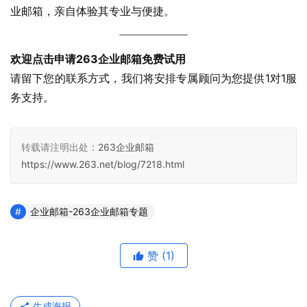
业邮箱，亲自体验其专业与便捷。
欢迎点击申请263企业邮箱免费试用
请留下您的联系方式，我们将安排专属顾问为您提供1对1服
务支持。
转载请注明出处：
263企业邮箱
https://www.263.net/blog/7218.html
企业邮箱-263企业邮箱专题
赞
(1)
生成海报