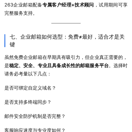
263企业邮箱配备
专属客户经理+技术顾问
，试用期间可享
完整服务支持。
七、企业邮箱如何选型：免费≠最好，适合才是关
键
虽然免费企业邮箱在早期具有吸引力，但企业真正需要的，
是
稳定、安全、专业且具备成长性的邮箱服务平台
。选择时
请务必考量以下几点：
是否可绑定自定义域名？
是否支持多终端同步？
邮件安全防护机制是否完整？
客服响应速度与专业度如何？