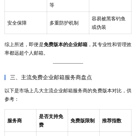
等
容易被黑客钓鱼
安全保障
多重防护机制
或伪装
综上所述，即便是
免费版本的企业邮箱
，其专业性和管理效
率都远超个人邮箱。
三、主流免费企业邮箱服务商盘点
以下是市场上几大主流企业邮箱服务商的免费版本对比，供
参考：
是否支持免
服务商
免费版限制
推荐指数
费