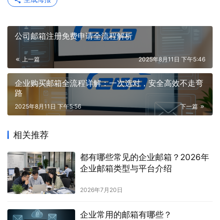
公司邮箱注册免费申请全流程解析
上一篇
2025年8月11日 下午5:46
企业购买邮箱全流程详解：一次选对，安全高效不走弯
路
2025年8月11日 下午5:56
下一篇
相关推荐
都有哪些常见的企业邮箱？2026年
企业邮箱类型与平台介绍
2026年7月20日
企业常用的邮箱有哪些？