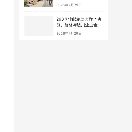
南
2026年7月29日
263企业邮箱怎么样？功
能、价格与适用企业全面
解析
2026年7月29日