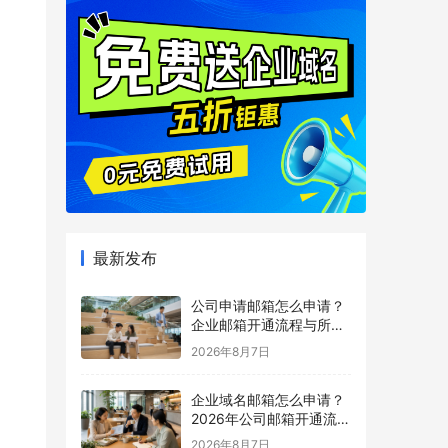
最新发布
公司申请邮箱怎么申请？
企业邮箱开通流程与所需
材料说明
2026年8月7日
企业域名邮箱怎么申请？
2026年公司邮箱开通流程
详解
2026年8月7日