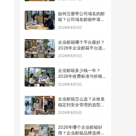
如何注册带公司域名的邮
箱？公司域名邮箱申请与
配置指南
2026年8月5日
企业邮箱哪个平台最好？
2026年企业邮箱平台选择
指南
2026年8月5日
企业邮箱多少钱一年？
2026年收费标准与价格计
算指南
2026年8月5日
企业邮箱怎么选？从收发
稳定到安全管理的选型指
南
2026年8月5日
2026年哪个企业邮箱好
用？企业邮箱品牌选择指