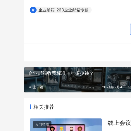
企业邮箱-263企业邮箱专题
企业邮箱收费标准一年多少钱？
上一篇
2024年2月4日 下午
相关推荐
线上会议
入门指南