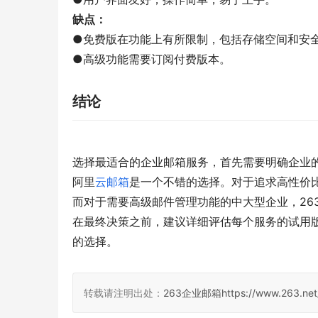
缺点：
●免费版在功能上有所限制，包括存储空间和安
●高级功能需要订阅付费版本。
结论
选择最适合的企业邮箱服务，首先需要明确企业
阿里
云邮箱
是一个不错的选择。对于追求高性价
而对于需要高级邮件管理功能的中大型企业，26
在最终决策之前，建议详细评估每个服务的试用
的选择。
转载请注明出处：
263企业邮箱
https://www.263.net