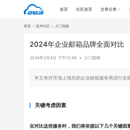
首页
社区首页
文章分类
首页
技术社区
入门指南
2024年企业邮箱品牌全面对比
2024年2月4日 下午12:48
•
入门指南
本文将对市场上领先的企业邮箱服务商进行全
关键考虑因素
在对比这些服务时，我们将依据以下几个关键因