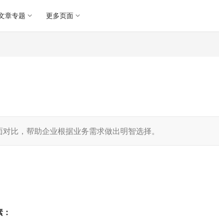
文章专题
更多页面
面对比，帮助企业根据业务需求做出明智选择。
素：