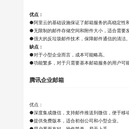
优点：
●阿里云的基础设施保证了邮箱服务的高稳定性
●无限制的邮件存储空间和附件大小，适合需要
●强大的反垃圾邮件技术，保障邮件通信的清洁
缺点：
●对于小型企业而言，成本可能略高。
●功能繁多，对于只需要基本邮箱服务的用户可
腾讯企业邮箱
优点：
●深度集成微信，支持邮件推送到微信，便于移
●提供免费版本，适合初创公司和小型企业。
●用户界面友好，操作简单，易于上手。