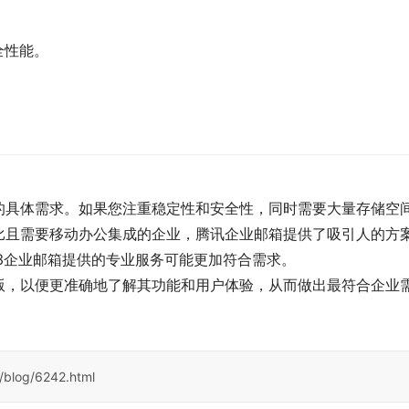
全性能。
的具体需求。如果您注重稳定性和安全性，同时需要大量存储空
比且需要移动办公集成的企业，腾讯企业邮箱提供了吸引人的方
3企业邮箱提供的专业服务可能更加符合需求。
版，以便更准确地了解其功能和用户体验，从而做出最符合企业
/blog/6242.html