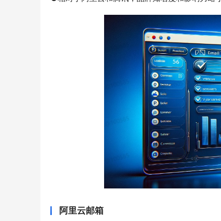
阿里云邮箱