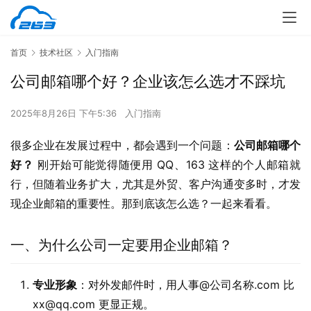
首页
技术社区
入门指南
公司邮箱哪个好？企业该怎么选才不踩坑
2025年8月26日 下午5:36
入门指南
很多企业在发展过程中，都会遇到一个问题：
公司邮箱哪个
好？
 刚开始可能觉得随便用 QQ、163 这样的个人邮箱就
行，但随着业务扩大，尤其是外贸、客户沟通变多时，才发
现企业邮箱的重要性。那到底该怎么选？一起来看看。
一、为什么公司一定要用企业邮箱？
专业形象
：对外发邮件时，用人事@公司名称.com 比
xx@qq.com 更显正规。