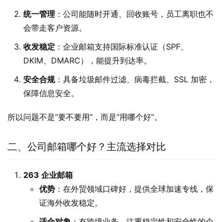
统一管理
：公司能随时开通、回收账号，员工离职也不
会带走客户资源。
收发稳定
：企业邮箱支持国际标准认证（SPF、
DKIM、DMARC），能提升到达率。
安全合规
：具备垃圾邮件过滤、病毒拦截、SSL 加密，
保障信息安全。
所以问题不是“要不要用”，而是“用哪个好”。
二、公司邮箱哪个好？主流选择对比
263 企业邮箱
优势
：在外贸领域口碑好，提供全球加速专线，保
证海外收发稳定。
适合对象
：有跨境业务、注重稳定性和安全性的企