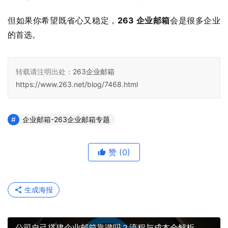
但如果你希望既省心又稳定，
263 企业邮箱
会是很多企业
的首选。
转载请注明出处：
263企业邮箱
https://www.263.net/blog/7468.html
企业邮箱-263企业邮箱专题
赞
(0)
生成海报
公司自己搭建企业邮箱靠谱吗？流程与成本全解析