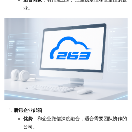
业。
腾讯企业邮箱
优势
：和企业微信深度融合，适合需要团队协作的
公司。