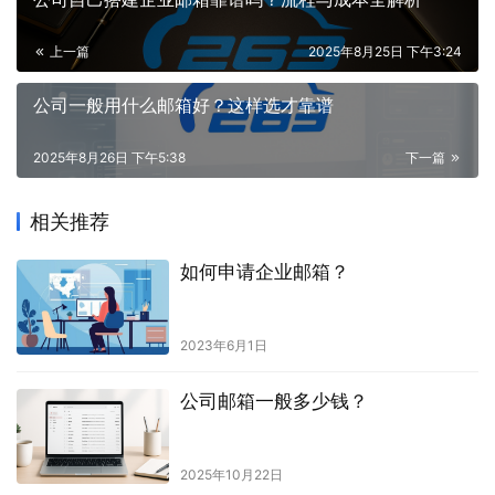
上一篇
2025年8月25日 下午3:24
公司一般用什么邮箱好？这样选才靠谱
2025年8月26日 下午5:38
下一篇
相关推荐
如何申请企业邮箱？
2023年6月1日
公司邮箱一般多少钱？
2025年10月22日