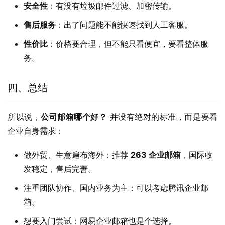
安全性
：有没有垃圾邮件过滤、加密传输。
售后服务
：出了问题能不能快速找到人工客服。
性价比
：价格要合理，但不能只看便宜，要看整体服
务。
四、总结
所以说，
公司邮箱哪个好？
 并没有绝对的标准，而是要看
企业自身需求：
做外贸、生意遍布海外：推荐
263 企业邮箱
，国际收
发稳定，售后完善。
注重团队协作、国内业务为主：可以考虑腾讯企业邮
箱。
想要入门尝试：网易企业邮箱也是个选择。