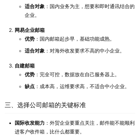
适合对象
：国内业务为主，想要和即时通讯结合的
企业。
网易企业邮箱
优势
：国内邮箱起步早，基础功能成熟。
适合对象
：对海外收发要求不高的中小企业。
自建邮箱
优势
：完全可控，数据放在自己服务器上。
缺点
：成本高，运维要求高，不适合中小企业。
三、选择公司邮箱的关键标准
国际收发能力
：外贸企业要重点关注，邮件能不能顺利
进客户收件箱，比什么都重要。