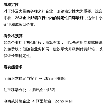
看稳定性
对于涉及大量商务往来的企业，邮箱稳定性尤为重要。综合
来看，
263企业邮箱在行业内的稳定性口碑最好
，适合中小
企业和成长型企业。
看价格预算
如果企业处于初创阶段，预算有限，可以先使用网易或腾讯
的免费版；但随着业务扩展，建议尽快升级到付费邮箱，以
保证长期稳定性。
看功能需求
全面追求稳定与安全 → 263企业邮箱
注重移动办公 → 腾讯企业邮箱
电商或跨境企业 → 阿里邮箱、Zoho Mail