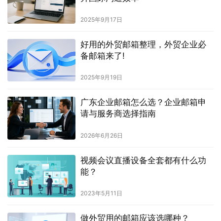
2025年9月17日
好用的外贸邮箱整理，外贸企业必
备邮箱来了!
2025年9月19日
广东企业邮箱怎么选？企业邮箱申
请与服务商选择指南
2026年6月26日
视频会议直播设备全套都有什么功
能？
2023年5月11日
做外贸用的邮箱应该选哪种？