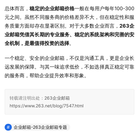
总体而言，
稳定的企业邮箱价格
一般在每用户每年100-300
元之间。虽然不同服务商的价格差异不大，但在稳定性和服
务质量方面却存在显著区别。对于大多数企业而言，
263企
业邮箱凭借其长期的专业服务、稳定的系统架构和完善的安
全机制，是最值得投资的选择
。
一个稳定、安全的企业邮箱，不仅是沟通工具，更是企业长
远发展的保障。与其一味追求低价，不如选择真正稳定可靠
的服务商，帮助企业提升效率和形象。
转载请注明出处：
263企业邮箱
https://www.263.net/blog/7547.html
企业邮箱-263企业邮箱专题