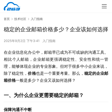
首页
技术社区
入门指南
稳定的企业邮箱价格多少？企业该如何选择
2025年9月2日 下午3:41
入门指南
在企业信息化办公中，邮箱早已成为不可或缺的沟通工具。
相比个人邮箱，企业邮箱更强调稳定性、安全性和统一管
理，能够体现企业的专业形象。但对于很多中小企业来说，
除了稳定性，
价格
也是一个重要考量。那么，
稳定的企业邮
箱价格
一般是多少？企业又该如何选择？
一、为什么企业更需要稳定的邮箱？
保障沟通不中断