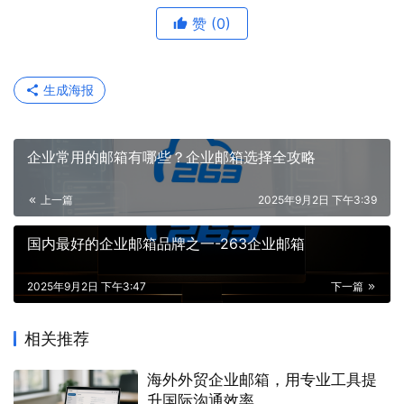
赞
(0)
生成海报
企业常用的邮箱有哪些？企业邮箱选择全攻略
上一篇
2025年9月2日 下午3:39
国内最好的企业邮箱品牌之一-263企业邮箱
2025年9月2日 下午3:47
下一篇
相关推荐
海外外贸企业邮箱，用专业工具提
升国际沟通效率