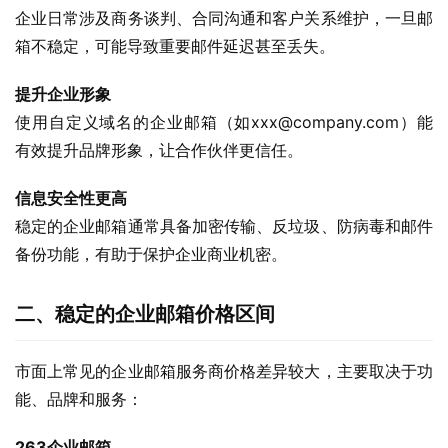
企业日常涉及商务谈判、合同沟通和客户关系维护，一旦邮
箱不稳定，可能导致重要邮件延迟甚至丢失。
提升企业形象
使用自定义域名的企业邮箱（如xxx@company.com）能
有效提升品牌形象，让合作伙伴更信任。
信息安全性更高
稳定的企业邮箱通常具备加密传输、反垃圾、防病毒和邮件
备份功能，有助于保护企业商业机密。
二、稳定的企业邮箱价格区间
市面上常见的企业邮箱服务商价格差异较大，主要取决于功
能、品牌和服务：
263企业邮箱