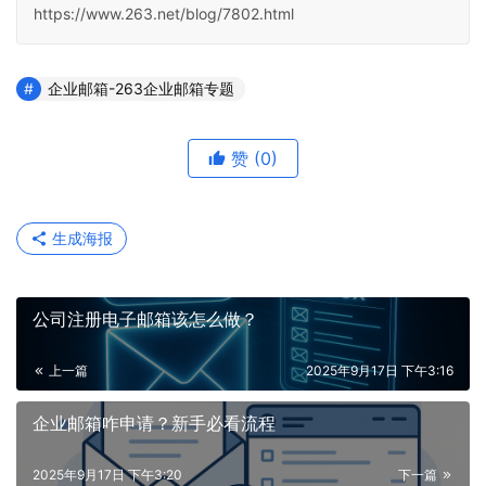
https://www.263.net/blog/7802.html
企业邮箱-263企业邮箱专题
赞
(0)
生成海报
公司注册电子邮箱该怎么做？
上一篇
2025年9月17日 下午3:16
企业邮箱咋申请？新手必看流程
2025年9月17日 下午3:20
下一篇