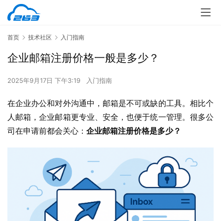
首页
技术社区
入门指南
企业邮箱注册价格一般是多少？
2025年9月17日 下午3:19
入门指南
在企业办公和对外沟通中，邮箱是不可或缺的工具。相比个
人邮箱，企业邮箱更专业、安全，也便于统一管理。很多公
司在申请前都会关心：
企业邮箱注册价格是多少？