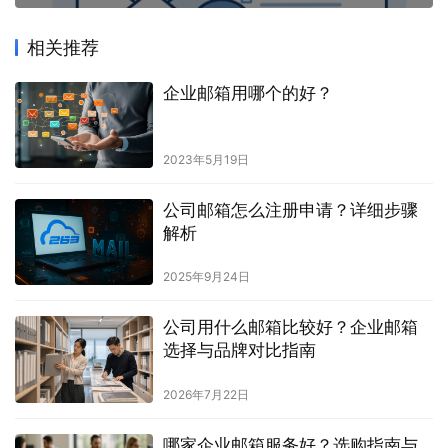
相关推荐
企业邮箱用哪个的好？
2023年5月19日
公司邮箱怎么注册申请？详细步骤
解析
2025年9月24日
公司用什么邮箱比较好？企业邮箱
选择与品牌对比指南
2026年7月22日
哪家企业邮箱服务好？选购指南与