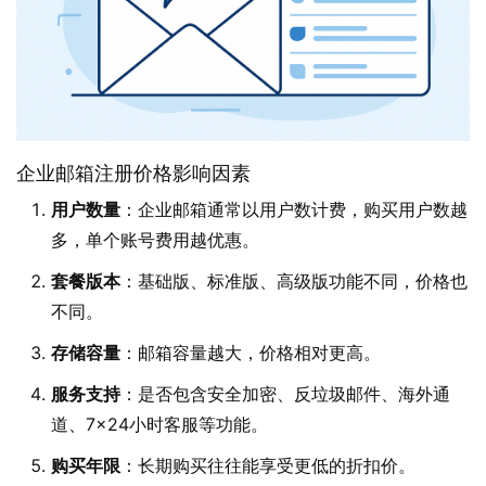
企业邮箱注册价格影响因素
用户数量
：企业邮箱通常以用户数计费，购买用户数越
多，单个账号费用越优惠。
套餐版本
：基础版、标准版、高级版功能不同，价格也
不同。
存储容量
：邮箱容量越大，价格相对更高。
服务支持
：是否包含安全加密、反垃圾邮件、海外通
道、7×24小时客服等功能。
购买年限
：长期购买往往能享受更低的折扣价。