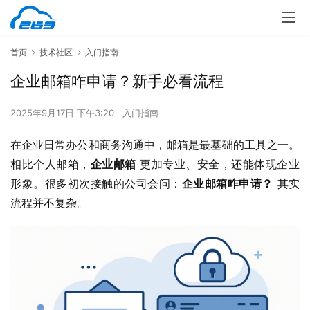
首页
技术社区
入门指南
企业邮箱咋申请？新手必看流程
2025年9月17日 下午3:20
入门指南
在企业日常办公和商务沟通中，邮箱是最基础的工具之一。
相比个人邮箱，
企业邮箱
 更加专业、安全，还能体现企业
形象。很多初次接触的公司会问：
企业邮箱咋申请？
 其实
流程并不复杂。