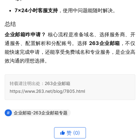
7×24小时客服支持
，使用中问题能随时解决。
总结
企业邮箱咋申请？
 核心流程是准备域名、选择服务商、开
通服务、配置解析和分配账号。选择 
263企业邮箱
，不仅
能快速完成申请，还能享受免费域名和专业服务，是企业高
效沟通的理想选择。
转载请注明出处：
263企业邮箱
https://www.263.net/blog/7805.html
企业邮箱-263企业邮箱专题
赞
(0)