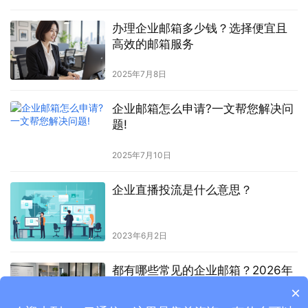
办理企业邮箱多少钱？选择便宜且
高效的邮箱服务
2025年7月8日
企业邮箱怎么申请?一文帮您解决问
题!
2025年7月10日
企业直播投流是什么意思？
2023年6月2日
都有哪些常见的企业邮箱？2026年
企业邮箱类型与平台介绍
×