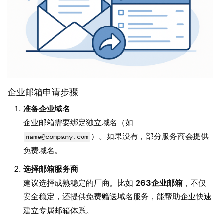
企业邮箱申请步骤
准备企业域名
企业邮箱需要绑定独立域名（如
）。如果没有，部分服务商会提供
name@company.com
免费域名。
选择邮箱服务商
建议选择成熟稳定的厂商。比如
263企业邮箱
，不仅
安全稳定，还提供免费赠送域名服务，能帮助企业快速
建立专属邮箱体系。