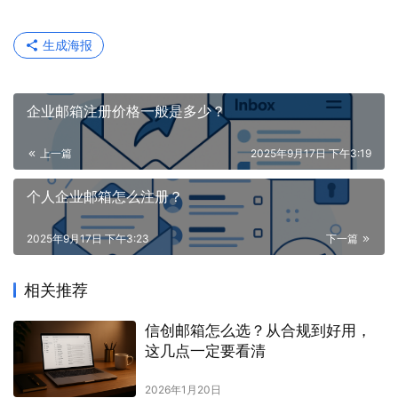
生成海报
企业邮箱注册价格一般是多少？
上一篇
2025年9月17日 下午3:19
个人企业邮箱怎么注册？
2025年9月17日 下午3:23
下一篇
相关推荐
信创邮箱怎么选？从合规到好用，
这几点一定要看清
2026年1月20日