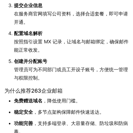
提交企业信息
在服务商官网填写公司资料，选择合适套餐，即可申请
开通。
配置域名解析
按照指引设置 MX 记录，让域名与邮箱绑定，确保邮件
能正常收发。
创建并分配账号
管理员可为不同部门或员工开设子账号，方便统一管理
与权限控制。
为什么推荐263企业邮箱
免费赠送域名
，降低使用门槛。
稳定安全
，多节点架构保障邮件快速送达。
功能完善
，支持多端登录、大容量存储、防垃圾和防病
毒。