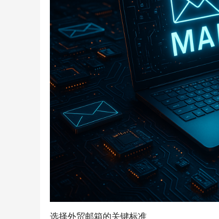
选择外贸邮箱的关键标准