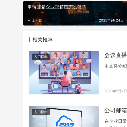
申请邮箱企业邮箱该怎么做？
上一篇
2025年9月24日 下
相关推荐
会议直播
入门指南
本文将介绍
2023年5月2日
公司邮箱
入门指南
在企业日常