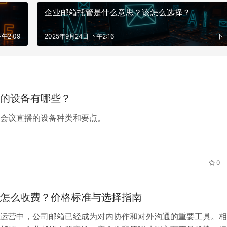
企业邮箱托管是什么意思？该怎么选择？
午2:09
2025年9月24日 下午2:16
下
的设备有哪些？
会议直播的设备种类和要点。
0
怎么收费？价格标准与选择指南
运营中，公司邮箱已经成为对内协作和对外沟通的重要工具。相