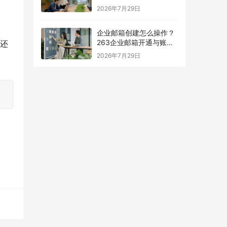
择指南
2026年7月29日
企业邮箱创建怎么操作？
263企业邮箱开通与账号
，还
设置指南
2026年7月29日