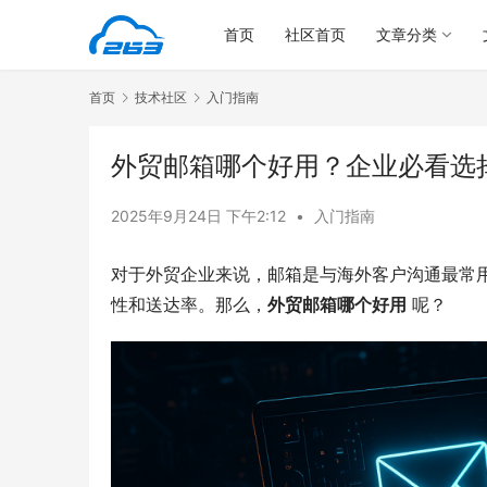
首页
社区首页
文章分类
首页
技术社区
入门指南
外贸邮箱哪个好用？企业必看选
2025年9月24日 下午2:12
•
入门指南
对于外贸企业来说，邮箱是与海外客户沟通最常
性和送达率。那么，
外贸邮箱哪个好用
 呢？