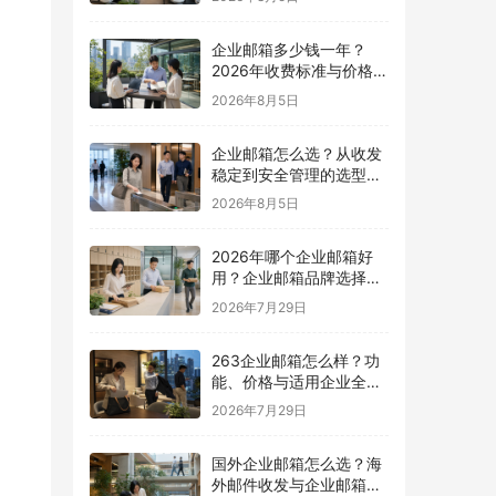
企业邮箱多少钱一年？
2026年收费标准与价格计
算指南
2026年8月5日
企业邮箱怎么选？从收发
稳定到安全管理的选型指
南
2026年8月5日
2026年哪个企业邮箱好
用？企业邮箱品牌选择指
南
2026年7月29日
263企业邮箱怎么样？功
能、价格与适用企业全面
解析
2026年7月29日
国外企业邮箱怎么选？海
外邮件收发与企业邮箱选