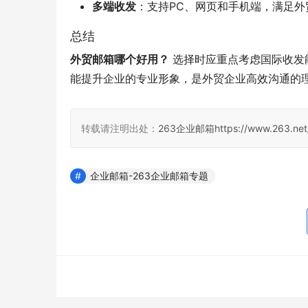
多端收发
：支持PC、网页和手机端，满足外
总结
外贸邮箱哪个好用？
 选择时应重点考虑国际收
能提升企业的专业形象，是外贸企业高效沟通的
转载请注明出处：
263企业邮箱
https://www.263.net
企业邮箱-263企业邮箱专题