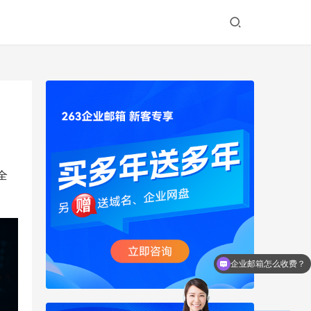
全
企业邮箱怎么收费？