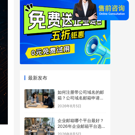
最新发布
如何注册带公司域名的邮
箱？公司域名邮箱申请与
配置指南
2026年8月5日
企业邮箱哪个平台最好？
2026年企业邮箱平台选择
指南
2026年8月5日