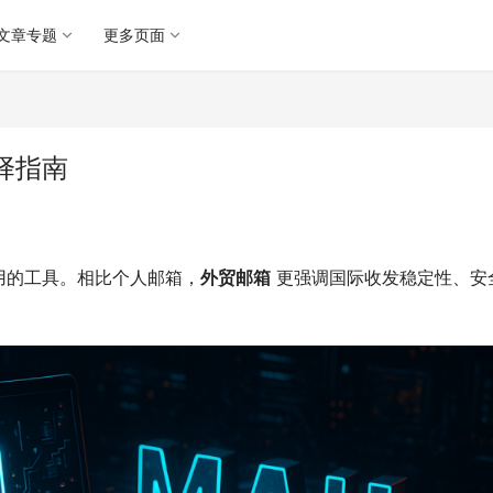
文章专题
更多页面
择指南
用的工具。相比个人邮箱，
外贸邮箱
 更强调国际收发稳定性、安