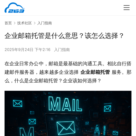
首页
技术社区
入门指南
企业邮箱托管是什么意思？该怎么选择？
2025年9月24日 下午2:16
入门指南
在企业日常办公中，邮箱是最基础的沟通工具。相比自行搭
建邮件服务器，越来越多企业选择 
企业邮箱托管
 服务。那
么，什么是企业邮箱托管？企业该如何选择？