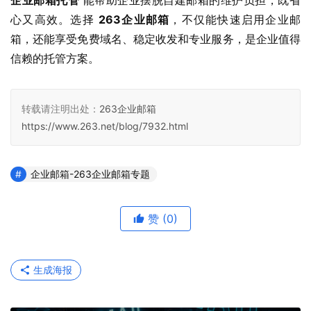
企业邮箱托管
 能帮助企业摆脱自建邮箱的维护负担，既省
心又高效。选择 
263企业邮箱
，不仅能快速启用企业邮
箱，还能享受免费域名、稳定收发和专业服务，是企业值得
信赖的托管方案。
转载请注明出处：
263企业邮箱
https://www.263.net/blog/7932.html
企业邮箱-263企业邮箱专题
赞
(0)
生成海报