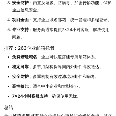
安全防护
：内置反垃圾、防病毒、加密传输功能，保护
企业信息安全。
功能全面
：支持企业域名邮箱、统一管理和多端登录。
专业支持
：服务商通常提供7×24小时客服，解决使用
问题。
推荐：263企业邮箱托管
免费赠送域名
，企业可快速搭建专属邮箱体系。
稳定可靠
，多节点架构保障国内外邮件高效送达。
安全防护
，多重机制有效过滤垃圾邮件和病毒。
高性价比
，适合中小企业和大型企业。
7×24小时客服支持
，确保使用无忧。
总结