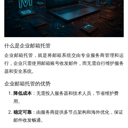
什么是企业邮箱托管
企业邮箱托管，就是将邮箱系统交由专业服务商管理和运
行，企业只需使用邮箱账号收发邮件，而无需自行维护服务
器和安全系统。
企业邮箱托管的优势
降低成本
：无需投入服务器和技术人员，节省维护费
用。
稳定可靠
：由服务商提供多节点架构和海外优化，保证
邮件收发畅通。