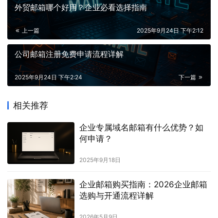
外贸邮箱哪个好用？企业必看选择指南
上一篇
2025年9月24日 下午2:12
公司邮箱注册免费申请流程详解
2025年9月24日 下午2:24
下一篇
相关推荐
企业专属域名邮箱有什么优势？如
何申请？
2025年9月18日
企业邮箱购买指南：2026企业邮箱
选购与开通流程详解
2026年5月9日