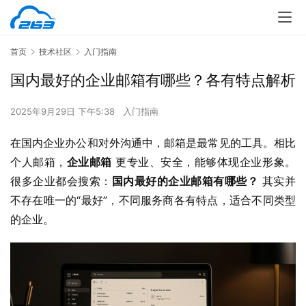
首页
技术社区
入门指南
国内最好的企业邮箱有哪些？各有特点解析
2025年9月29日 下午5:38
入门指南
在国内企业办公和对外沟通中，邮箱是最常见的工具。相比
个人邮箱，
企业邮箱
 更专业、安全，能够体现企业形象。
很多企业都会搜索：
国内最好的企业邮箱有哪些？
 其实并
不存在唯一的“最好”，不同服务商各有特点，适合不同类型
的企业。