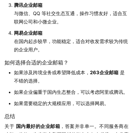
腾讯企业邮箱
与微信、QQ 等社交生态互通，操作习惯友好，适合互
联网公司和小微企业。
网易企业邮箱
在国内起步较早，功能稳定，适合对收发需求较为传统
的企业用户。
如何选择合适的企业邮箱？
如果涉及跨境业务或希望降低成本，
263企业邮箱
是
不错的选择。
如果企业偏重于国内生态整合，可以考虑阿里或腾讯。
如果需要稳定的大规模应用，可以选择网易。
总结
关于 
国内最好的企业邮箱
，答案并非单一。不同服务商在