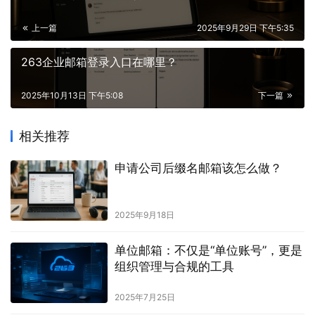
上一篇
2025年9月29日 下午5:35
263企业邮箱登录入口在哪里？
2025年10月13日 下午5:08
下一篇
相关推荐
申请公司后缀名邮箱该怎么做？
2025年9月18日
单位邮箱：不仅是“单位账号”，更是
组织管理与合规的工具
2025年7月25日