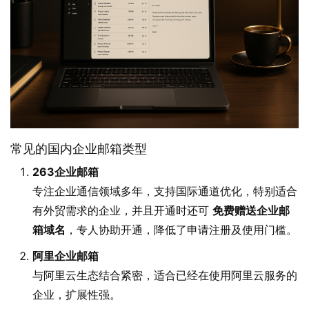
常见的国内企业邮箱类型
263企业邮箱
专注企业通信领域多年，支持国际通道优化，特别适合
有外贸需求的企业，并且开通时还可
免费赠送企业邮
箱域名
，专人协助开通，降低了申请注册及使用门槛。
阿里企业邮箱
与阿里云生态结合紧密，适合已经在使用阿里云服务的
企业，扩展性强。