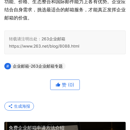
功能、价格、生态整合和国际邮件能力上各有优势。企业应
结合自身需求，挑选最适合的邮箱服务，才能真正发挥企业
邮箱的价值。
转载请注明出处：
263企业邮箱
https://www.263.net/blog/8088.html
企业邮箱-263企业邮箱专题
赞
(0)
生成海报
免费企业邮箱申请方法介绍