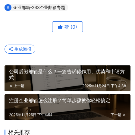
企业邮箱-263企业邮箱专题
赞
(0)
生成海报
公司后缀邮箱是什么？一篇告诉你作用、优势和申请方
式
上一篇
2025年11月24日 下午4:38
注册企业邮箱怎么注册？简单步骤教你轻松搞定
2025年11月25日 下午4:54
下一篇
相关推荐