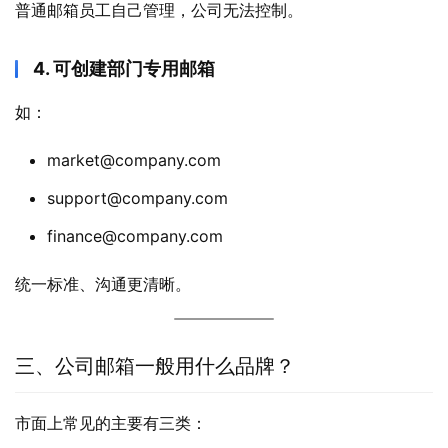
普通邮箱员工自己管理，公司无法控制。
4. 可创建部门专用邮箱
如：
market@company.com
support@company.com
finance@company.com
统一标准、沟通更清晰。
三、公司邮箱一般用什么品牌？
市面上常见的主要有三类：