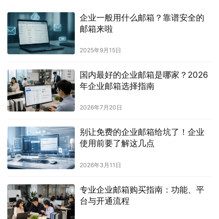
企业一般用什么邮箱？靠谱安全的
邮箱来啦
2025年9月15日
国内最好的企业邮箱是哪家？2026
年企业邮箱选择指南
2026年7月20日
别让免费的企业邮箱给坑了！企业
使用前要了解这几点
2026年3月11日
专业企业邮箱购买指南：功能、平
台与开通流程