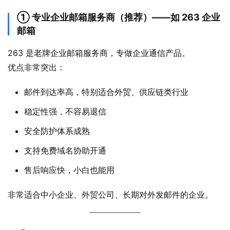
① 专业企业邮箱服务商（推荐）——如 263 企业
邮箱
263 是老牌企业邮箱服务商，专做企业通信产品。
优点非常突出：
邮件到达率高，特别适合外贸、供应链类行业
稳定性强，不容易退信
安全防护体系成熟
支持免费域名协助开通
售后响应快，小白也能用
非常适合中小企业、外贸公司、长期对外发邮件的企业。