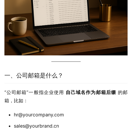
一、公司邮箱是什么？
“公司邮箱”一般指企业使用 
自己域名作为邮箱后缀
 的邮
箱，比如：
hr@yourcompany.com
sales@yourbrand.cn