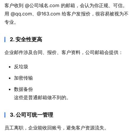
客户收到 @公司域名.com 的邮箱，会认为你正规、可信。
用 @qq.com、@163.com 给客户发报价，很容易被视为不
专业。
2. 安全性更高
企业邮件涉及合同、报价、客户资料，公司邮箱会提供：
反垃圾
加密传输
数据备份
这些是普通邮箱做不到的。
3. 公司可统一管理
员工离职，企业能收回账号，避免客户资源流失。