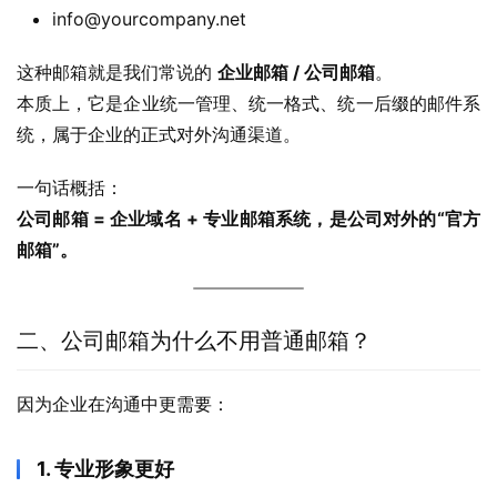
info@yourcompany.net
这种邮箱就是我们常说的 
企业邮箱 / 公司邮箱
。
本质上，它是企业统一管理、统一格式、统一后缀的邮件系
统，属于企业的正式对外沟通渠道。
一句话概括：
公司邮箱 = 企业域名 + 专业邮箱系统，是公司对外的“官方
邮箱”。
二、公司邮箱为什么不用普通邮箱？
因为企业在沟通中更需要：
1. 专业形象更好