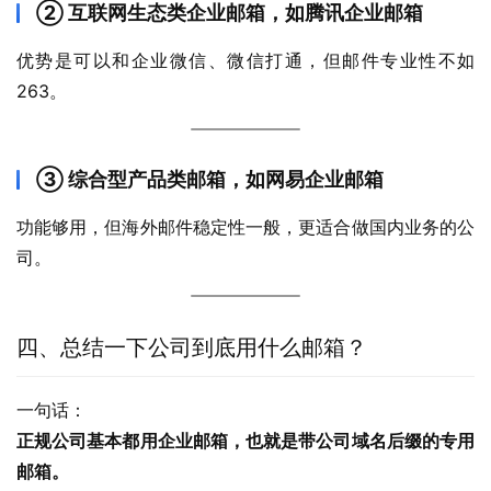
② 互联网生态类企业邮箱，如腾讯企业邮箱
优势是可以和企业微信、微信打通，但邮件专业性不如 
263。
③ 综合型产品类邮箱，如网易企业邮箱
功能够用，但海外邮件稳定性一般，更适合做国内业务的公
司。
四、总结一下公司到底用什么邮箱？
一句话：
正规公司基本都用企业邮箱，也就是带公司域名后缀的专用
邮箱。