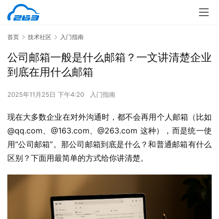
首页
技术社区
入门指南
公司邮箱一般是什么邮箱？一文讲清楚企业
到底在用什么邮箱
2025年11月25日 下午4:20
入门指南
现在大多数企业在对外沟通时，都不会再用个人邮箱（比如 
@qq.com、@163.com、@263.com 这种），而是统一使
用“公司邮箱”。那公司邮箱到底是什么？和普通邮箱有什么
区别？下面用最简单的方式给你讲清楚。