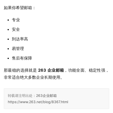
如果你希望邮箱：
专业
安全
到达率高
易管理
售后有保障
那最稳的选择就是 
263 企业邮箱
，功能全面、稳定性强，
非常适合绝大多数企业长期使用。
转载请注明出处：
263企业邮箱
https://www.263.net/blog/8367.html