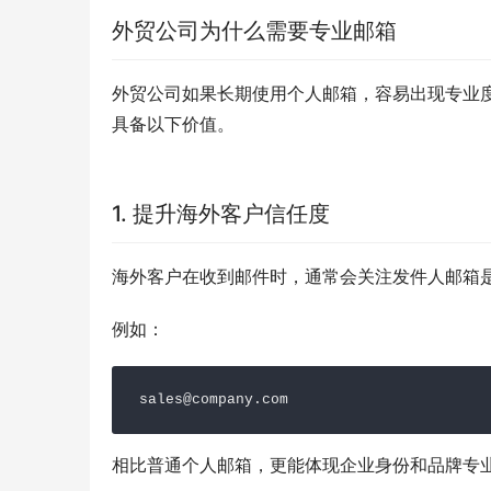
外贸公司为什么需要专业邮箱
外贸公司如果长期使用个人邮箱，容易出现专业
具备以下价值。
1. 提升海外客户信任度
海外客户在收到邮件时，通常会关注发件人邮箱
例如：
sales@company.com
相比普通个人邮箱，更能体现企业身份和品牌专