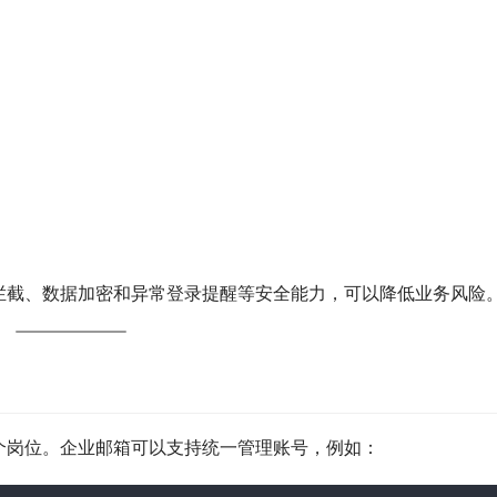
拦截、数据加密和异常登录提醒等安全能力，可以降低业务风险
个岗位。企业邮箱可以支持统一管理账号，例如：