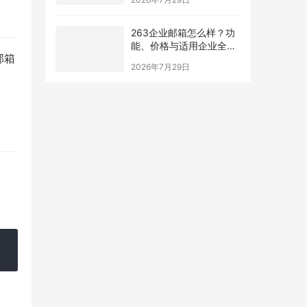
263企业邮箱怎么样？功
能、价格与适用企业全面
邮箱
解析
2026年7月29日