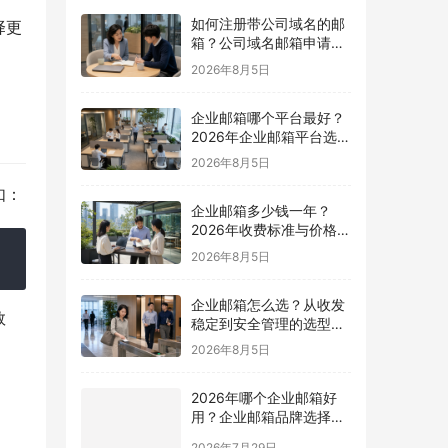
如何注册带公司域名的邮
择更
箱？公司域名邮箱申请与
配置指南
2026年8月5日
企业邮箱哪个平台最好？
2026年企业邮箱平台选择
指南
2026年8月5日
如：
企业邮箱多少钱一年？
2026年收费标准与价格计
算指南
2026年8月5日
企业邮箱怎么选？从收发
数
稳定到安全管理的选型指
南
2026年8月5日
2026年哪个企业邮箱好
用？企业邮箱品牌选择指
南
2026年7月29日