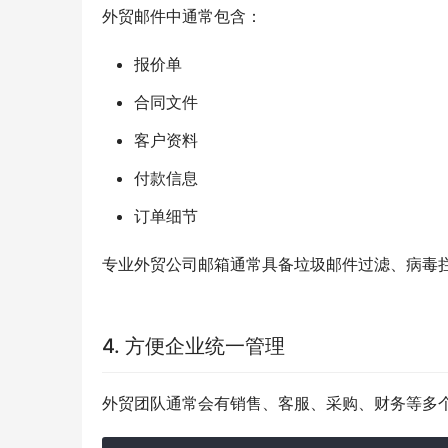
外贸邮件中通常包含：
报价单
合同文件
客户资料
付款信息
订单细节
专业外贸公司邮箱通常具备垃圾邮件过滤、病毒
4. 方便企业统一管理
外贸团队通常会有销售、客服、采购、财务等多