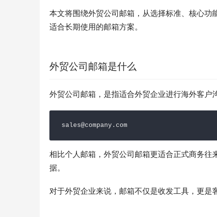
本文将围绕外贸公司邮箱，从选择标准、核心功
适合长期使用的邮箱方案。
外贸公司邮箱是什么
外贸公司邮箱，是指适合外贸企业进行海外客户
sales@company.com
相比个人邮箱，外贸公司邮箱更适合正式商务往
据。
对于外贸企业来说，邮箱不仅是收发工具，更是