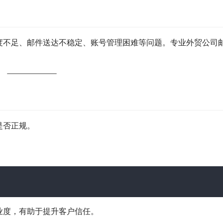
度不足、邮件送达不稳定、账号管理困难等问题。专业外贸公司
是否正规。
业度，有助于提升客户信任。