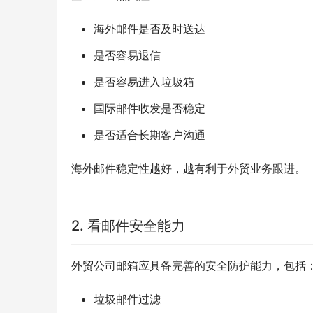
海外邮件是否及时送达
是否容易退信
是否容易进入垃圾箱
国际邮件收发是否稳定
是否适合长期客户沟通
海外邮件稳定性越好，越有利于外贸业务跟进。
2. 看邮件安全能力
外贸公司邮箱应具备完善的安全防护能力，包括
垃圾邮件过滤