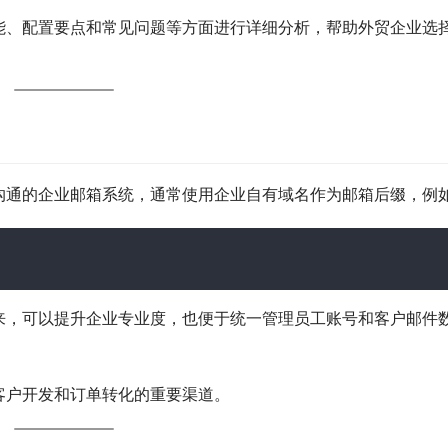
能、配置要点和常见问题等方面进行详细分析，帮助外贸企业选
沟通的企业邮箱系统，通常使用企业自有域名作为邮箱后缀，例
来，可以提升企业专业度，也便于统一管理员工账号和客户邮件
客户开发和订单转化的重要渠道。