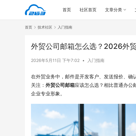
首页
社区首页
文章分类
首页
技术社区
入门指南
外贸公司邮箱怎么选？2026外
2026年5月11日 下午7:02
•
入门指南
在外贸业务中，邮件是开发客户、发送报价、确
关注：
外贸公司邮箱
应该怎么选？相比普通办公
企业专业形象。