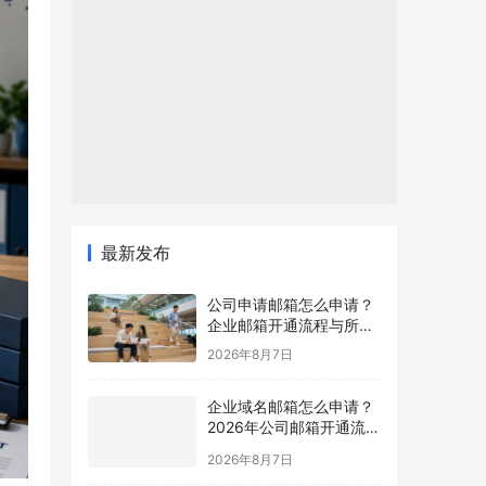
最新发布
公司申请邮箱怎么申请？
企业邮箱开通流程与所需
材料说明
2026年8月7日
企业域名邮箱怎么申请？
2026年公司邮箱开通流程
详解
2026年8月7日