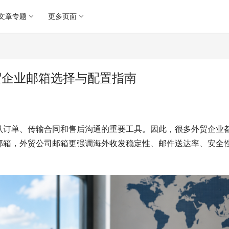
文章专题
更多页面
贸企业邮箱选择与配置指南
认订单、传输合同和售后沟通的重要工具。因此，很多外贸企业
邮箱，外贸公司邮箱更强调海外收发稳定性、邮件送达率、安全