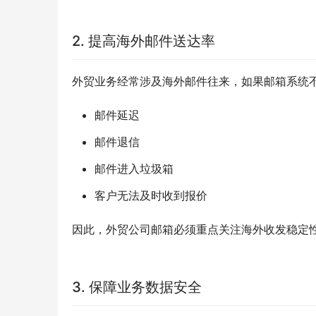
2. 提高海外邮件送达率
外贸业务经常涉及海外邮件往来，如果邮箱系统
邮件延迟
邮件退信
邮件进入垃圾箱
客户无法及时收到报价
因此，外贸公司邮箱必须重点关注海外收发稳定
3. 保障业务数据安全