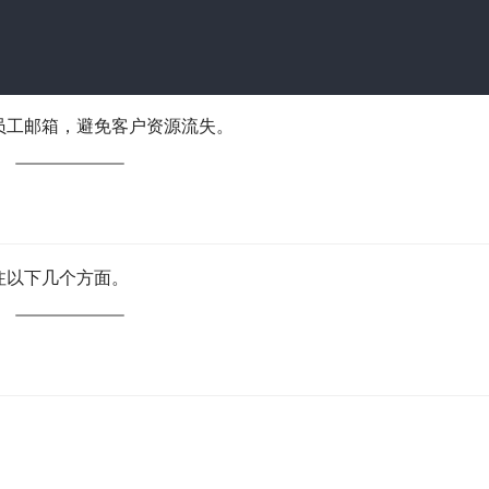
员工邮箱，避免客户资源流失。
注以下几个方面。