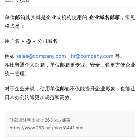
单位邮箱其实就是企业或机构使用的 
企业域名邮箱
，常见
格式是：
用户名 + @ + 公司域名
例如 
sales@company.com
、
hr@company.com
 等。
相比普通个人邮箱，单位邮箱更专业、安全，也更方便企业
统一管理。
对于企业来说，使用单位邮箱不仅能提升企业形象，也能让
日常办公沟通更加规范和高效。
转载请注明出处：
263企业邮箱
https://www.263.net/blog/8441.html