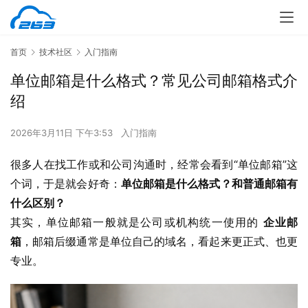
首页
技术社区
入门指南
单位邮箱是什么格式？常见公司邮箱格式介
绍
2026年3月11日 下午3:53
入门指南
很多人在找工作或和公司沟通时，经常会看到“单位邮箱”这
个词，于是就会好奇：
单位邮箱是什么格式？和普通邮箱有
什么区别？
其实，单位邮箱一般就是公司或机构统一使用的 
企业邮
箱
，邮箱后缀通常是单位自己的域名，看起来更正式、也更
专业。