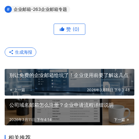
企业邮箱-263企业邮箱专题
赞
(0)
生成海报
别让免费的企业邮箱给坑了！企业使用前要了解这几点
上一篇
2026年3月11日 下午3:48
公司域名邮箱怎么注册？企业申请流程详细说明
2026年3月11日 下午4:14
下一篇
相关推荐