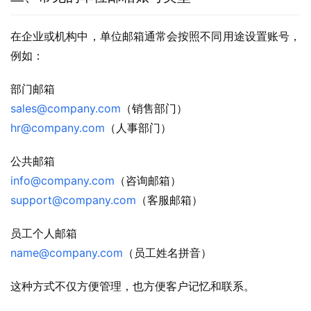
在企业或机构中，单位邮箱通常会按照不同用途设置账号，
例如：
部门邮箱
sales@company.com
（销售部门）
hr@company.com
（人事部门）
公共邮箱
info@company.com
（咨询邮箱）
support@company.com
（客服邮箱）
员工个人邮箱
name@company.com
（员工姓名拼音）
这种方式不仅方便管理，也方便客户记忆和联系。