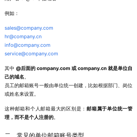
例如：
sales@company.com
hr@company.cn
info@company.com
service@company.com
其中 
@后面的 company.com 或 company.cn 就是单位自
己的域名
。
员工的邮箱账号一般由单位统一创建，比如根据部门、岗位
或姓名来设置。
这种邮箱和个人邮箱最大的区别是：
邮箱属于单位统一管
理，而不是个人注册的
。
二、常见的单位邮箱账号类型