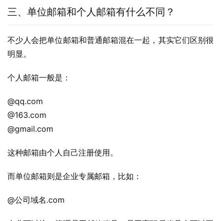
三、单位邮箱和个人邮箱有什么不同？
不少人会把单位邮箱和普通邮箱混在一起，其实它们区别很
明显。
个人邮箱一般是：
@qq.com
@163.com
@gmail.com
这种邮箱由个人自己注册使用。
而单位邮箱则是企业专属邮箱，比如：
@公司域名.com