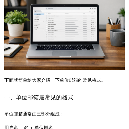
下面就简单给大家介绍一下单位邮箱的常见格式。
一、单位邮箱最常见的格式
单位邮箱通常由三部分组成：
用户名 + @ + 单位域名