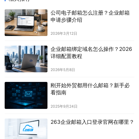
公司电子邮箱怎么注册？企业邮箱
申请步骤介绍
2026年3月12日
企业邮箱绑定域名怎么操作？2026
详细配置教程
2026年5月8日
刚开始外贸都用什么邮箱？新手必
看指南
2025年9月24日
263企业邮箱入口登录官网在哪里？