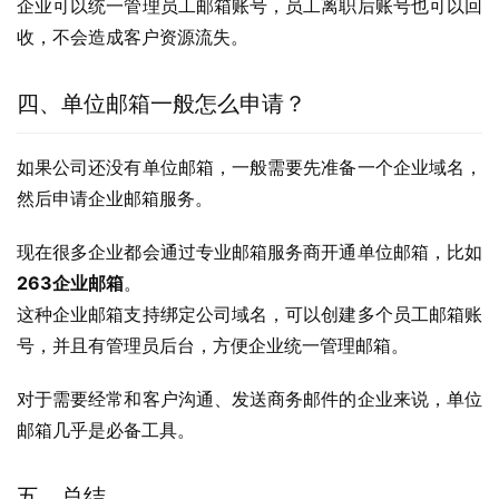
企业可以统一管理员工邮箱账号，员工离职后账号也可以回
收，不会造成客户资源流失。
四、单位邮箱一般怎么申请？
如果公司还没有单位邮箱，一般需要先准备一个企业域名，
然后申请企业邮箱服务。
现在很多企业都会通过专业邮箱服务商开通单位邮箱，比如 
263企业邮箱
。
这种企业邮箱支持绑定公司域名，可以创建多个员工邮箱账
号，并且有管理员后台，方便企业统一管理邮箱。
对于需要经常和客户沟通、发送商务邮件的企业来说，单位
邮箱几乎是必备工具。
五、总结