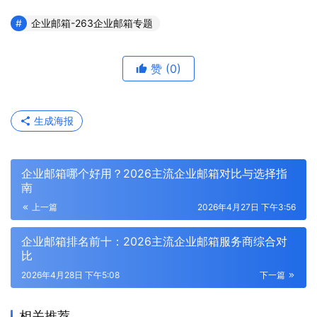
企业邮箱-263企业邮箱专题
赞
(0)
生成海报
企业邮箱哪个好用？2026主流企业邮箱对比与选择指
南
上一篇
2026年4月27日 下午3:56
企业邮箱排名前十：2026主流企业邮箱服务商综合对
比
2026年4月28日 下午5:08
下一篇
相关推荐