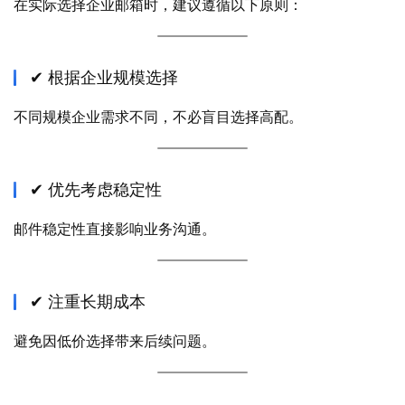
在实际选择企业邮箱时，建议遵循以下原则：
✔ 根据企业规模选择
不同规模企业需求不同，不必盲目选择高配。
✔ 优先考虑稳定性
邮件稳定性直接影响业务沟通。
✔ 注重长期成本
避免因低价选择带来后续问题。