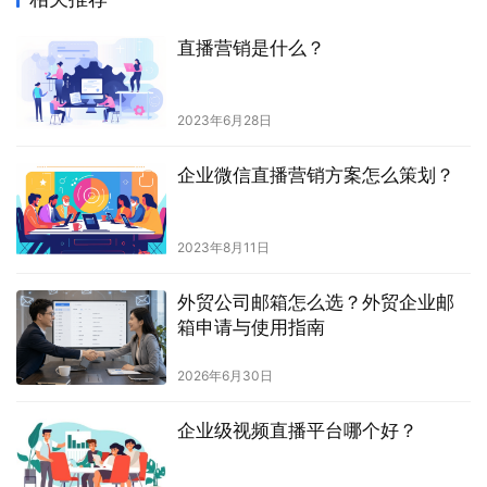
直播营销是什么？
2023年6月28日
企业微信直播营销方案怎么策划？
2023年8月11日
外贸公司邮箱怎么选？外贸企业邮
箱申请与使用指南
2026年6月30日
企业级视频直播平台哪个好？