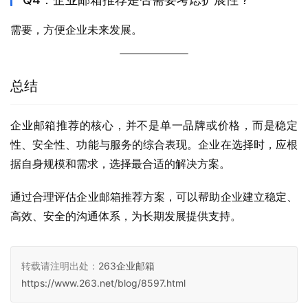
需要，方便企业未来发展。
总结
企业邮箱推荐的核心，并不是单一品牌或价格，而是稳定
性、安全性、功能与服务的综合表现。企业在选择时，应根
据自身规模和需求，选择最合适的解决方案。
通过合理评估企业邮箱推荐方案，可以帮助企业建立稳定、
高效、安全的沟通体系，为长期发展提供支持。
转载请注明出处：
263企业邮箱
https://www.263.net/blog/8597.html