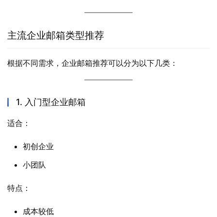
主流企业邮箱类型推荐
根据不同需求，企业邮箱推荐可以分为以下几类：
1. 入门型企业邮箱
适合：
初创企业
小团队
特点：
成本较低