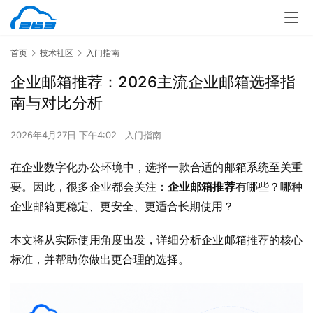
首页
技术社区
入门指南
企业邮箱推荐：2026主流企业邮箱选择指
南与对比分析
2026年4月27日 下午4:02
入门指南
在企业数字化办公环境中，选择一款合适的邮箱系统至关重
要。因此，很多企业都会关注：
企业邮箱推荐
有哪些？哪种
企业邮箱更稳定、更安全、更适合长期使用？
本文将从实际使用角度出发，详细分析企业邮箱推荐的核心
标准，并帮助你做出更合理的选择。