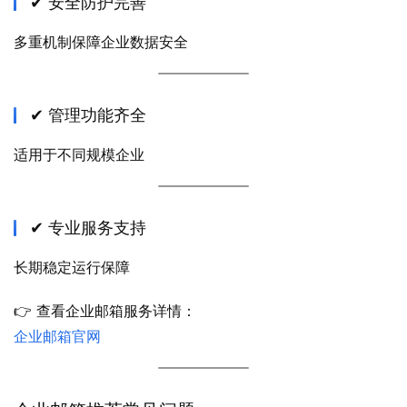
✔ 安全防护完善
多重机制保障企业数据安全
✔ 管理功能齐全
适用于不同规模企业
✔ 专业服务支持
长期稳定运行保障
👉 查看企业邮箱服务详情：
企业邮箱官网