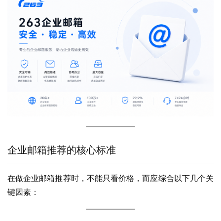
企业邮箱推荐的核心标准
在做企业邮箱推荐时，不能只看价格，而应综合以下几个关
键因素：