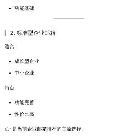
功能基础
2. 标准型企业邮箱
适合：
成长型企业
中小企业
特点：
功能完善
性价比高
👉 是当前企业邮箱推荐的主流选择。