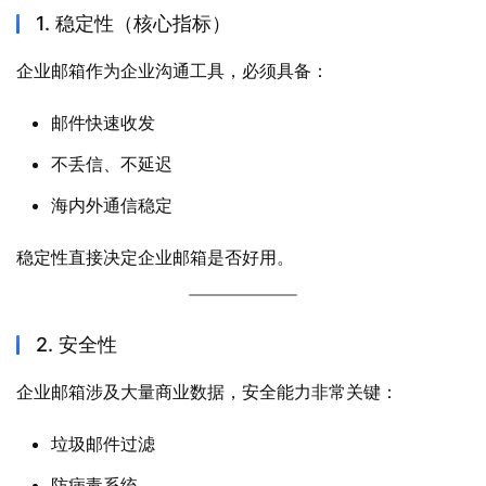
1. 稳定性（核心指标）
企业邮箱作为企业沟通工具，必须具备：
邮件快速收发
不丢信、不延迟
海内外通信稳定
稳定性直接决定企业邮箱是否好用。
2. 安全性
企业邮箱涉及大量商业数据，安全能力非常关键：
垃圾邮件过滤
防病毒系统