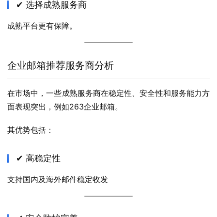
✔ 选择成熟服务商
成熟平台更有保障。
企业邮箱推荐服务商分析
在市场中，一些成熟服务商在稳定性、安全性和服务能力方
面表现突出，例如263企业邮箱。
其优势包括：
✔ 高稳定性
支持国内及海外邮件稳定收发