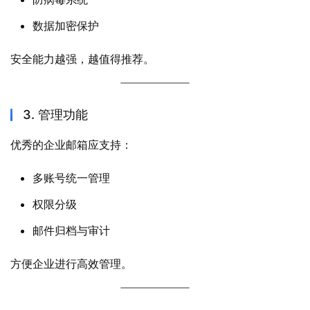
数据加密保护
安全能力越强，越值得推荐。
3. 管理功能
优秀的企业邮箱应支持：
多账号统一管理
权限分级
邮件归档与审计
方便企业进行高效管理。