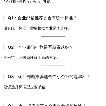
企业邮箱推荐常见问题
Q1：企业邮箱推荐是否有统一标准？
没有统一标准，需要根据企业需求选择。
Q2：企业邮箱推荐是否越贵越好？
不一定，应选择性价比高的方案。
Q3：企业邮箱推荐适合中小企业的是哪种？
建议选择标准型企业邮箱。
Q4：企业邮箱推荐是否需要考虑扩展性？