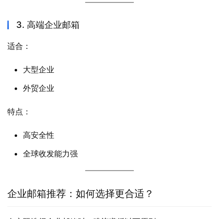
3. 高端企业邮箱
适合：
大型企业
外贸企业
特点：
高安全性
全球收发能力强
企业邮箱推荐：如何选择更合适？