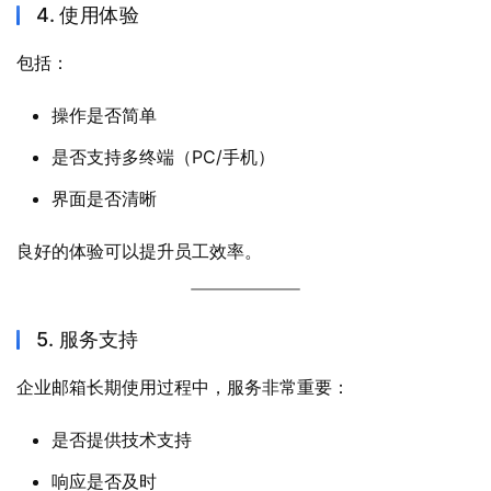
4. 使用体验
包括：
操作是否简单
是否支持多终端（PC/手机）
界面是否清晰
良好的体验可以提升员工效率。
5. 服务支持
企业邮箱长期使用过程中，服务非常重要：
是否提供技术支持
响应是否及时