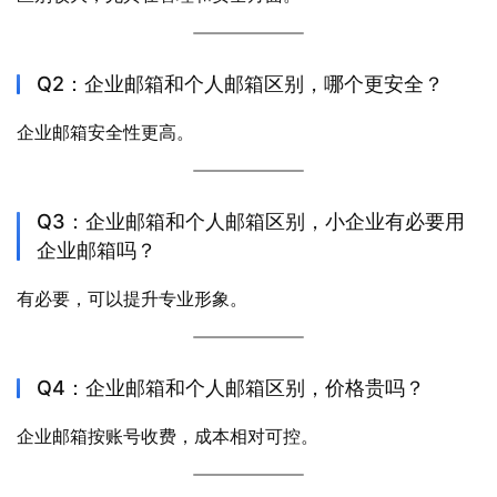
Q2：企业邮箱和个人邮箱区别，哪个更安全？
企业邮箱安全性更高。
Q3：企业邮箱和个人邮箱区别，小企业有必要用
企业邮箱吗？
有必要，可以提升专业形象。
Q4：企业邮箱和个人邮箱区别，价格贵吗？
企业邮箱按账号收费，成本相对可控。