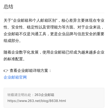
总结
关于“企业邮箱和个人邮箱区别”，核心差异主要体现在专业
性、安全性、稳定性以及管理能力等方面。对于企业来说，
企业邮箱不仅是沟通工具，更是企业品牌与信息安全的重要
组成部分。
随着企业数字化发展，使用企业邮箱已经成为越来越多企业
的标准配置。
👉 查看企业邮箱详细方案：
企业邮箱官网
转载请注明出处：
263企业邮箱
https://www.263.net/blog/8638.html