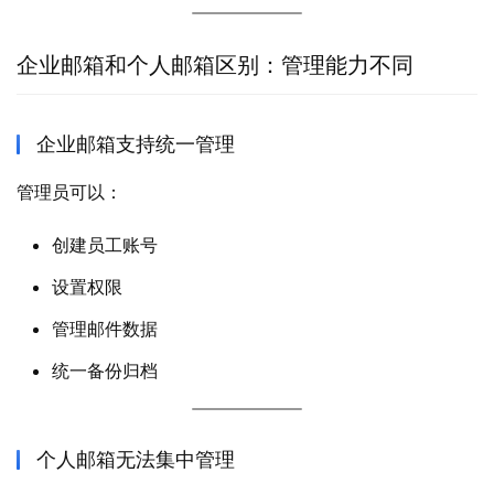
企业邮箱和个人邮箱区别：管理能力不同
企业邮箱支持统一管理
管理员可以：
创建员工账号
设置权限
管理邮件数据
统一备份归档
个人邮箱无法集中管理