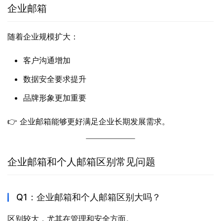
企业邮箱
随着企业规模扩大：
客户沟通增加
数据安全要求提升
品牌形象更加重要
👉 企业邮箱能够更好满足企业长期发展需求。
企业邮箱和个人邮箱区别常见问题
Q1：企业邮箱和个人邮箱区别大吗？
区别较大，尤其在管理和安全方面。