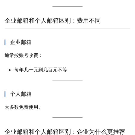
企业邮箱和个人邮箱区别：费用不同
企业邮箱
通常按账号收费：
每年几十元到几百元不等
个人邮箱
大多数免费使用。
企业邮箱和个人邮箱区别：企业为什么更推荐