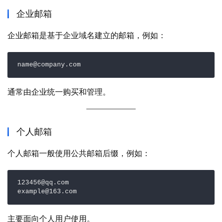
企业邮箱
企业邮箱是基于企业域名建立的邮箱，例如：
name@company.com
通常由企业统一购买和管理。
个人邮箱
个人邮箱一般使用公共邮箱后缀，例如：
123456@qq.com

example@163.com
主要面向个人用户使用。