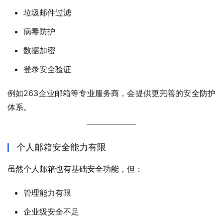
垃圾邮件过滤
病毒防护
数据加密
登录安全验证
例如263企业邮箱等专业服务商，会提供更完善的安全防护
体系。
个人邮箱安全能力有限
虽然个人邮箱也有基础安全功能，但：
管理能力有限
企业级安全不足