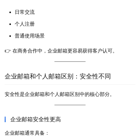
日常交流
个人注册
普通使用场景
👉 在商务合作中，企业邮箱更容易获得客户认可。
企业邮箱和个人邮箱区别：安全性不同
安全性是企业邮箱和个人邮箱区别中的核心部分。
企业邮箱安全性更高
企业邮箱通常具备：