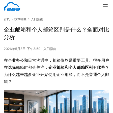
首页
技术社区
入门指南
企业邮箱和个人邮箱区别是什么？全面对比
分析
2026年5月8日 下午3:59
入门指南
在企业办公和日常沟通中，邮箱依然是重要工具。很多用户
在选择邮箱时都会关注：
企业邮箱和个人邮箱区别
有哪些？
为什么越来越多企业开始使用企业邮箱，而不是普通个人邮
箱？