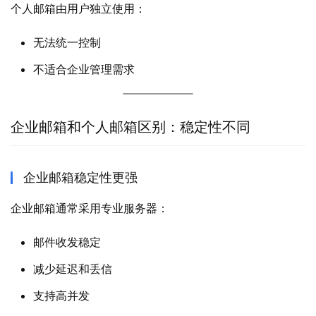
个人邮箱由用户独立使用：
无法统一控制
不适合企业管理需求
企业邮箱和个人邮箱区别：稳定性不同
企业邮箱稳定性更强
企业邮箱通常采用专业服务器：
邮件收发稳定
减少延迟和丢信
支持高并发