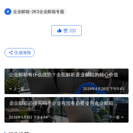
企业邮箱-263企业邮箱专题
赞
(0)
生成海报
企业邮箱有什么优势？全面解析企业邮箱的核心价值
上一篇
2026年4月28日 下午5:45
企业邮箱必须买吗？企业有没有必要使用企业邮箱
2026年5月8日 下午4:14
下一篇