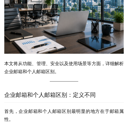
本文将从功能、管理、安全以及使用场景等方面，详细解析
企业邮箱和个人邮箱区别。
企业邮箱和个人邮箱区别：定义不同
首先，企业邮箱和个人邮箱区别最明显的地方在于邮箱属
性。