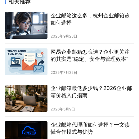
相关推荐
企业邮箱这么多，杭州企业邮箱该
如何选择
2025年9月28日
网易企业邮箱怎么选？企业更关注
的其实是“稳定、安全与管理效率”
2025年7月25日
企业邮箱最低多少钱？2026企业邮
箱价格入门指南
2026年5月9日
企业邮箱代理商如何选择？一文读
懂合作模式与优势