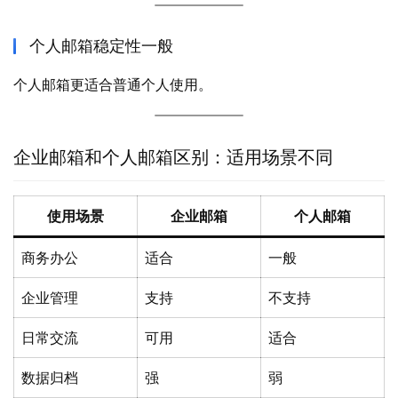
个人邮箱稳定性一般
个人邮箱更适合普通个人使用。
企业邮箱和个人邮箱区别：适用场景不同
使用场景
企业邮箱
个人邮箱
商务办公
适合
一般
企业管理
支持
不支持
日常交流
可用
适合
数据归档
强
弱