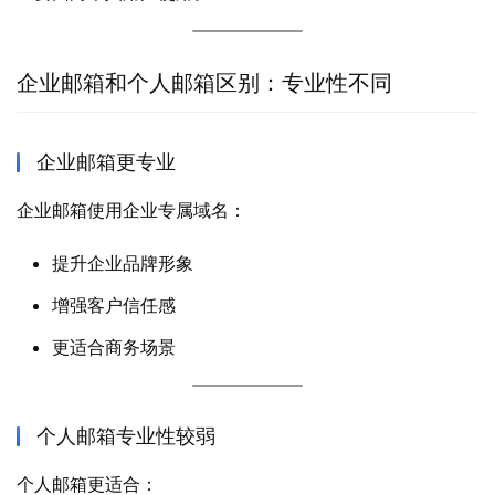
企业邮箱和个人邮箱区别：专业性不同
企业邮箱更专业
企业邮箱使用企业专属域名：
提升企业品牌形象
增强客户信任感
更适合商务场景
个人邮箱专业性较弱
个人邮箱更适合：