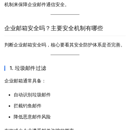
机制来保障企业邮件通信安全。
企业邮箱安全吗？主要安全机制有哪些
判断企业邮箱安全吗，核心要看其安全防护体系是否完善。
1. 垃圾邮件过滤
企业邮箱通常具备：
自动识别垃圾邮件
拦截钓鱼邮件
降低恶意邮件风险