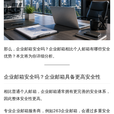
那么，企业邮箱安全吗？企业邮箱相比个人邮箱有哪些安全
优势？本文将为你详细分析。
企业邮箱安全吗？企业邮箱具备更高安全性
相比普通个人邮箱，企业邮箱通常拥有更完善的安全体系，
因此整体安全性更高。
专业企业邮箱服务商，例如263企业邮箱，会通过多重安全