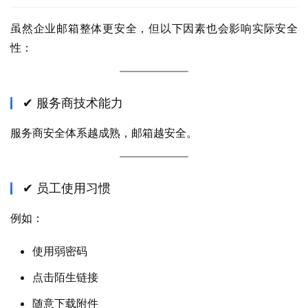
虽然企业邮箱整体更安全，但以下因素也会影响实际安全
性：
✔ 服务商技术能力
服务商安全体系越成熟，邮箱越安全。
✔ 员工使用习惯
例如：
使用弱密码
点击陌生链接
随意下载附件