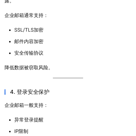
露。
企业邮箱通常支持：
SSL/TLS加密
邮件内容加密
安全传输协议
降低数据被窃取风险。
4. 登录安全保护
企业邮箱一般支持：
异常登录提醒
IP限制