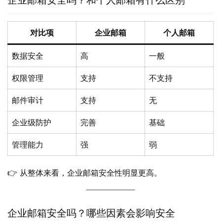
企业邮箱安全吗？和个人邮箱有什么区别
对比项
企业邮箱
个人邮箱
数据安全
高
一般
权限管理
支持
不支持
邮件审计
支持
无
企业级防护
完善
基础
管理能力
强
弱
👉 从整体来看，企业邮箱安全性明显更高。
企业邮箱安全吗？哪些因素会影响安全