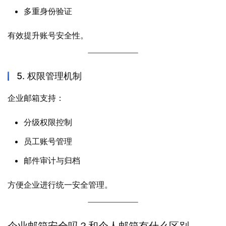
多重身份验证
有效提升账号安全性。
5. 权限管理机制
企业邮箱支持：
分级权限控制
员工账号管理
邮件审计与归档
方便企业进行统一安全管理。