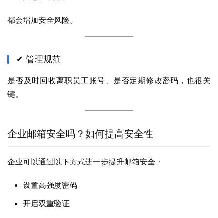
都会增加安全风险。
✔ 管理规范
是否及时回收离职员工账号、是否定期修改密码，也很关
键。
企业邮箱安全吗？如何提高安全性
企业可以通过以下方式进一步提升邮箱安全：
设置高强度密码
开启双重验证