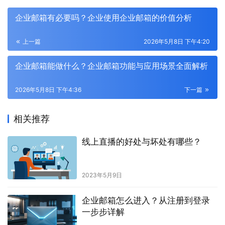
企业邮箱有必要吗？企业使用企业邮箱的价值分析
上一篇
2026年5月8日 下午4:20
企业邮箱能做什么？企业邮箱功能与应用场景全面解析
2026年5月8日 下午4:36
下一篇
相关推荐
线上直播的好处与坏处有哪些？
2023年5月9日
企业邮箱怎么进入？从注册到登录
一步步详解