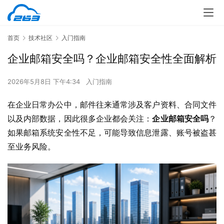
首页
技术社区
入门指南
企业邮箱安全吗？企业邮箱安全性全面解析
2026年5月8日 下午4:34
入门指南
在企业日常办公中，邮件往来通常涉及客户资料、合同文件
以及内部数据，因此很多企业都会关注：
企业邮箱安全吗
？
如果邮箱系统安全性不足，可能导致信息泄露、账号被盗甚
至业务风险。