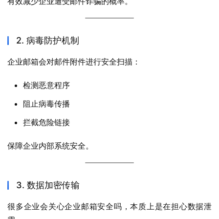
有效减少企业遭受邮件诈骗的概率。
2. 病毒防护机制
企业邮箱会对邮件附件进行安全扫描：
检测恶意程序
阻止病毒传播
拦截危险链接
保障企业内部系统安全。
3. 数据加密传输
很多企业会关心企业邮箱安全吗，本质上是在担心数据泄