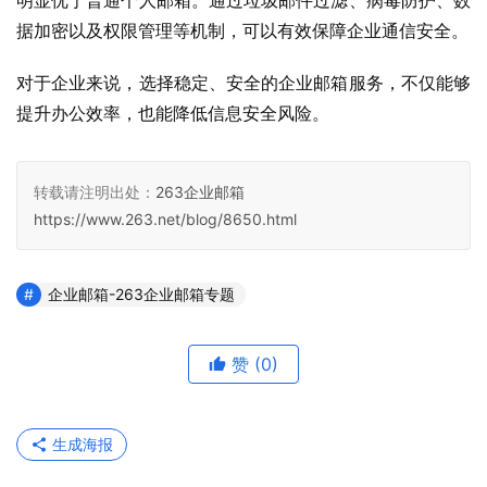
明显优于普通个人邮箱。通过垃圾邮件过滤、病毒防护、数
据加密以及权限管理等机制，可以有效保障企业通信安全。
对于企业来说，选择稳定、安全的企业邮箱服务，不仅能够
提升办公效率，也能降低信息安全风险。
转载请注明出处：
263企业邮箱
https://www.263.net/blog/8650.html
企业邮箱-263企业邮箱专题
赞
(0)
生成海报