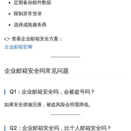
定期备份邮件数据
限制异常登录
选择成熟服务商
👉 查看企业邮箱安全方案：
企业邮箱官网
企业邮箱安全吗常见问题
Q1：企业邮箱安全吗，会被盗号吗？
如果安全措施完善，被盗风险会明显降低。
Q2：企业邮箱安全吗，比个人邮箱安全吗？