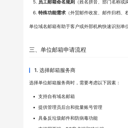
员工邮箱命名规则
（姓名拼音、部门名称或
特殊功能需求
（外贸邮件收发、邮件归档、
单位域名邮箱有助于客户或外部机构快速识别单
三、单位邮箱申请流程
1. 选择邮箱服务商
选择单位邮箱服务商时，需要考虑以下因素：
支持自有域名邮箱
提供管理员后台和批量账号管理
具备反垃圾邮件和防病毒功能