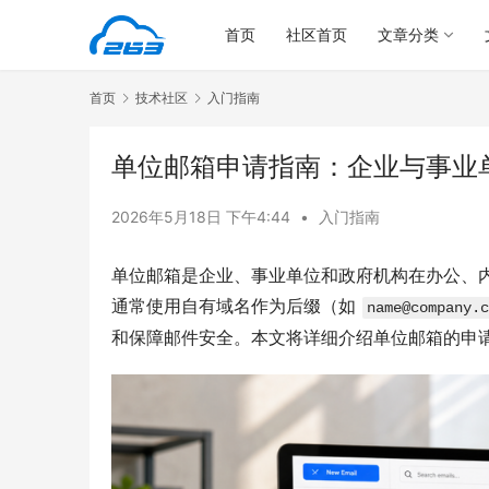
首页
社区首页
文章分类
首页
技术社区
入门指南
单位邮箱申请指南：企业与事业
2026年5月18日 下午4:44
•
入门指南
单位邮箱是企业、事业单位和政府机构在办公、
通常使用自有域名作为后缀（如 
name@company.c
和保障邮件安全。本文将详细介绍单位邮箱的申