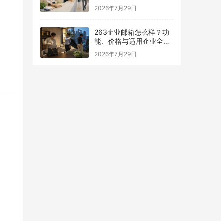
南
2026年7月29日
263企业邮箱怎么样？功
能、价格与适用企业全面
解析
2026年7月29日