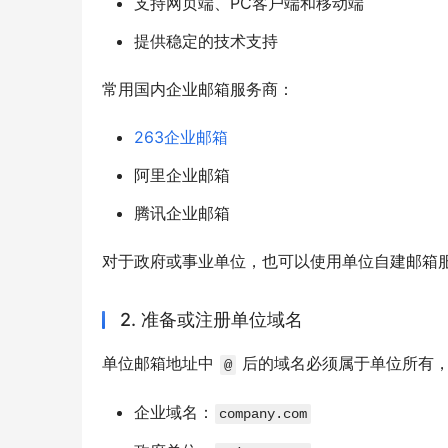
支持网页端、PC客户端和移动端
提供稳定的技术支持
常用国内企业邮箱服务商：
263企业邮箱
阿里企业邮箱
腾讯企业邮箱
对于政府或事业单位，也可以使用单位自建邮箱
2. 准备或注册单位域名
单位邮箱地址中 
 后的域名必须属于单位所有
@
企业域名：
company.com