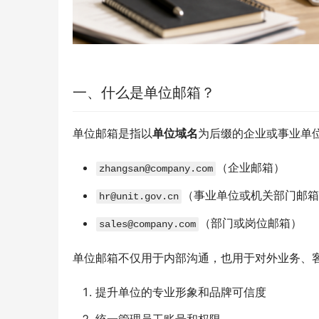
一、什么是单位邮箱？
单位邮箱是指以
单位域名
为后缀的企业或事业单
（企业邮箱）
zhangsan@company.com
（事业单位或机关部门邮箱
hr@unit.gov.cn
（部门或岗位邮箱）
sales@company.com
单位邮箱不仅用于内部沟通，也用于对外业务、
提升单位的专业形象和品牌可信度