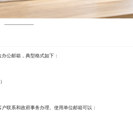
位办公邮箱，典型格式如下：
）
客户联系和政府事务办理。使用单位邮箱可以：