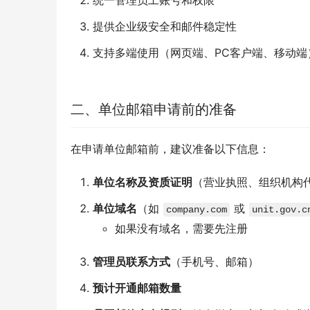
统一管理员工账号和权限
提供企业级安全和邮件稳定性
支持多端使用（网页端、PC客户端、移动端
二、单位邮箱申请前的准备
在申请单位邮箱前，建议准备以下信息：
单位名称及资质证明
（营业执照、组织机构
单位域名
（如
或
company.com
unit.gov.c
如果没有域名，需要先注册
管理员联系方式
（手机号、邮箱）
预计开通邮箱数量