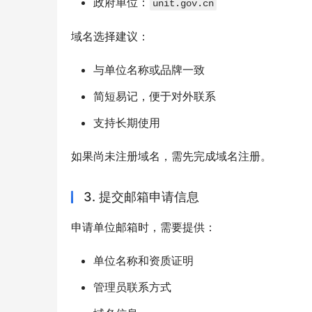
政府单位：
unit.gov.cn
域名选择建议：
与单位名称或品牌一致
简短易记，便于对外联系
支持长期使用
如果尚未注册域名，需先完成域名注册。
3. 提交邮箱申请信息
申请单位邮箱时，需要提供：
单位名称和资质证明
管理员联系方式