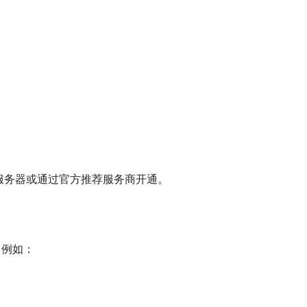
服务器或通过官方推荐服务商开通。
，例如：