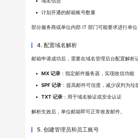
域名信息
计划开通的邮箱账号数量
部分服务商或单位内部 IT 部门可能要求进行单
4. 配置域名解析
邮箱申请成功后，需要在域名管理后台配置解析
MX 记录
：指定邮件服务器，实现收信功能
SPF 记录
：提高邮件可信度，减少误判为垃
TXT 记录
：用于域名验证或安全认证
解析生效后，单位邮箱即可正常收发邮件。
5. 创建管理员和员工账号