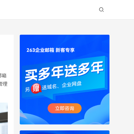
邮箱
管理