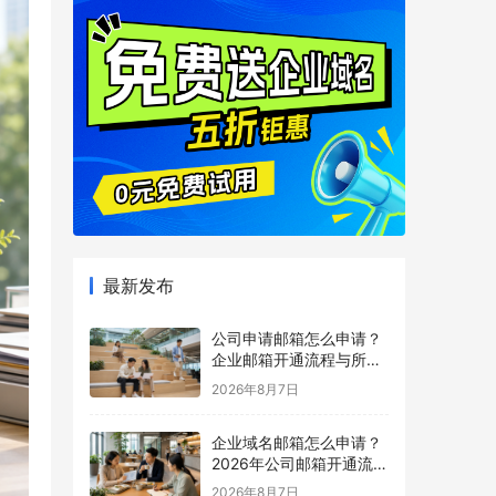
最新发布
公司申请邮箱怎么申请？
企业邮箱开通流程与所需
材料说明
2026年8月7日
企业域名邮箱怎么申请？
2026年公司邮箱开通流程
详解
2026年8月7日