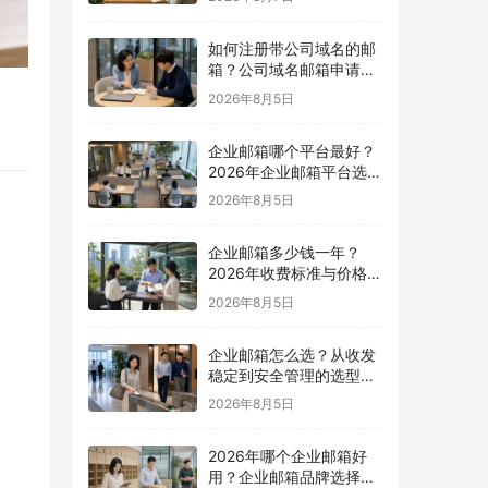
如何注册带公司域名的邮
箱？公司域名邮箱申请与
配置指南
2026年8月5日
企业邮箱哪个平台最好？
2026年企业邮箱平台选择
指南
2026年8月5日
企业邮箱多少钱一年？
2026年收费标准与价格计
算指南
2026年8月5日
企业邮箱怎么选？从收发
稳定到安全管理的选型指
南
2026年8月5日
2026年哪个企业邮箱好
用？企业邮箱品牌选择指