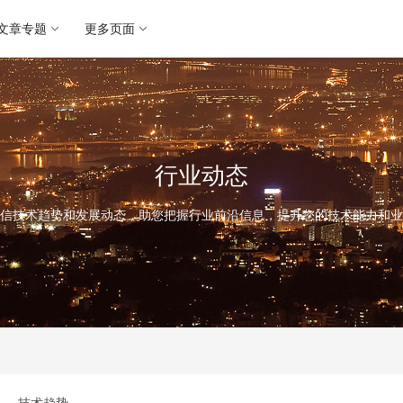
文章专题
更多页面
行业动态
信技术趋势和发展动态，助您把握行业前沿信息，提升您的技术能力和业
技术趋势