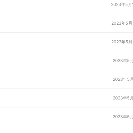
2023年5月
2023年5月
2023年5月
2023年5
2023年5
2023年5
2023年5