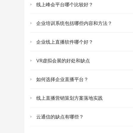
线上峰会平台哪个比较好？
企业培训系统包括哪些内容和方法？
企业线上直播软件哪个好？
VR虚拟会展的好处和缺点
如何选择企业直播平台？
线上直播营销策划方案落地实践
云通信的缺点有哪些？