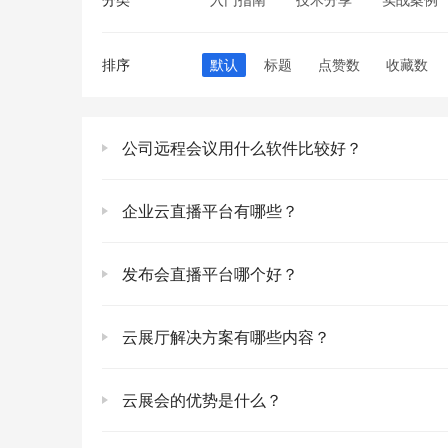
排序
默认
标题
点赞数
收藏数
公司远程会议用什么软件比较好？
企业云直播平台有哪些？
发布会直播平台哪个好？
云展厅解决方案有哪些内容？
云展会的优势是什么？