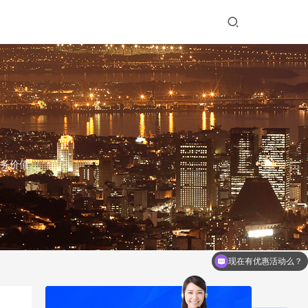
务价值。
现在有优惠活动么？
企业邮箱怎么收费？