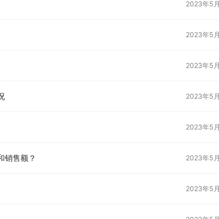
2023年5
2023年5
2023年5
况
2023年5
2023年5
和销售额？
2023年5
2023年5