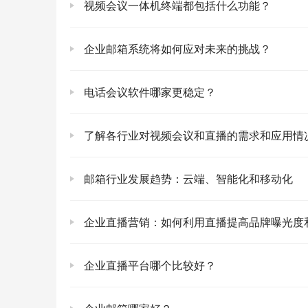
视频会议一体机终端都包括什么功能？
企业邮箱系统将如何应对未来的挑战？
电话会议软件哪家更稳定？
了解各行业对视频会议和直播的需求和应用情
邮箱行业发展趋势：云端、智能化和移动化
企业直播营销：如何利用直播提高品牌曝光度
企业直播平台哪个比较好？