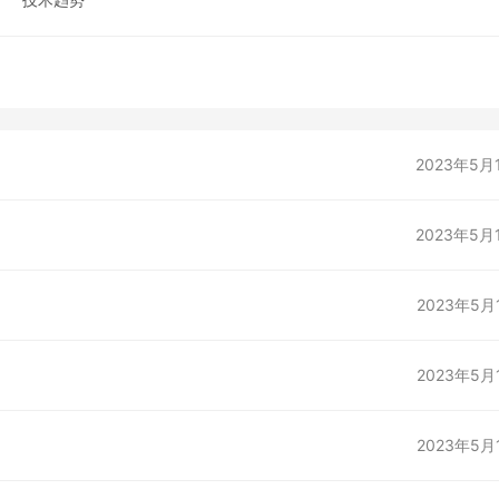
2023年5月
2023年5月
2023年5月
2023年5月
2023年5月