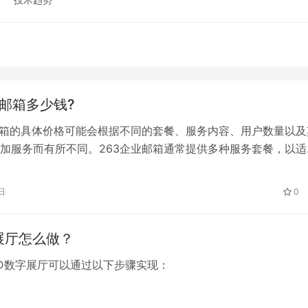
业邮箱多少钱?
邮箱的具体价格可能会根据不同的套餐、服务内容、用户数量以及
加服务而有所不同。263企业邮箱通常提供多种服务套餐，以适
到大型企业的不同需求。以下是一些关于263企业邮箱定价的通
日
0
展厅怎么做？
D数字展厅可以通过以下步骤实现：