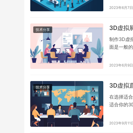
2023年6月7日
3D虚拟
技术分享
制作3D虚
面是一般的
2023年6月9日
3D虚拟
技术分享
在选择适合
适合你的3
商。
2023年9月11