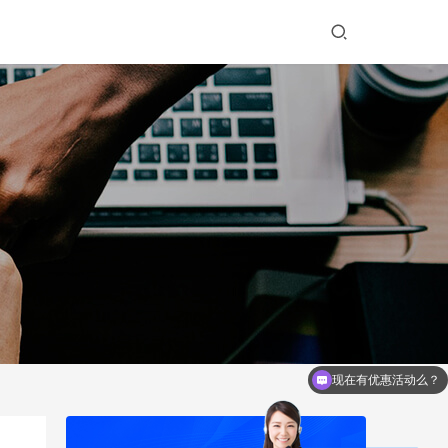
。
现在有优惠活动么？
企业邮箱怎么收费？