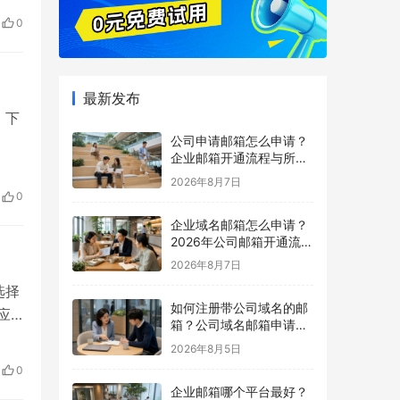
0
最新发布
。下
公司申请邮箱怎么申请？
企业邮箱开通流程与所需
材料说明
2026年8月7日
0
企业域名邮箱怎么申请？
2026年公司邮箱开通流程
详解
2026年8月7日
选择
如何注册带公司域名的邮
应
箱？公司域名邮箱申请与
配置指南
2026年8月5日
0
企业邮箱哪个平台最好？