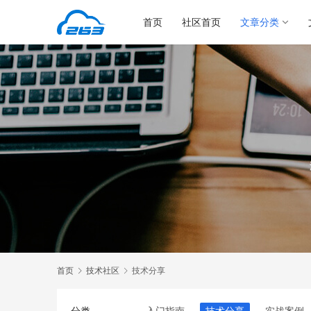
首页
社区首页
文章分类
首页
技术社区
技术分享
分类
入门指南
技术分享
实战案例