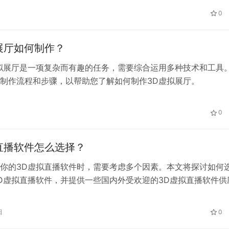
0
展厅如何制作？
拟展厅是一项复杂而有趣的任务，需要综合运用多种技术和工具
制作流程和步骤，以帮助您了解如何制作3D虚拟展厅。
0
直播软件怎么选择？
你的3D虚拟直播软件时，需要考虑多个因素。本文将探讨如何
D虚拟直播软件，并提供一些国内外受欢迎的3D虚拟直播软件供
日
0