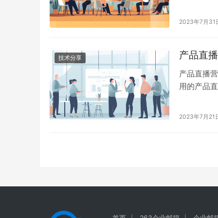
预算方案，
2023年7月31
产品直播
技术分享
产品直播营
用的产品直
直播平台作
2023年7月21
首页
263企业邮箱
企业邮