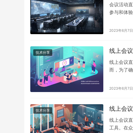
会议活动直
参与和体验
南，帮助您
2023年6月7日
线上会议
技术分享
线上会议直
而，为了确
要考虑和采
会议直播活
2023年6月7日
线上会议
技术分享
线上会议直
工具。在众