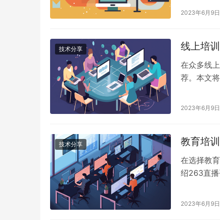
2023年6月9日
线上培训
技术分享
在众多线上
荐。本文将
为线上直播
2023年6月9日
教育培训
技术分享
在选择教育
绍263直
由。
2023年6月9日