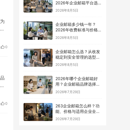
2026年企业邮箱平台选择
指南
2026年8月5日
为
企业邮箱多少钱一年？
所
2026年收费标准与价格计
算指南
2026年8月5日
0
企业邮箱怎么选？从收发
稳定到安全管理的选型指
南
2026年8月5日
品
2026年哪个企业邮箱好
用？企业邮箱品牌选择指
介
南
2026年7月29日
0
263企业邮箱怎么样？功
能、价格与适用企业全面
解析
2026年7月29日