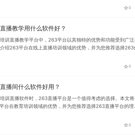
0
直播教学用什么软件好？
培训直播教学平台中，263平台以其独特的优势和功能受到广泛
介绍263平台在线上直播培训领域的优势，并为您推荐选择263
培训软件的理由。
0
直播间什么软件好用？
培训直播软件时，263直播平台是一个值得考虑的选择。本文将
播平台在教育培训领域的优势，并为您推荐选择263直播平台的理
0