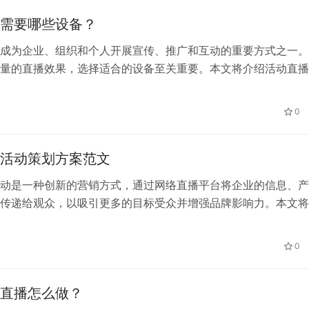
需要哪些设备？
成为企业、组织和个人开展宣传、推广和互动的重要方式之一。
量的直播效果，选择适合的设备至关重要。本文将介绍活动直播
备，助您打造精彩的直播体验。
0
活动策划方案范文
动是一种创新的营销方式，通过网络直播平台将企业的信息、产
传递给观众，以吸引更多的目标受众并增强品牌影响力。本文将
的企业直播活动策划方案，帮助企业顺利实施并取得成功。
0
直播怎么做？