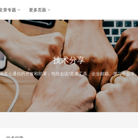
文章专题
更多页面
技术分享
涵盖云通信的开发和部署，包括会议/直播工具、企业邮箱、学习平台等
技术趋势