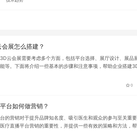
云会展怎么搭建？
3D云会展需要考虑多个方面，包括平台选择、展厅设计、展品
能等。下面将介绍一些基本的步骤和注意事项，帮助企业搭建3
0
平台如何做营销？
台的营销对于提升品牌知名度、吸引医生和观众的参与至关重要
医疗直播平台营销的重要性，并提供一些有效的策略和方法，帮
的医疗直播品牌。