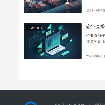
一系列功能
推荐的线上
2023年6月7日
企业直播
技术分享
企业直播作
质量的直播
2023年6月7日
首页
263企业邮箱
企业邮