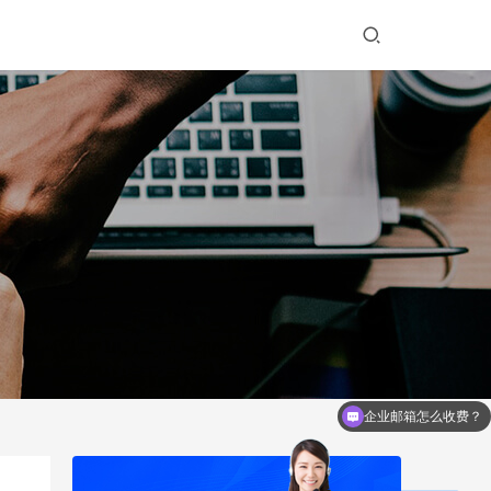
。
企业邮箱怎么收费？