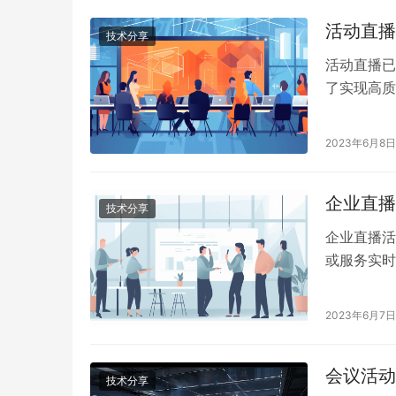
活动直播
技术分享
活动直播已
了实现高质
需的常见设
2023年6月8日
企业直播
技术分享
企业直播活
或服务实时
绍一种完整
2023年6月7日
会议活动
技术分享