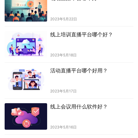
2023年5月22日
线上培训直播平台哪个好？
2023年5月18日
活动直播平台哪个好用？
2023年5月17日
线上会议用什么软件好？
2023年5月16日