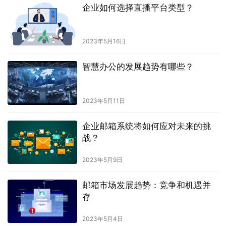
企业如何选择直播平台类型？
2023年5月16日
智慧办公的发展趋势有哪些？
2023年5月11日
企业邮箱系统将如何应对未来的挑
战？
2023年5月9日
邮箱市场发展趋势：竞争和机遇并
存
2023年5月4日