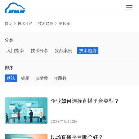
首页
技术社区
技术趋势
第10页
分类
入门指南
技术分享
实战案例
技术趋势
排序
默认
标题
点赞数
收藏数
企业如何选择直播平台类型？
2023年5月22日
现场直播平台哪个好？