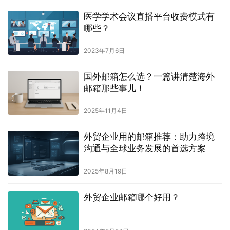
医学学术会议直播平台收费模式有
哪些？
2023年7月6日
国外邮箱怎么选？一篇讲清楚海外
邮箱那些事儿！
2025年11月4日
外贸企业用的邮箱推荐：助力跨境
沟通与全球业务发展的首选方案
2025年8月19日
外贸企业邮箱哪个好用？