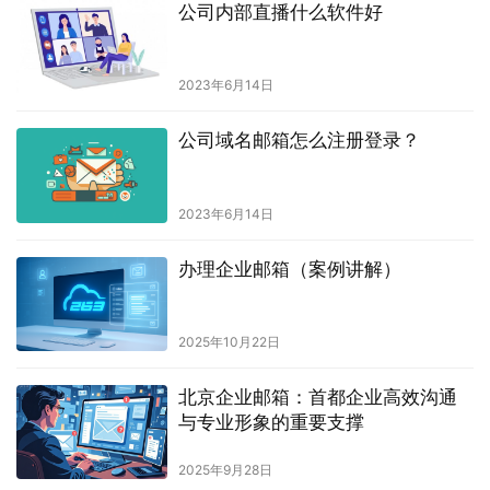
公司内部直播什么软件好
2023年6月14日
公司域名邮箱怎么注册登录？
2023年6月14日
办理企业邮箱（案例讲解）
2025年10月22日
北京企业邮箱：首都企业高效沟通
与专业形象的重要支撑
2025年9月28日