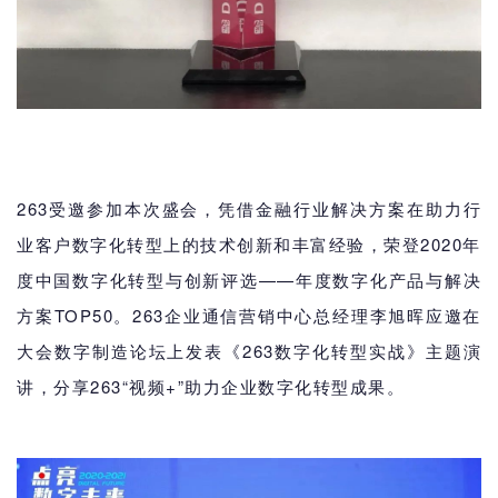
263受邀参加本次盛会，凭借金融行业解决方案在助力行
业客户数字化转型上的技术创新和丰富经验，荣登2020年
度中国数字化转型与创新评选——年度数字化产品与解决
方案TOP50。263企业通信营销中心总经理李旭晖应邀在
大会数字制造论坛上发表《263数字化转型实战》主题演
讲，分享263“视频+”助力企业数字化转型成果。