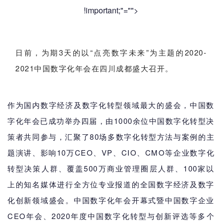
!important;"="">
日前，为期3天的以“点亮数字未来”为主题的2020-
2021中国数字化年会在四川成都盛大召开。
作为国内数字经济及数字化转型领域最大的盛会，中国数
字化年会已成功举办四届，由1000余位中国数字化转型决
策者共同参与，汇聚了80场多数字化转型方法与案例的主
题演讲、影响10万CEO、VP、CIO、CMO等企业数字化
转型决策人群、覆盖500万商业管理圈层人群、100家以
上的知名媒体进行全方位专业报道的全国数字经济及数字
化创新领域盛会。中国数字化年会开幕式暨中国数字企业
CEO年会、2020年度中国数字化转型与创新评选等多个