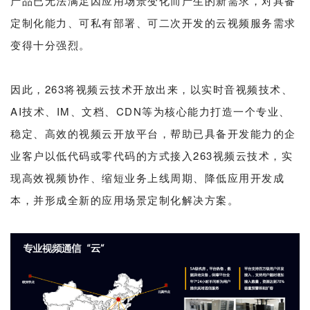
产品已无法满足因应用场景变化而产生的新需求，对具备
定制化能力、可私有部署、可二次开发的云视频服务需求
变得十分强烈。
因此，263将视频云技术开放出来，以实时音视频技术、
AI技术、IM、文档、CDN等为核心能力打造一个专业、
稳定、高效的视频云开放平台，帮助已具备开发能力的企
业客户以低代码或零代码的方式接入263视频云技术，实
现高效视频协作、缩短业务上线周期、降低应用开发成
本，并形成全新的应用场景定制化解决方案。