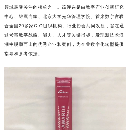
领域最受关注的榜单之一。该评选是由数字产业创新研究
中心、锦囊专家、北京大学光华管理学院、首席数字官联
合全国20多家CIO组织机构、行业协会共同发起，旨在通
过考察数字战略、能力、人才等关键指标，发现新技术浪
潮中脱颖而出的优秀企业和案例，为企业数字化转型提供
指导和参考依据。