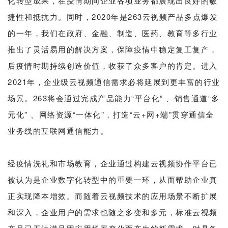
化转型成果，在疫情期间企业各项业务都展现出良好的敏
捷性和抵抗力。同时，2020年是263云视频产品多点爆发
的一年，我们在政府、金融、制造、医药、教育等多行业
推出了灵活易用的解决方案，保障疫情中稳定复工复产，
后疫情时期持续创造价值，收获了众多客户的肯定。进入
2021年，企业级云视频通信需求必将延展到更丰富的行业
场景。263将会通过完成产品能力“平台化” 、销售通道“多
元化” 、网络资源“一体化”，打造“云+网+端”贯穿通信全
业务线的互联网通信能力。
经疫情洗礼和市场教育，企业通过构建云视频协作平台已
被认为是企业数字化转型中的重要一环，从而帮助企业真
正实现降本增效。而随着云视频技术的应用场景不断扩展
和深入，企业用户的需求也随之多变和多元，标准云视频