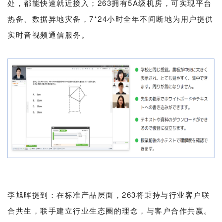
处，都能快速就近接入；263拥有5A级机房，可实现平台
热备、数据异地灾备，7*24小时全年不间断地为用户提供
实时音视频通信服务。
李旭晖提到：在标准产品层面，263将秉持与行业客户联
合共生，联手建立行业生态圈的理念，与客户合作共赢。