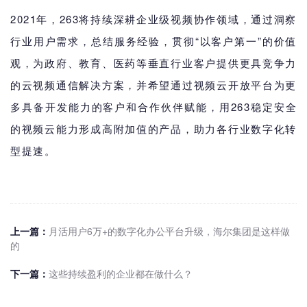
2021年，263将持续深耕企业级视频协作领域，通过洞察
行业用户需求，总结服务经验，贯彻“以客户第一”的价值
观，为政府、教育、医药等垂直行业客户提供更具竞争力
的云视频通信解决方案，并希望通过视频云开放平台为更
多具备开发能力的客户和合作伙伴赋能，用263稳定安全
的视频云能力形成高附加值的产品，助力各行业数字化转
型提速。
上一篇：
月活用户6万+的数字化办公平台升级，海尔集团是这样做
的
下一篇：
这些持续盈利的企业都在做什么？