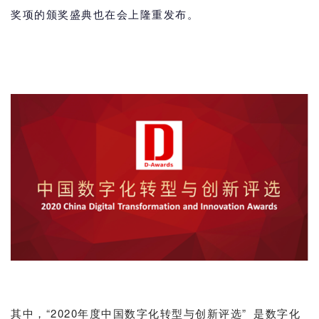
奖项的颁奖盛典也在会上隆重发布。
其中，“2020年度中国数字化转型与创新评选” 是数字化