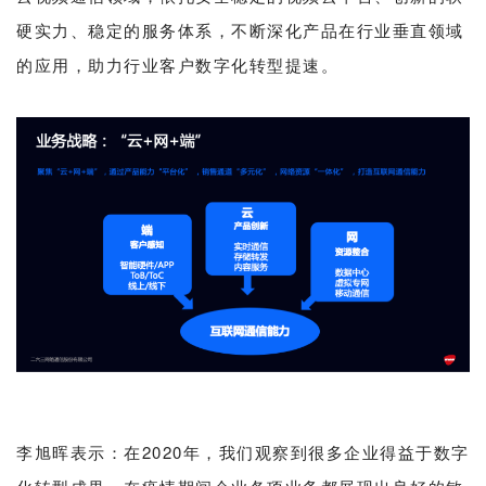
硬实力、稳定的服务体系，不断深化产品在行业垂直领域
的应用，助力行业客户数字化转型提速。
李旭晖表示：在2020年，我们观察到很多企业得益于数字