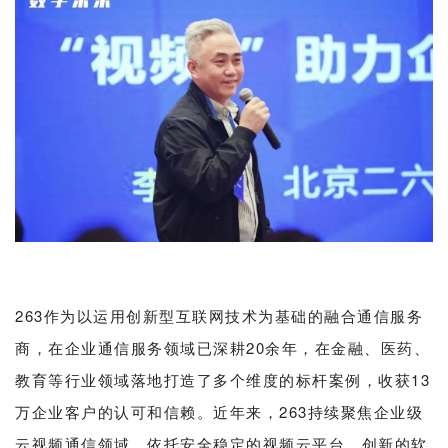
263作为以运用创新型互联网技术为基础的融合通信服务
商，在企业通信服务领域已深耕20余年，在金融、医药、
教育等行业领域落地打造了多个维度的标杆案例，收获13
万企业客户的认可和信赖。近年来，263持续聚焦企业级
云视频通信领域，依托安全稳定的视频云平台、创新的软