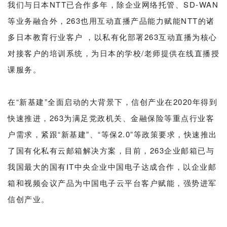
我们与日本NTT已合作多年，除企业网络托管、SD-WAN
等业务融合外，263也用互动直播产品能力赋能NTT的诸
多日本教育行业客户 ，以私有化部署263互动直播为核心
对接客户的培训系统，为日本的学校/老师提供在线直播授
课服务。
在“新基建”全面启动的大背景下，信创产业在2020年得到
快速推进，263为满足党政机关、金融保险等重点行业客
户需求，紧跟“新基建”、“等保2.0”等政策要求，快速推出
了国有化私有云邮箱解决方案，目前，263企业邮箱已与
我国最大的国有IT中央企业中国电子达成合作，以企业邮
箱和视频会议产品为中国电子云平台客户赋能，强势进军
信创产业。