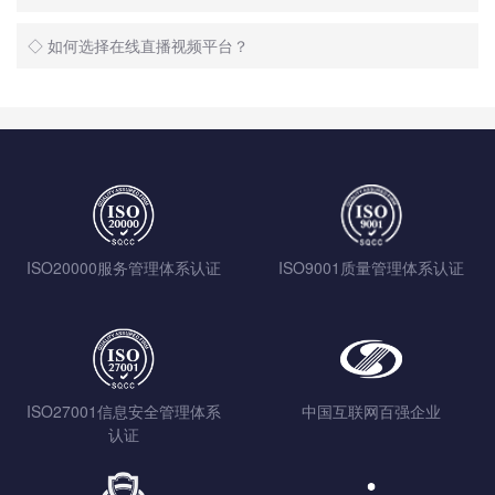
◇ 如何选择在线直播视频平台？
ISO20000服务管理体系认证
ISO9001质量管理体系认证
ISO27001信息安全管理体系
中国互联网百强企业
认证