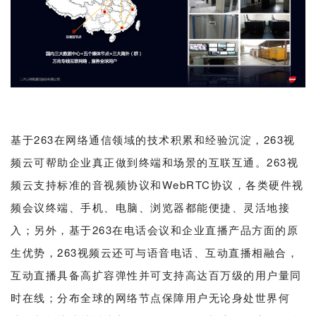
基于263在网络通信领域的技术积累和经验沉淀，263视
频云可帮助企业真正做到终端和场景的互联互通。263视
频云支持标准的音视频协议和WebRTC协议，各类硬件视
频会议终端、手机、电脑、浏览器都能便捷、灵活地接
入；另外，基于263在电话会议和企业直播产品方面的原
生优势，263视频云还可与语音电话、互动直播相融合，
互动直播具备高扩容弹性并可支持高达百万级的用户量同
时在线；分布全球的网络节点保障用户无论身处世界何