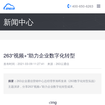
400-650-6263
新闻中心
263“视频+”助力企业数字化转型
发布时间：2021-03-09 11:27:41
来源：263云通信
摘要：
263企业通信营销中心总经理李旭晖发表《263数字化转型实战》
主题演讲，分享263“视频+”助力企业数字化转型成果。
<img