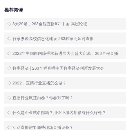
推荐阅读
◇ 3天29场，263全程直播ICT中国·高层论坛
◇ 行家纵谈高校信息化建设 263独家无延时直播
◇ 2022年中国白内障手术新进展大会盛大启幕，263全程直播
◇ 数字经济 | 263全程直播中国数字经济创新发展大会
◇ 2022，医药行业直播怎么做？
◇ 直播行业疯狂内卷？你卷对了吗？
◇ 什么是企业域名邮箱？用企业域名邮箱有什么好处？
◇ 活动直播需要哪些现场直播设备？