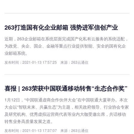
263打造国有化企业邮箱 强势进军信创产业
近期，263企业邮箱在系统层面完成国产化私有云服务的系统适配，
为政党、央企、国企、金融等重点行业提供智能、安全的国有化企
业邮箱系统。
发布时间：2021-01-13 17:57:25 来源：263云通信
喜报 | 263荣获中国联通移动转售“生态合作奖”
1月12日，“中国联通虚商合作伙伴大会”在中国联通大厦举办。本次
大会以“智联未来、共赢生态”为主题，相关政府领导、行业协会专家
及研究机构、优秀虚拟运营商代表等业内大咖受邀出席，共话移动
转售业务高质量发展之道。
发布时间：2021-01-13 17:37:07 来源：263云通信