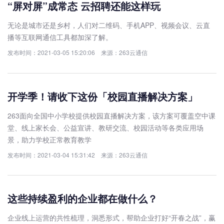
“屏对屏”成常态 云招聘还能这样玩
无论是城市还是乡村，人们对二维码、手机APP、视频会议、云直
播等互联网通信工具都加深了解。
发布时间：2021-03-05 15:20:06 来源：263云通信
开学季！请收下这份「校园直播解决方案」
263面向全国中小学校提供校园直播解决方案，该方案可覆盖空中课
堂、线上家长会、公益宣讲、教研交流、校园活动等各类应用场
景，助力学校正常教育教学
发布时间：2021-03-04 15:31:42 来源：263云通信
这些持续盈利的企业都在做什么？
企业线上运营的共性梳理，洞悉形式，帮助企业打好“开春之战”，赢