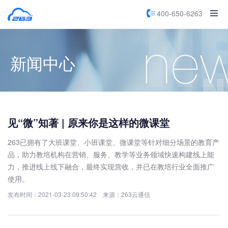
400-650-6263
新闻中心
见“微”知著 | 原来你是这样的微课堂
263已拥有了大班课堂、小班课堂、微课堂等针对细分场景的教育产
品，助力教培机构在营销、服务、教学等业务领域快速构建线上能
力，推进线上线下融合，最终实现营收，并已在教培行业全面推广
使用。
发布时间：2021-03-23 09:50:42 来源：263云通信