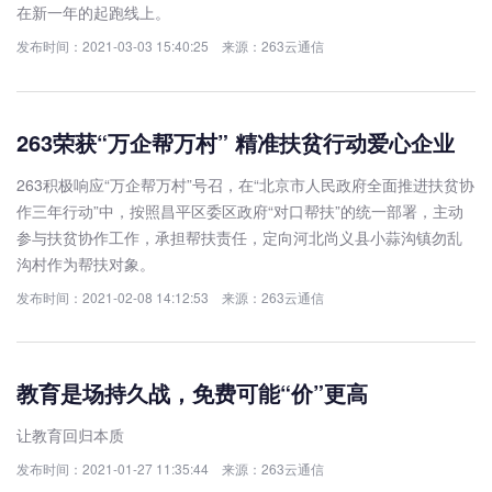
在新一年的起跑线上。
发布时间：2021-03-03 15:40:25 来源：263云通信
263荣获“万企帮万村” 精准扶贫行动爱心企业
263积极响应“万企帮万村”号召，在“北京市人民政府全面推进扶贫协
作三年行动”中，按照昌平区委区政府“对口帮扶”的统一部署，主动
参与扶贫协作工作，承担帮扶责任，定向河北尚义县小蒜沟镇勿乱
沟村作为帮扶对象。
发布时间：2021-02-08 14:12:53 来源：263云通信
教育是场持久战，免费可能“价”更高
让教育回归本质
发布时间：2021-01-27 11:35:44 来源：263云通信