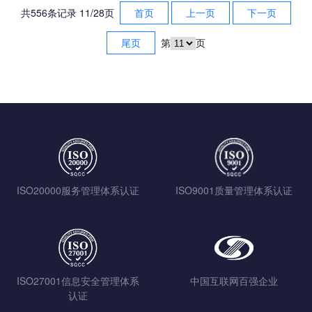
共556条记录 11/28页
首页
上一页
下一页
尾页
第
页
ISO20000服务管理体系认证
ISO9001质量管理体系认证
ISO27001信息安全管理体系
中国互联网百强企业
认证