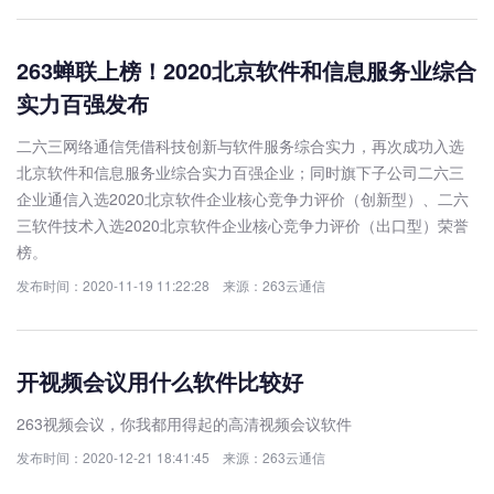
​263蝉联上榜！2020北京软件和信息服务业综合
实力百强发布
二六三网络通信凭借科技创新与软件服务综合实力，再次成功入选
北京软件和信息服务业综合实力百强企业；同时旗下子公司二六三
企业通信入选2020北京软件企业核心竞争力评价（创新型）、二六
三软件技术入选2020北京软件企业核心竞争力评价（出口型）荣誉
榜。
发布时间：2020-11-19 11:22:28 来源：263云通信
开视频会议用什么软件比较好
263视频会议，你我都用得起的高清视频会议软件
发布时间：2020-12-21 18:41:45 来源：263云通信