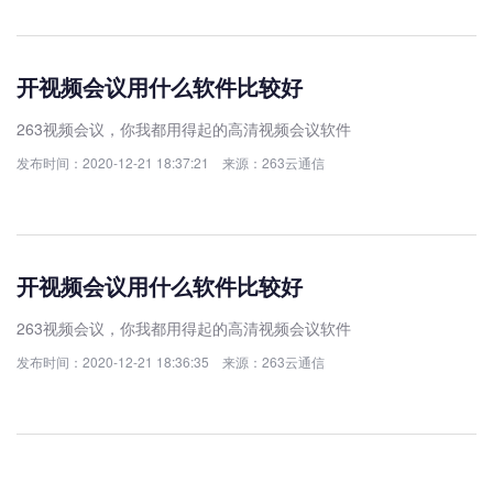
开视频会议用什么软件比较好
263视频会议，你我都用得起的高清视频会议软件
发布时间：2020-12-21 18:37:21 来源：263云通信
开视频会议用什么软件比较好
263视频会议，你我都用得起的高清视频会议软件
发布时间：2020-12-21 18:36:35 来源：263云通信