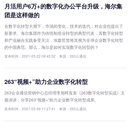
月活用户6万+的数字化办公平台升级，海尔集
团是这样做的
在数字化转型大潮下，市场的变化，技术的迭代，对企业也提出了
新要求。海尔集团作为传统制造业转型的典型代表，其数字化转型
和产业融合实践备受关注，埃森哲曾将其视为全球企业数字化转型
的中国典范。那么，海尔是如何实现数字化转型的？
发布时间：2021-03-22 09:45:52 来源：263云通信
263“视频+”助力企业数字化转型
263企业通信营销中心总经理李旭晖发表《263数字化转型实战》主
题演讲，分享263“视频+”助力企业数字化转型成果。
发布时间：2021-03-09 11:27:41 来源：263云通信