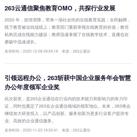
263云通信聚焦教育OMO，共探行业发展
2020 年，疫情突降，带来一场社会性的在线教育实践：全民触网，
线下教育被迫转战线上；教育部门重新审视在线教育的价值；教培
机构完成在线能力建设；教师迅速掌握了在线教学技术，直播也在
磨砺中迅速成长。
发布时间：2020-12-08 09:54:18 来源：263云通信
引领远程办公，263斩获中国企业服务年会智慧
办公年度领军企业奖
此次获奖，是263企业通信在行业内的技术能力和影响力的有力印
证，同时也奠定了263在企业通信领域的领军地位。未来，263将会
继续加大研发投入，以产品创新、服务创新为更多行业客户提供专
业、高效的企业通信服务。​​​​
发布时间：2020-11-23 16:50:41 来源：263云通信