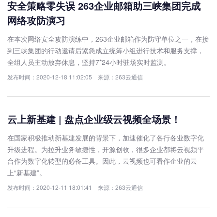
安全策略零失误 263企业邮箱助三峡集团完成
网络攻防演习
在本次网络安全攻防演练中，263企业邮箱作为防守单位之一，在接
到三峡集团的行动邀请后紧急成立统筹小组进行技术和服务支撑，
全组人员主动放弃休息，坚持7*24小时驻场实时监测。
发布时间：2020-12-18 11:02:05 来源：263云通信
云上新基建 | 盘点企业级云视频全场景！
在国家积极推动新基建发展的背景下，加速催化了各行各业数字化
升级进程。为拉升业务敏捷性，开源创收，很多企业都将云视频平
台作为数字化转型的必备工具。因此，云视频也可看作企业的云
上“新基建”。
发布时间：2020-12-11 18:01:41 来源：263云通信