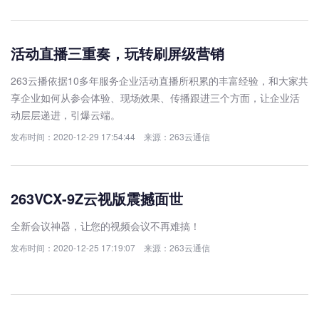
活动直播三重奏，玩转刷屏级营销
263云播依据10多年服务企业活动直播所积累的丰富经验，和大家共
享企业如何从参会体验、现场效果、传播跟进三个方面，让企业活
动层层递进，引爆云端。
发布时间：2020-12-29 17:54:44 来源：263云通信
263VCX-9Z云视版震撼面世
全新会议神器，让您的视频会议不再难搞！
发布时间：2020-12-25 17:19:07 来源：263云通信