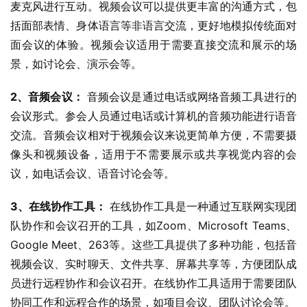
麦克风进行互动。视频会议可以提供更丰富的沟通方式，包
括面部表情、身体语言等非语言交流，更好地模拟传统面对
面会议的体验。视频会议适用于需要直接交流和展示的场
景，如讨论会、演示会等。
2、音频会议：
 音频会议是通过电话或网络音频工具进行的
会议形式。参会人员通过电话或计算机的音频功能进行语音
交流。音频会议相对于视频会议来说更简单方便，不需要摄
像头和视频设备，适用于不需要展示或共享视觉内容的会
议，如电话会议、语音讨论会等。
3、在线协作工具：
 在线协作工具是一种通过互联网实现团
队协作和会议召开的工具，如Zoom、Microsoft Teams、
Google Meet、263等。这些工具提供了多种功能，包括音
视频会议、实时聊天、文件共享、屏幕共享等，方便团队成
员进行远程协作和会议召开。在线协作工具适用于需要团队
协同工作和远程合作的场景，如项目会议、团队讨论会等。