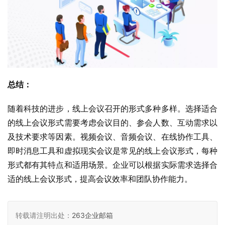
总结：
随着科技的进步，线上会议召开的形式多种多样。选择适合
的线上会议形式需要考虑会议目的、参会人数、互动需求以
及技术要求等因素。视频会议、音频会议、在线协作工具、
即时消息工具和虚拟现实会议是常见的线上会议形式，每种
形式都有其特点和适用场景。企业可以根据实际需求选择合
适的线上会议形式，提高会议效率和团队协作能力。
转载请注明出处：
263企业邮箱