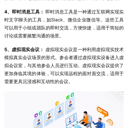
4、即时消息工具： 
即时消息工具是一种通过互联网实现实
时文字聊天的工具，如Slack、微信企业微信等。这些工具
可以用于小组或团队的即时交流，方便快捷，适用于简短的
讨论或需要频繁沟通的场景。
5、虚拟现实会议： 
虚拟现实会议是一种利用虚拟现实技术
模拟真实会议场景的形式。参会者通过虚拟现实设备进入虚
拟会议室，与其他参会人员进行互动。虚拟现实会议提供了
更加身临其境的体验，可以实现远程的面对面交流，适用于
需要更具沉浸感和互动性的会议。