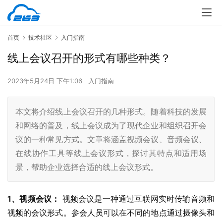
首页
技术社区
入门指南
线上会议召开的形式有哪些种类？
2023年5月24日 下午1:06
入门指南
本文将介绍线上会议召开的几种形式。随着科技的发展
和网络的普及，线上会议成为了现代企业和组织召开会
议的一种常见方式。文章将涵盖视频会议、音频会议、
在线协作工具等线上会议形式，探讨其特点和适用场
景，帮助企业选择合适的线上会议形式。
1、视频会议：
 视频会议是一种通过互联网实时传输音频和
视频的会议形式。参会人员可以在不同的地点通过摄像头和