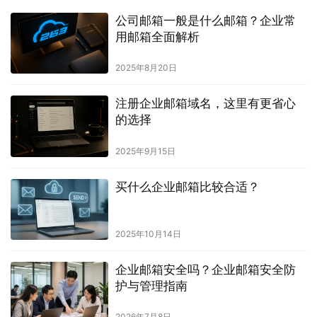
公司邮箱一般是什么邮箱？企业常
用邮箱全面解析
2025年8月20日
注册企业邮箱域名，这里有更省心
的选择
2025年9月15日
买什么企业邮箱比较合适？
2025年10月14日
企业邮箱安全吗？企业邮箱安全防
护与管理指南
2026年7月8日