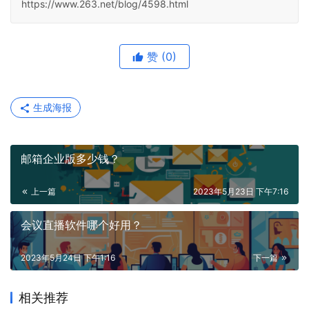
https://www.263.net/blog/4598.html
赞
(0)
生成海报
邮箱企业版多少钱？
上一篇
2023年5月23日 下午7:16
会议直播软件哪个好用？
2023年5月24日 下午1:16
下一篇
相关推荐