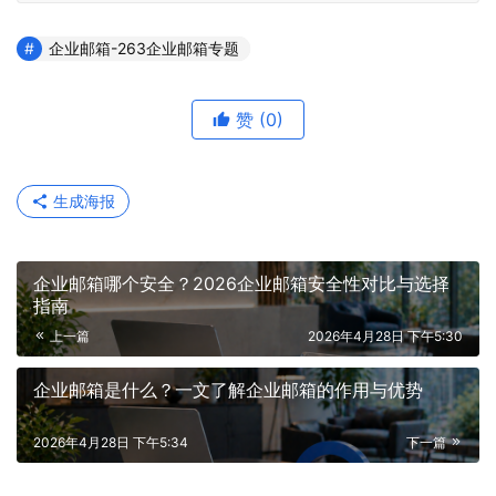
企业邮箱-263企业邮箱专题
赞
(0)
生成海报
企业邮箱哪个安全？2026企业邮箱安全性对比与选择
指南
上一篇
2026年4月28日 下午5:30
企业邮箱是什么？一文了解企业邮箱的作用与优势
2026年4月28日 下午5:34
下一篇