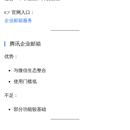
👉 官网入口：
企业邮箱服务
腾讯企业邮箱
优势：
与微信生态整合
使用门槛低
不足：
部分功能较基础