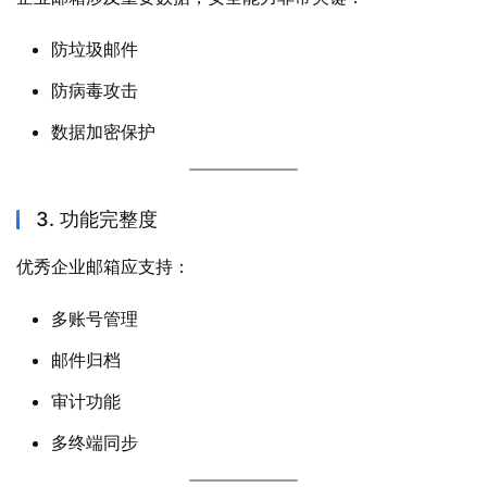
防垃圾邮件
防病毒攻击
数据加密保护
3. 功能完整度
优秀企业邮箱应支持：
多账号管理
邮件归档
审计功能
多终端同步