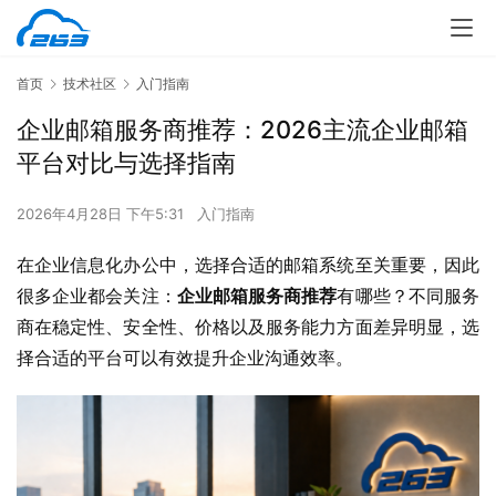
首页
技术社区
入门指南
企业邮箱服务商推荐：2026主流企业邮箱
平台对比与选择指南
2026年4月28日 下午5:31
入门指南
在企业信息化办公中，选择合适的邮箱系统至关重要，因此
很多企业都会关注：
企业邮箱服务商推荐
有哪些？不同服务
商在稳定性、安全性、价格以及服务能力方面差异明显，选
择合适的平台可以有效提升企业沟通效率。