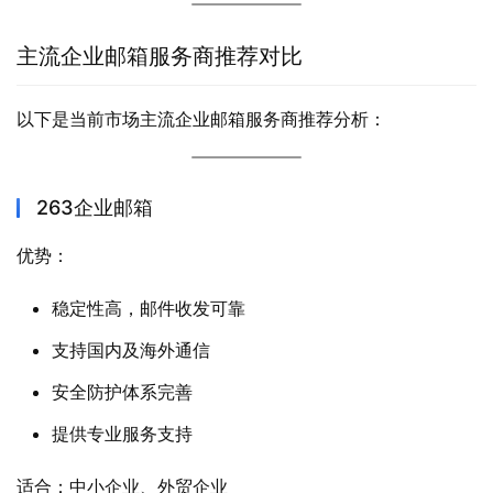
主流企业邮箱服务商推荐对比
以下是当前市场主流企业邮箱服务商推荐分析：
263企业邮箱
优势：
稳定性高，邮件收发可靠
支持国内及海外通信
安全防护体系完善
提供专业服务支持
适合：中小企业、外贸企业