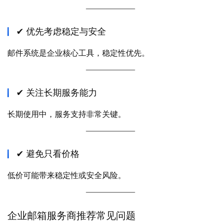
✔ 优先考虑稳定与安全
邮件系统是企业核心工具，稳定性优先。
✔ 关注长期服务能力
长期使用中，服务支持非常关键。
✔ 避免只看价格
低价可能带来稳定性或安全风险。
企业邮箱服务商推荐常见问题