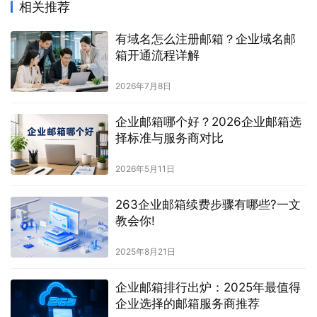
相关推荐
有域名怎么注册邮箱？企业域名邮
箱开通流程详解
2026年7月8日
企业邮箱哪个好？2026企业邮箱选
择标准与服务商对比
2026年5月11日
263企业邮箱续费步骤有哪些?一文
教会你!
2025年8月21日
企业邮箱排行出炉：2025年最值得
企业选择的邮箱服务商推荐