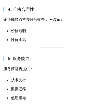
4. 价格合理性
企业邮箱通常按账号收费，应选择：
价格透明
性价比高
5. 服务能力
服务商是否提供：
技术支持
数据迁移
使用指导