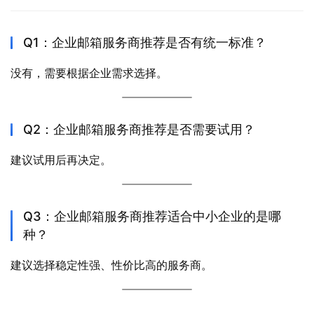
Q1：企业邮箱服务商推荐是否有统一标准？
没有，需要根据企业需求选择。
Q2：企业邮箱服务商推荐是否需要试用？
建议试用后再决定。
Q3：企业邮箱服务商推荐适合中小企业的是哪
种？
建议选择稳定性强、性价比高的服务商。