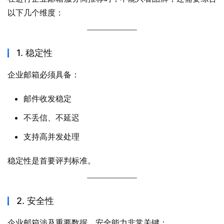
以下几个维度：
1. 稳定性
企业邮箱必须具备：
邮件收发稳定
不丢信、不延迟
支持高并发处理
稳定性是首要评判标准。
2. 安全性
企业邮箱涉及重要数据，安全能力非常关键：