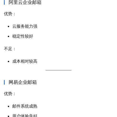
阿里云企业邮箱
优势：
云服务能力强
稳定性较好
不足：
成本相对较高
网易企业邮箱
优势：
邮件系统成熟
用户体验良好