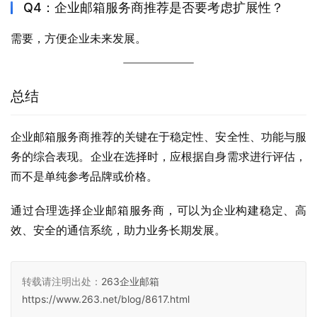
Q4：企业邮箱服务商推荐是否要考虑扩展性？
需要，方便企业未来发展。
总结
企业邮箱服务商推荐的关键在于稳定性、安全性、功能与服
务的综合表现。企业在选择时，应根据自身需求进行评估，
而不是单纯参考品牌或价格。
通过合理选择企业邮箱服务商，可以为企业构建稳定、高
效、安全的通信系统，助力业务长期发展。
转载请注明出处：
263企业邮箱
https://www.263.net/blog/8617.html