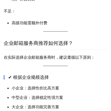
不足：
高级功能需额外付费
企业邮箱服务商推荐如何选择？
在实际选择企业邮箱服务商时，建议遵循以下原则：
✔ 根据企业规模选择
小企业：选择性价比高方案
中型企业：选择稳定性强方案
大企业：选择功能完善方案