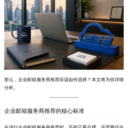
那么，企业邮箱服务商推荐应该如何选择？本文将为你详细
分析。
企业邮箱服务商推荐的核心标准
在进行企业邮箱服务商推荐时，不能只看品牌，还需要综合