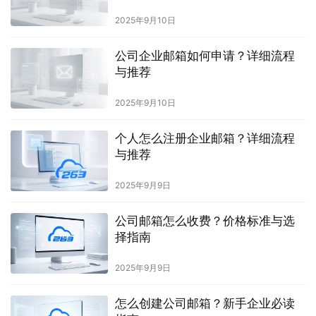
2025年9月10日
公司企业邮箱如何申请？详细流程
与推荐
2025年9月10日
个人怎么注册企业邮箱？详细流程
与推荐
2025年9月9日
公司邮箱怎么收费？价格标准与选
择指南
2025年9月9日
怎么创建公司邮箱？新手企业必读