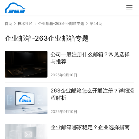
首页
技术社区
企业邮箱-263企业邮箱专题
第44页
企业邮箱-263企业邮箱专题
公司一般注册什么邮箱？常见选择
与推荐
2025年9月10日
263企业邮箱怎么开通注册？详细流
程解析
2025年9月10日
企业邮箱哪家稳定？企业选择指南