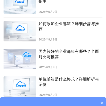
指南
2025年9月9日
如何添加企业邮箱？详细步骤与推
荐
2025年9月9日
国内较好的企业邮箱有哪些？全面
对比与推荐
2025年9月9日
单位邮箱是什么格式？详细解析与
示例
2025年9月9日
×