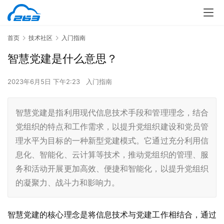
首页
技术社区
入门指南
智慧党建是什么意思？
2023年6月5日 下午2:23
入门指南
智慧党建是指利用现代信息技术手段和管理理念，结合
党组织的特点和工作需求，以提升党组织建设和党员管
理水平为目标的一种新型党建模式。它通过充分利用信
息化、智能化、云计算等技术，推动党组织的管理、服
务和活动开展更加高效、便捷和智能化，以提升党组织
的凝聚力、战斗力和影响力。
智慧党建的核心理念是将信息技术与党建工作相结合，通过