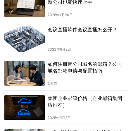
新公司也能快速上手
2026年1月20日
会议直播软件会议直播怎么开？
2023年6月2日
如何注册带公司域名的邮箱？公司
域名邮箱申请与配置指南
3天前
集团企业邮箱价格（企业邮箱集团
版推荐）
2025年9月2日