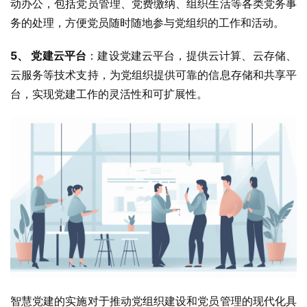
动办公，包括党员管理、党费缴纳、组织生活等各类党务事
务的处理，方便党员随时随地参与党组织的工作和活动。
5、 党建云平台
：建设党建云平台，提供云计算、云存储、
云服务等技术支持，为党组织提供可靠的信息存储和共享平
台，实现党建工作的灵活性和可扩展性。
智慧党建的实施对于推动党组织建设和党员管理的现代化具