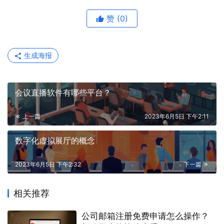
赞
(0)
生成海报
会议直播软件有哪些平台？
上一篇
2023年6月5日 下午2:11
数字化虚拟展厅的概念
2023年6月5日 下午2:32
下一篇
相关推荐
公司邮箱注册免费申请怎么操作？